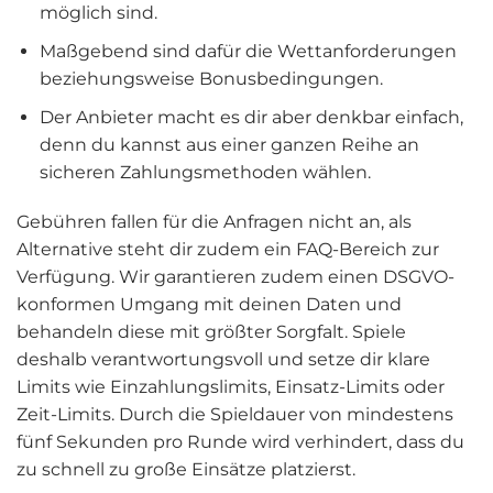
möglich sind.
Maßgebend sind dafür die Wettanforderungen
beziehungsweise Bonusbedingungen.
Der Anbieter macht es dir aber denkbar einfach,
denn du kannst aus einer ganzen Reihe an
sicheren Zahlungsmethoden wählen.
Gebühren fallen für die Anfragen nicht an, als
Alternative steht dir zudem ein FAQ-Bereich zur
Verfügung. Wir garantieren zudem einen DSGVO-
konformen Umgang mit deinen Daten und
behandeln diese mit größter Sorgfalt. Spiele
deshalb verantwortungsvoll und setze dir klare
Limits wie Einzahlungslimits, Einsatz-Limits oder
Zeit-Limits. Durch die Spieldauer von mindestens
fünf Sekunden pro Runde wird verhindert, dass du
zu schnell zu große Einsätze platzierst.