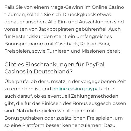
Falls Sie von einem Mega-Gewinn im Online Casino
träumen, sollten Sie sich Drueckglueck etwas
genauer ansehen. Alle Ein- und Auszahlungen sind
vonseiten von Jackpotpiraten gebührenfrei. Auch
für Bestandskunden steht ein umfangreiches
Bonusprogramm mit Cashback, Reload-Boni,
Freispielen, sowie Turnieren und Missionen bereit.
Gibt es Einschränkungen für PayPal
Casinos in Deutschland?
Überprüfe, ob der Umsatz in der vorgegebenen Zeit
zu erreichen ist und
online casino paypal
achte
auch darauf, ob es eventuell Zahlungsmethoden
gibt, die für das Einlösen des Bonus ausgeschlossen
sind. Natürlich spielen wir alle gern mit
Bonusguthaben oder zusätzlichen Freispielen, um
so eine Plattform besser kennenzulernen. Dazu