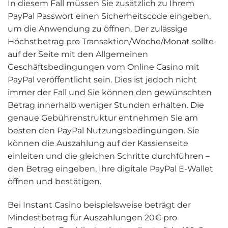
In diesem Fall müssen Sie zusätzlich zu Ihrem
PayPal Passwort einen Sicherheitscode eingeben,
um die Anwendung zu öffnen. Der zulässige
Höchstbetrag pro Transaktion/Woche/Monat sollte
auf der Seite mit den Allgemeinen
Geschäftsbedingungen vom Online Casino mit
PayPal veröffentlicht sein. Dies ist jedoch nicht
immer der Fall und Sie können den gewünschten
Betrag innerhalb weniger Stunden erhalten. Die
genaue Gebührenstruktur entnehmen Sie am
besten den PayPal Nutzungsbedingungen. Sie
können die Auszahlung auf der Kassienseite
einleiten und die gleichen Schritte durchführen –
den Betrag eingeben, Ihre digitale PayPal E-Wallet
öffnen und bestätigen.
Bei Instant Casino beispielsweise beträgt der
Mindestbetrag für Auszahlungen 20€ pro