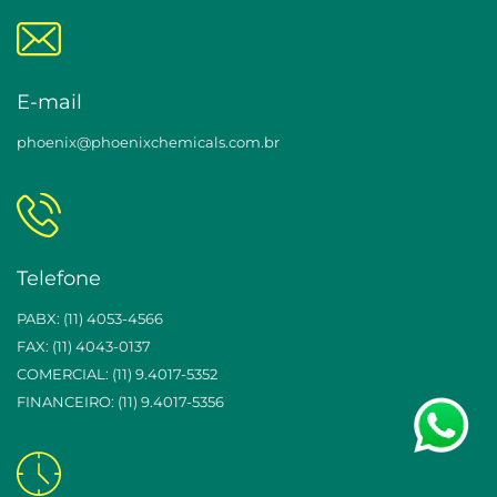
E-mail
phoenix@phoenixchemicals.com.br
Telefone
PABX: (11) 4053-4566
FAX: (11) 4043-0137
COMERCIAL: (11) 9.4017-5352
FINANCEIRO: (11) 9.4017-5356