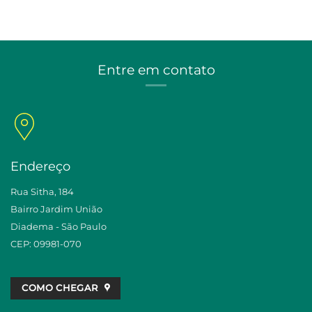
Entre em contato
Endereço
Rua Sitha, 184
Bairro Jardim União
Diadema - São Paulo
CEP: 09981-070
COMO CHEGAR