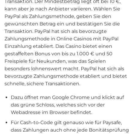
Transaktion. Der Mindestbetrag liegt oft bei 10 €,
kann aber je nach Anbieter variieren. Wählen Sie
PayPal als Zahlungsmethode, geben Sie den
gewünschten Betrag ein und bestätigen Sie die
Transaktion. PayPal hat sich als bevorzugte
Zahlungsmethode in Online Casinos mit PayPal
Einzahlung etabliert. Das Casino bietet einen
gestaffelten Bonus von bis zu 1.000 € und 50
Freispiele für Neukunden, was das Spielen
besonders lohnenswert macht. PayPal hat sich als
bevorzugte Zahlungsmethode etabliert und bietet
schnelle, sichere Transaktionen.
Dazu öffnet man Google Chrome und klickt auf
das grüne Schloss, welches sich vor der
Webadresse im Browser befindet.
Für Cash-to-Code gilt genauso wie für Paysafe,
dass Zahlungen auch ohne jede Bonitätsprüfung