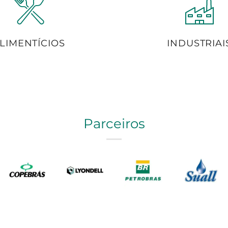
LIMENTÍCIOS
INDUSTRIAI
Parceiros