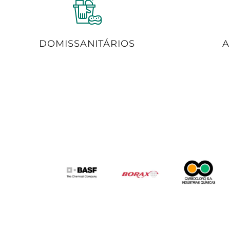
A
DOMISSANITÁRIOS