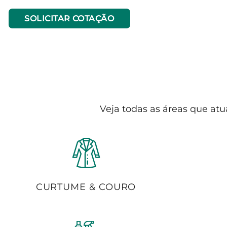
SOLICITAR COTAÇÃO
Veja todas as áreas que atu
CURTUME & COURO