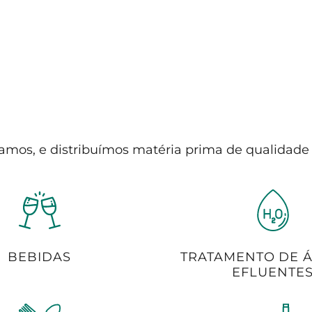
amos, e distribuímos matéria prima de qualidade 
BEBIDAS
TRATAMENTO DE 
EFLUENTE