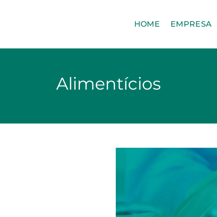
HOME
EMPRESA
Alimentícios