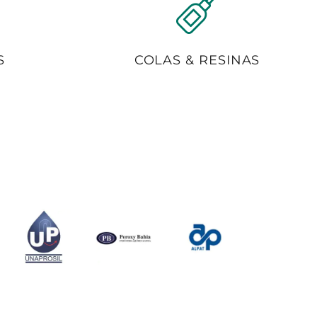
S
COLAS & RESINAS