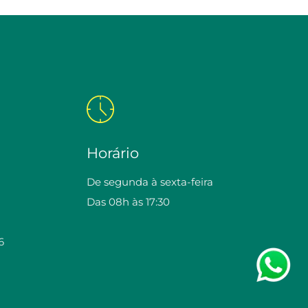
Horário
De segunda à sexta-feira
Das 08h às 17:30
6