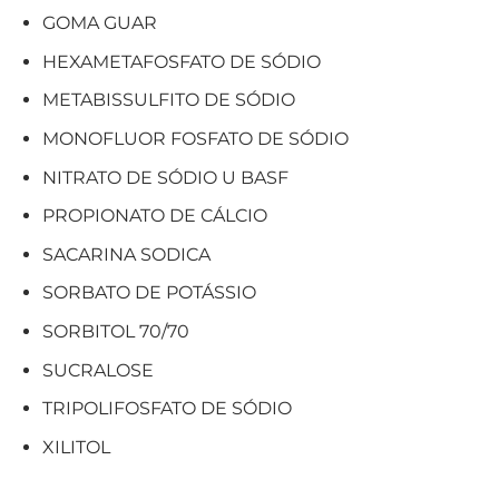
GOMA GUAR
HEXAMETAFOSFATO DE SÓDIO
METABISSULFITO DE SÓDIO
MONOFLUOR FOSFATO DE SÓDIO
NITRATO DE SÓDIO U BASF
PROPIONATO DE CÁLCIO
SACARINA SODICA
SORBATO DE POTÁSSIO
SORBITOL 70/70
SUCRALOSE
TRIPOLIFOSFATO DE SÓDIO
XILITOL