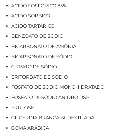
ACIDO FOSFÓRICO 85%
ACIDO SORBICO
ACIDO TARTÁRICO
BENZOATO DE SÓDIO
BICARBONATO DE AMÔNIA
BICARBONATO DE SÓDIO
CITRATO DE SÓDIO
ERITORBATO DE SÓDIO
FOSFATO DE SÓDIO MONOHIDRATADO
FOSFATO DI-SÓDIO ANIDRO DSP
FRUTOSE
GLICERINA BRANCA BI-DESTILADA
GOMA ARÁBICA