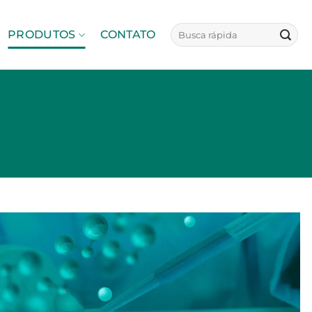
PRODUTOS
CONTATO