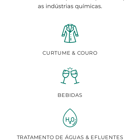
as indústrias químicas.
CURTUME & COURO
BEBIDAS
TRATAMENTO DE ÁGUAS & EFLUENTES