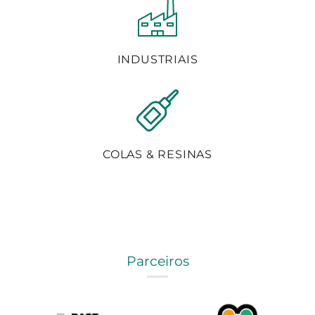
INDUSTRIAIS
COLAS & RESINAS
Parceiros