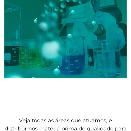
Veja todas as áreas que atuamos, e
distribuímos matéria prima de qualidade para