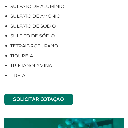
SULFATO DE ALUMÍNIO
SULFATO DE AMÔNIO
SULFATO DE SÓDIO
SULFITO DE SÓDIO
TETRAIDROFURANO
TIOUREIA
TRIETANOLAMINA
UREIA
SOLICITAR COTAÇÃO