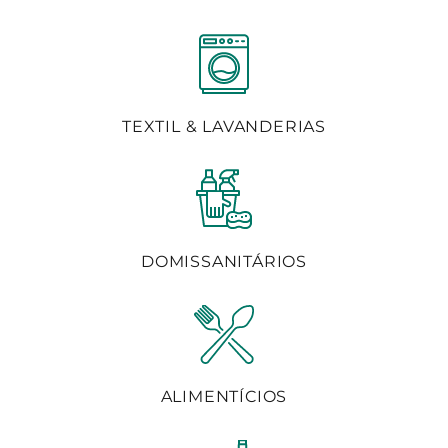
TEXTIL & LAVANDERIAS
DOMISSANITÁRIOS
ALIMENTÍCIOS