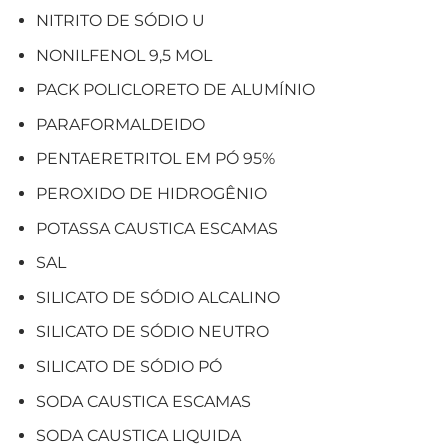
NITRITO DE SÓDIO U
NONILFENOL 9,5 MOL
PACK POLICLORETO DE ALUMÍNIO
PARAFORMALDEIDO
PENTAERETRITOL EM PÓ 95%
PEROXIDO DE HIDROGÊNIO
POTASSA CAUSTICA ESCAMAS
SAL
SILICATO DE SÓDIO ALCALINO
SILICATO DE SÓDIO NEUTRO
SILICATO DE SÓDIO PÓ
SODA CAUSTICA ESCAMAS
SODA CAUSTICA LIQUIDA