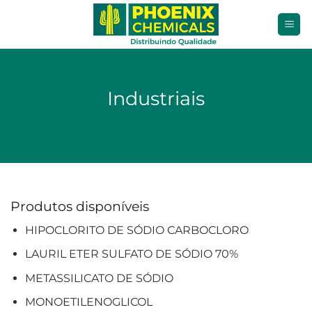
Skip
to
content
Industriais
Produtos disponíveis
HIPOCLORITO DE SÓDIO CARBOCLORO
LAURIL ETER SULFATO DE SÓDIO 70%
METASSILICATO DE SÓDIO
MONOETILENOGLICOL