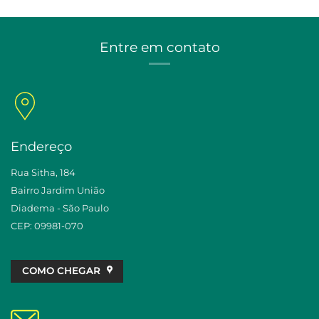
Entre em contato
Endereço
Rua Sitha, 184
Bairro Jardim União
Diadema - São Paulo
CEP: 09981-070
COMO CHEGAR