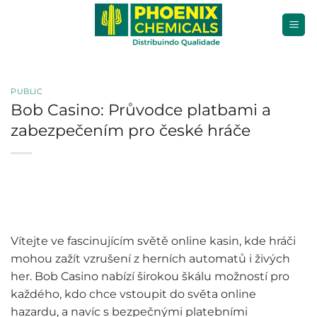
Skip
to
content
PUBLIC
Bob Casino: Průvodce platbami a
zabezpečením pro české hráče
Vítejte ve fascinujícím světě online kasin, kde hráči
mohou zažít vzrušení z herních automatů i živých
her. Bob Casino nabízí širokou škálu možností pro
každého, kdo chce vstoupit do světa online
hazardu, a navíc s bezpečnými platebními