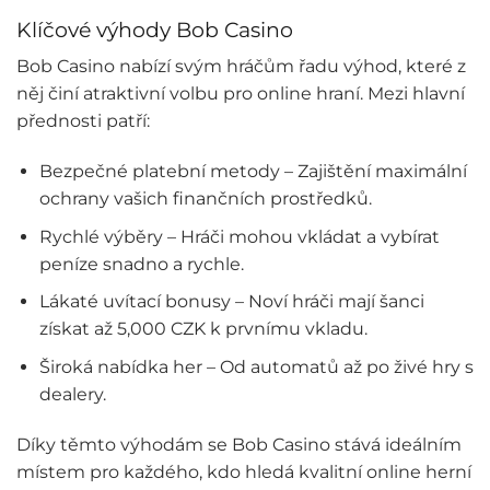
Klíčové výhody Bob Casino
Bob Casino nabízí svým hráčům řadu výhod, které z
něj činí atraktivní volbu pro online hraní. Mezi hlavní
přednosti patří:
Bezpečné platební metody – Zajištění maximální
ochrany vašich finančních prostředků.
Rychlé výběry – Hráči mohou vkládat a vybírat
peníze snadno a rychle.
Lákaté uvítací bonusy – Noví hráči mají šanci
získat až 5,000 CZK k prvnímu vkladu.
Široká nabídka her – Od automatů až po živé hry s
dealery.
Díky těmto výhodám se Bob Casino stává ideálním
místem pro každého, kdo hledá kvalitní online herní