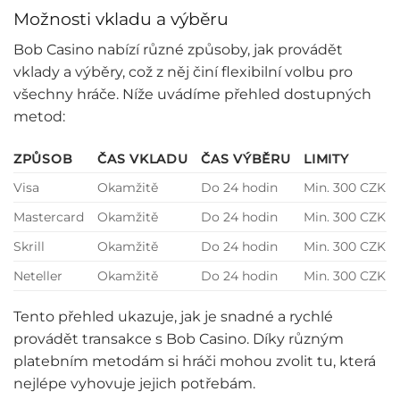
Možnosti vkladu a výběru
Bob Casino nabízí různé způsoby, jak provádět
vklady a výběry, což z něj činí flexibilní volbu pro
všechny hráče. Níže uvádíme přehled dostupných
metod:
ZPŮSOB
ČAS VKLADU
ČAS VÝBĚRU
LIMITY
Visa
Okamžitě
Do 24 hodin
Min. 300 CZK
Mastercard
Okamžitě
Do 24 hodin
Min. 300 CZK
Skrill
Okamžitě
Do 24 hodin
Min. 300 CZK
Neteller
Okamžitě
Do 24 hodin
Min. 300 CZK
Tento přehled ukazuje, jak je snadné a rychlé
provádět transakce s Bob Casino. Díky různým
platebním metodám si hráči mohou zvolit tu, která
nejlépe vyhovuje jejich potřebám.