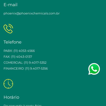
E-mail
phoenix@phoenixchemicals.com.br
Telefone
PABX: (11) 4053-4566
FAX: (11) 4043-0137
COMERCIAL: (11) 9.4017-5352
FINANCEIRO: (11) 9.4017-5356
Horário
De segunda à sexta-feira