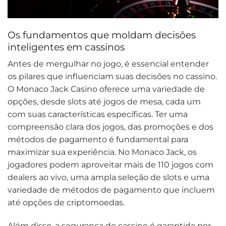
Os fundamentos que moldam decisões
inteligentes em cassinos
Antes de mergulhar no jogo, é essencial entender
os pilares que influenciam suas decisões no cassino.
O Monaco Jack Casino oferece uma variedade de
opções, desde slots até jogos de mesa, cada um
com suas características específicas. Ter uma
compreensão clara dos jogos, das promoções e dos
métodos de pagamento é fundamental para
maximizar sua experiência. No Monaco Jack, os
jogadores podem aproveitar mais de 110 jogos com
dealers ao vivo, uma ampla seleção de slots e uma
variedade de métodos de pagamento que incluem
até opções de criptomoedas.
Além disso, a segurança do cassino é garantida por