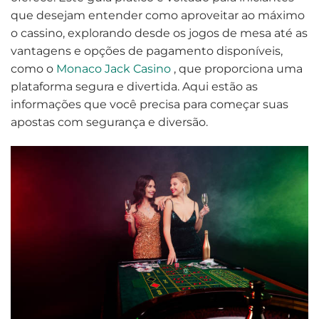
que desejam entender como aproveitar ao máximo
o cassino, explorando desde os jogos de mesa até as
vantagens e opções de pagamento disponíveis,
como o
Monaco Jack Casino
, que proporciona uma
plataforma segura e divertida. Aqui estão as
informações que você precisa para começar suas
apostas com segurança e diversão.