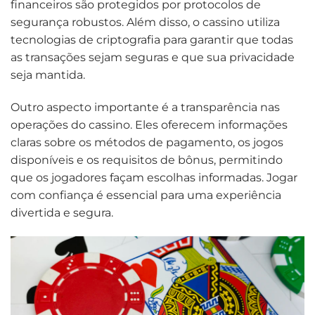
financeiros são protegidos por protocolos de
segurança robustos. Além disso, o cassino utiliza
tecnologias de criptografia para garantir que todas
as transações sejam seguras e que sua privacidade
seja mantida.
Outro aspecto importante é a transparência nas
operações do cassino. Eles oferecem informações
claras sobre os métodos de pagamento, os jogos
disponíveis e os requisitos de bônus, permitindo
que os jogadores façam escolhas informadas. Jogar
com confiança é essencial para uma experiência
divertida e segura.