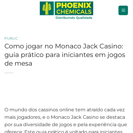
Skip
to
content
PUBLIC
Como jogar no Monaco Jack Casino:
guia prático para iniciantes em jogos
de mesa
O mundo dos cassinos online tem atraído cada vez
mais jogadores, e o Monaco Jack Casino se destaca
por sua diversidade de jogos e pela experiência que
oferece. Este guia prático é voltado para iniciantes