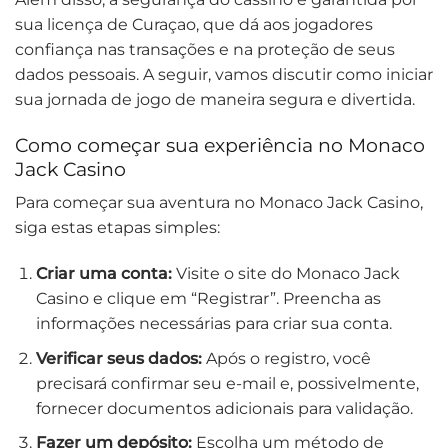
sua licença de Curaçao, que dá aos jogadores
confiança nas transações e na proteção de seus
dados pessoais. A seguir, vamos discutir como iniciar
sua jornada de jogo de maneira segura e divertida.
Como começar sua experiência no Monaco
Jack Casino
Para começar sua aventura no Monaco Jack Casino,
siga estas etapas simples:
Criar uma conta:
Visite o site do Monaco Jack
Casino e clique em “Registrar”. Preencha as
informações necessárias para criar sua conta.
Verificar seus dados:
Após o registro, você
precisará confirmar seu e-mail e, possivelmente,
fornecer documentos adicionais para validação.
Fazer um depósito:
Escolha um método de