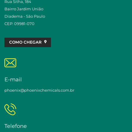
Rua Sitha, 184
Bairro Jardim União
Diadema - São Paulo
CEP: 09981-070
COMO CHEGAR
E-mail
phoenix@phoenixchemicals.com.br
Telefone