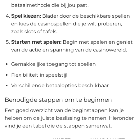
betaalmethode die bij jou past.
Spel kiezen:
Blader door de beschikbare spellen
en kies de casinospellen die je wilt proberen,
zoals slots of tafels.
Starten met spelen:
Begin met spelen en geniet
van de actie en spanning van de casinowereld.
Gemakkelijke toegang tot spellen
Flexibiliteit in speelstijl
Verschillende betaalopties beschikbaar
Benodigde stappen om te beginnen
Een goed overzicht van de beginstappen kan je
helpen om de juiste beslissing te nemen. Hieronder
vind je een tabel die de stappen samenvat.