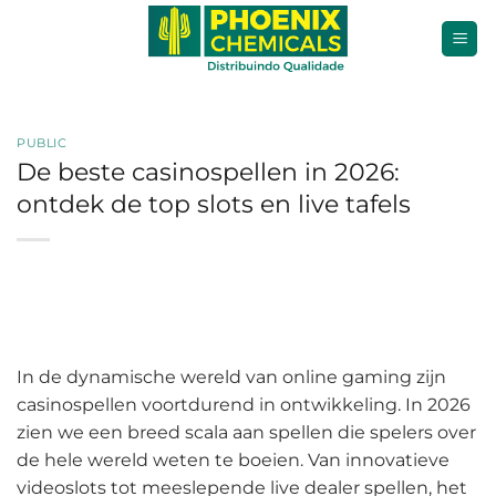
Skip
to
content
PUBLIC
De beste casinospellen in 2026:
ontdek de top slots en live tafels
In de dynamische wereld van online gaming zijn
casinospellen voortdurend in ontwikkeling. In 2026
zien we een breed scala aan spellen die spelers over
de hele wereld weten te boeien. Van innovatieve
videoslots tot meeslepende live dealer spellen, het