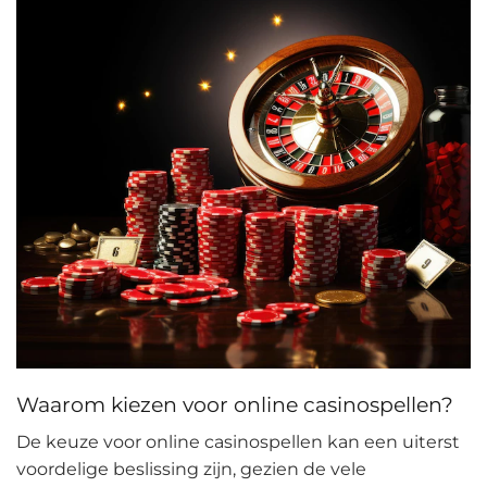
Waarom kiezen voor online casinospellen?
De keuze voor online casinospellen kan een uiterst
voordelige beslissing zijn, gezien de vele