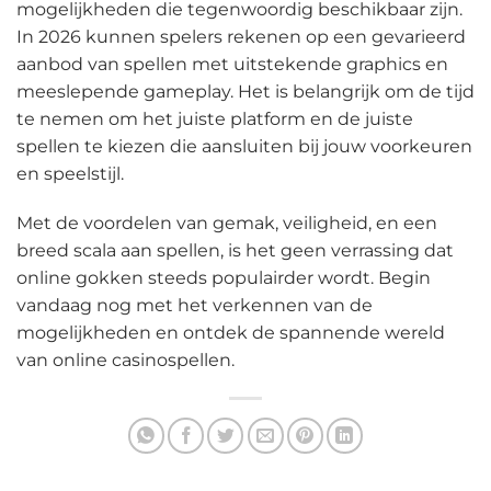
mogelijkheden die tegenwoordig beschikbaar zijn.
In 2026 kunnen spelers rekenen op een gevarieerd
aanbod van spellen met uitstekende graphics en
meeslepende gameplay. Het is belangrijk om de tijd
te nemen om het juiste platform en de juiste
spellen te kiezen die aansluiten bij jouw voorkeuren
en speelstijl.
Met de voordelen van gemak, veiligheid, en een
breed scala aan spellen, is het geen verrassing dat
online gokken steeds populairder wordt. Begin
vandaag nog met het verkennen van de
mogelijkheden en ontdek de spannende wereld
van online casinospellen.