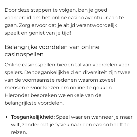
Door deze stappen te volgen, ben je goed
voorbereid om het online casino avontuur aan te
gaan. Zorg ervoor dat je altijd verantwoordelijk
speelt en geniet van je tijd!
Belangrijke voordelen van online
casinospellen
Online casinospellen bieden tal van voordelen voor
spelers. De toegankelijkheid en diversiteit zijn twee
van de voornaamste redenen waarom zoveel
mensen ervoor kiezen om online te gokken.
Hieronder bespreken we enkele van de
belangrijkste voordelen.
Toegankelijkheid:
Speel waar en wanneer je maar
wilt, zonder dat je fysiek naar een casino hoeft te
reizen.