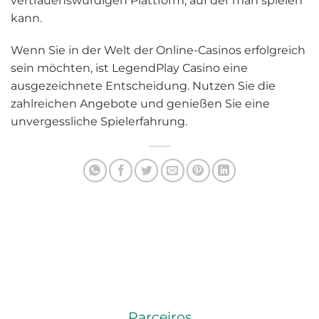
vertrauenswürdigen Plattform, auf der man spielen
kann.
Wenn Sie in der Welt der Online-Casinos erfolgreich
sein möchten, ist LegendPlay Casino eine
ausgezeichnete Entscheidung. Nutzen Sie die
zahlreichen Angebote und genießen Sie eine
unvergessliche Spielerfahrung.
Parceiros