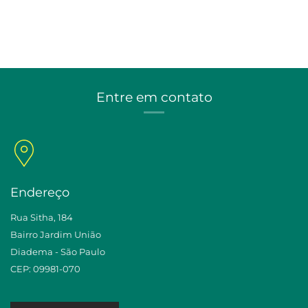
Entre em contato
Endereço
Rua Sitha, 184
Bairro Jardim União
Diadema - São Paulo
CEP: 09981-070