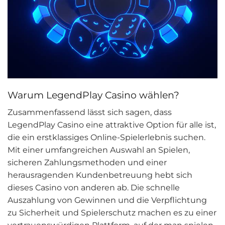
Warum LegendPlay Casino wählen?
Zusammenfassend lässt sich sagen, dass
LegendPlay Casino eine attraktive Option für alle ist,
die ein erstklassiges Online-Spielerlebnis suchen.
Mit einer umfangreichen Auswahl an Spielen,
sicheren Zahlungsmethoden und einer
herausragenden Kundenbetreuung hebt sich
dieses Casino von anderen ab. Die schnelle
Auszahlung von Gewinnen und die Verpflichtung
zu Sicherheit und Spielerschutz machen es zu einer