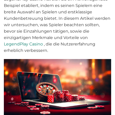
Beispiel etabliert, indem es seinen Spielern eine
breite Auswahl an Spielen und erstklassige
Kundenbetreuung bietet. In diesem Artikel werden
wir untersuchen, was Spieler beachten sollten,
bevor sie Einzahlungen tätigen, sowie die
einzigartigen Merkmale und Vorteile von
LegendPlay Casino
, die die Nutzererfahrung
erheblich verbessern.