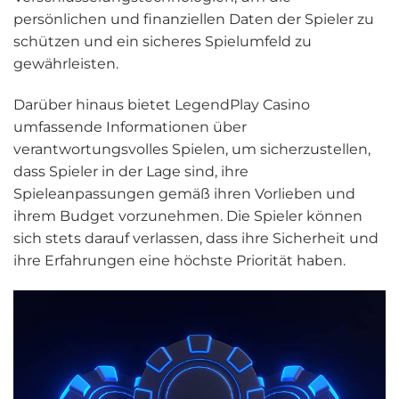
persönlichen und finanziellen Daten der Spieler zu
schützen und ein sicheres Spielumfeld zu
gewährleisten.
Darüber hinaus bietet LegendPlay Casino
umfassende Informationen über
verantwortungsvolles Spielen, um sicherzustellen,
dass Spieler in der Lage sind, ihre
Spieleanpassungen gemäß ihren Vorlieben und
ihrem Budget vorzunehmen. Die Spieler können
sich stets darauf verlassen, dass ihre Sicherheit und
ihre Erfahrungen eine höchste Priorität haben.