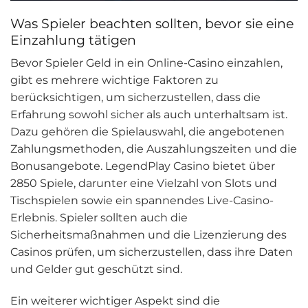
Was Spieler beachten sollten, bevor sie eine
Einzahlung tätigen
Bevor Spieler Geld in ein Online-Casino einzahlen,
gibt es mehrere wichtige Faktoren zu
berücksichtigen, um sicherzustellen, dass die
Erfahrung sowohl sicher als auch unterhaltsam ist.
Dazu gehören die Spielauswahl, die angebotenen
Zahlungsmethoden, die Auszahlungszeiten und die
Bonusangebote. LegendPlay Casino bietet über
2850 Spiele, darunter eine Vielzahl von Slots und
Tischspielen sowie ein spannendes Live-Casino-
Erlebnis. Spieler sollten auch die
Sicherheitsmaßnahmen und die Lizenzierung des
Casinos prüfen, um sicherzustellen, dass ihre Daten
und Gelder gut geschützt sind.
Ein weiterer wichtiger Aspekt sind die