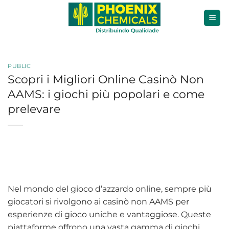
Skip
to
content
PUBLIC
Scopri i Migliori Online Casinò Non
AAMS: i giochi più popolari e come
prelevare
Nel mondo del gioco d’azzardo online, sempre più
giocatori si rivolgono ai casinò non AAMS per
esperienze di gioco uniche e vantaggiose. Queste
piattaforme offrono una vasta gamma di giochi,