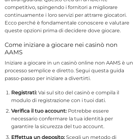
competitivo, spingendo i fornitori a migliorare
continuamente i loro servizi per attrarre giocatori.
Ecco perché è fondamentale conoscere e valutare
queste opzioni prima di decidere dove giocare.
Come iniziare a giocare nei casinò non
AAMS
Iniziare a giocare in un casinò online non AAMS è un
processo semplice e diretto. Segui questa guida
passo-passo per iniziare a divertirti.
Registrati:
Vai sul sito del casinò e compila il
modulo di registrazione con i tuoi dati.
Verifica il tuo account:
Potrebbe essere
necessario confermare la tua identità per
garantire la sicurezza del tuo account.
Effettua un deposito:
Scegli un metodo di