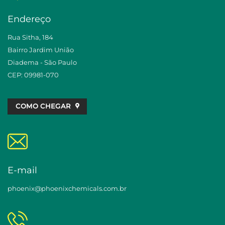
Endereço
Rua Sitha, 184
Bairro Jardim União
Diadema - São Paulo
CEP: 09981-070
COMO CHEGAR
E-mail
phoenix@phoenixchemicals.com.br