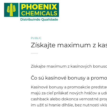
Skip
to
content
PUBLIC
Získajte maximum z ka
Získajte maximum z kasínových bonuso
Čo sú kasínové bonusy a promo
Kasínové bonusy a promoakcie predstavu
majú za cieľ prilákať nových hráčov a u
cashback alebo dokonca vernostné prog
im užiť si hranie dlhšie, bez nutnosti v