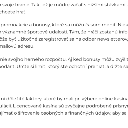
svoje hranie. Taktiež je múdre začať s nižšími stávkami,
 chcete hrať.
 promoakcie a bonusy, ktoré sa môžu časom meniť. Niek
bo významné športové udalosti. Tým, že hráči zostanú i
ôže byť užitočné zaregistrovať sa na odber newsletterov,
mailovú adresu.
nie svojho herného rozpočtu. Aj keď bonusy môžu zvýšiť 
riť. Určte si limit, ktorý ste ochotní prehrať, a držte s
 dôležité faktory, ktoré by mali pri výbere online kasína 
gulácii. Licencované kasína sú zvyčajne podrobené prísny
zaujímať o šifrovanie osobných a finančných údajov, aby 