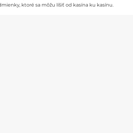
mienky, ktoré sa môžu líšiť od kasína ku kasínu.