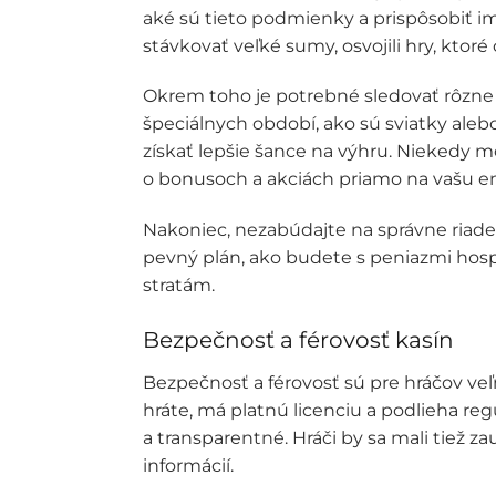
aké sú tieto podmienky a prispôsobiť im 
stávkovať veľké sumy, osvojili hry, ktoré
Okrem toho je potrebné sledovať rôzne
špeciálnych období, ako sú sviatky ale
získať lepšie šance na výhru. Niekedy m
o bonusoch a akciách priamo na vašu e
Nakoniec, nezabúdajte na správne riade
pevný plán, ako budete s peniazmi hospodá
stratám.
Bezpečnosť a férovosť kasín
Bezpečnosť a férovosť sú pre hráčov veľmi
hráte, má platnú licenciu a podlieha re
a transparentné. Hráči by sa mali tiež 
informácií.