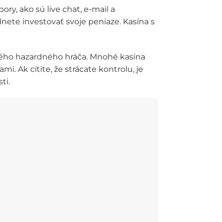
y, ako sú live chat, e-mail a
nete investovať svoje peniaze. Kasína s
ého hazardného hráča. Mnohé kasína
. Ak cítite, že strácate kontrolu, je
ti.