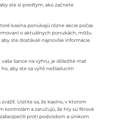
 aby ste si predtým, ako začnete
toré kasína ponúkajú rôzne akcie počas
nformovaní o aktuálnych ponukách, môžu
 aby ste dostávali najnovšie informácie
vaše šance na výhru, je dôležité mať
a ho, aby ste sa vyhli nežiaducim
zvážiť. Uistite sa, že kasíno, v ktorom
m kontrolám a zaručujú, že hry sú férové
sa zabezpečili proti podvodom a únikom