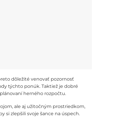
preto dôležité venovať pozornosť
dy týchto ponúk. Taktiež je dobré
 plánovaní herného rozpočtu.
ojom, ale aj užitočným prostriedkom,
y si zlepšili svoje šance na úspech.