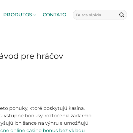
PRODUTOS
CONTATO
ávod pre hráčov
eto ponuky, ktoré poskytujú kasína,
 sú vstupné bonusy, roztočenia zadarmo,
vyšujú ich šance na výhru a umožňujú
icne online casino bonus bez vkladu