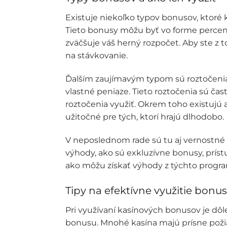
Existuje niekoľko typov bonusov, ktoré
Tieto bonusy môžu byť vo forme percent
zväčšuje váš herný rozpočet. Aby ste z t
na stávkovanie.
Ďalším zaujímavým typom sú roztočenia
vlastné peniaze. Tieto roztočenia sú čas
roztočenia využiť. Okrem toho existujú 
užitočné pre tých, ktorí hrajú dlhodobo.
V neposlednom rade sú tu aj vernostné 
výhody, ako sú exkluzívne bonusy, prís
ako môžu získať výhody z týchto progra
Tipy na efektívne využitie bonu
Pri využívaní kasínových bonusov je dôl
bonusu. Mnohé kasína majú prísne požiad