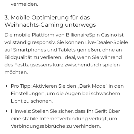
vermeiden.
3. Mobile‑Optimierung für das
Weihnachts‑Gaming unterwegs
Die mobile Plattform von BillionaireSpin Casino ist
vollständig responsiv. Sie können Live‑Dealer‑Spiele
auf Smartphones und Tablets genießen, ohne an
Bildqualität zu verlieren. Ideal, wenn Sie während
des Festtagsessens kurz zwischendurch spielen
möchten.
Pro Tipp: Aktivieren Sie den „Dark Mode“ in den
Einstellungen, um die Augen bei schwachem
Licht zu schonen.
Hinweis: Stellen Sie sicher, dass Ihr Gerät über
eine stabile Internetverbindung verfügt, um
Verbindungsabbrüche zu verhindern.