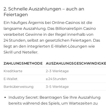
2. Schnelle Auszahlungen – auch an
Feiertagen
Ein häufiges Ärgernis bei Online‑Casinos ist die
langsame Auszahlung. Das BillionaireSpin Casino
verarbeitet Gewinne in der Regel innerhalb von
24 Stunden, selbst an gesetzlichen Feiertagen. Das
liegt an den integrierten E‑Wallet‑Lösungen wie
Skrill und Neteller.
ZAHLUNGSMETHODE
AUSZAHLUNGSGESCHWINDIGKE
Kreditkarte
2–3 Werktage
E‑Wallet
≤ 24 Stunden
Banküberweisung
3–5 Werktage
Industry Secret: Beantragen Sie Ihre Auszahlung
bereits während des Spiels, um Wartezeiten zu