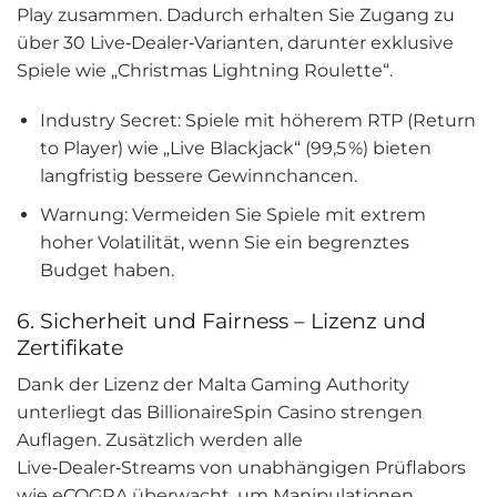
Play zusammen. Dadurch erhalten Sie Zugang zu
über 30 Live‑Dealer‑Varianten, darunter exklusive
Spiele wie „Christmas Lightning Roulette“.
Industry Secret: Spiele mit höherem RTP (Return
to Player) wie „Live Blackjack“ (99,5 %) bieten
langfristig bessere Gewinnchancen.
Warnung: Vermeiden Sie Spiele mit extrem
hoher Volatilität, wenn Sie ein begrenztes
Budget haben.
6. Sicherheit und Fairness – Lizenz und
Zertifikate
Dank der Lizenz der Malta Gaming Authority
unterliegt das BillionaireSpin Casino strengen
Auflagen. Zusätzlich werden alle
Live‑Dealer‑Streams von unabhängigen Prüflabors
wie eCOGRA überwacht, um Manipulationen