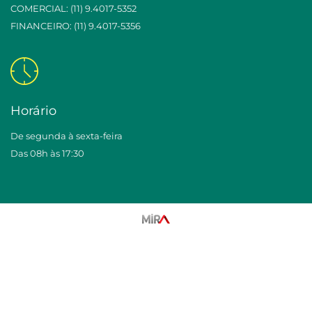
COMERCIAL: (11) 9.4017-5352
FINANCEIRO: (11) 9.4017-5356
Horário
De segunda à sexta-feira
Das 08h às 17:30