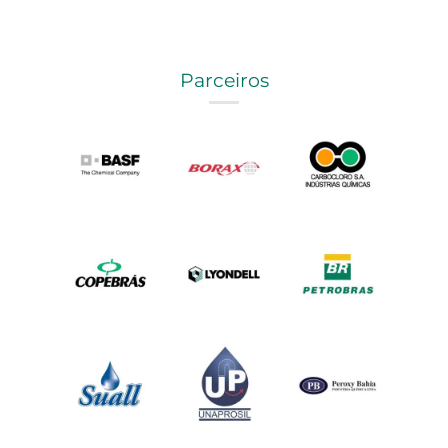
Parceiros