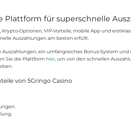
e Plattform für superschnelle Au
, Krypto‑Optionen, VIP‑Vorteile, mobile App und erstklass
nelle Auszahlungen am besten erfüllt.
e Auszahlungen, ein umfangreiches Bonus‑System und s
en Sie die Plattform
hier
, um von den schnellen Auszahlu
heben.
teile von 5Gringo Casino
lungen.
lung.