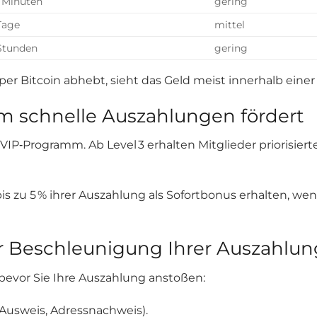
5 Minuten
gering
 Tage
mittel
 Stunden
gering
 per Bitcoin abhebt, sieht das Geld meist innerhalb einer
m schnelle Auszahlungen fördert
 VIP‑Programm. Ab Level 3 erhalten Mitglieder priorisi
s zu 5 % ihrer Auszahlung als Sofortbonus erhalten, we
zur Beschleunigung Ihrer Auszahlun
 bevor Sie Ihre Auszahlung anstoßen:
 (Ausweis, Adressnachweis).