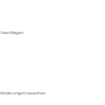
ei Nachfragen.
nforderungen) bestehen.