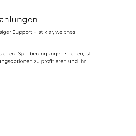
szahlungen
iger Support – ist klar, welches
ichere Spielbedingungen suchen, ist
ngsoptionen zu profitieren und Ihr