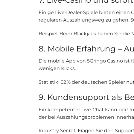
Einige Live‑Dealer‑Spiele bieten einen 
regulären Auszahlungsweg zu gehen. 5Gri
Beispiel: Beim Blackjack haben Sie die 
8. Mobile Erfahrung – 
Die mobile App von 5Gringo Casino ist 
wenigen Klicks.
Statistik: 62 % der deutschen Spieler nu
9. Kundensupport als B
Ein kompetenter Live‑Chat kann bei Unk
der bei Auszahlungsproblemen innerhal
Industry Secret: Fragen Sie den Support