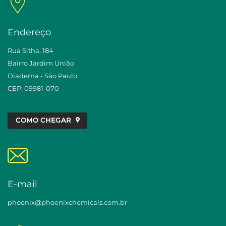
Endereço
Rua Sitha, 184
Bairro Jardim União
Diadema - São Paulo
CEP: 09981-070
COMO CHEGAR
E-mail
phoenix@phoenixchemicals.com.br