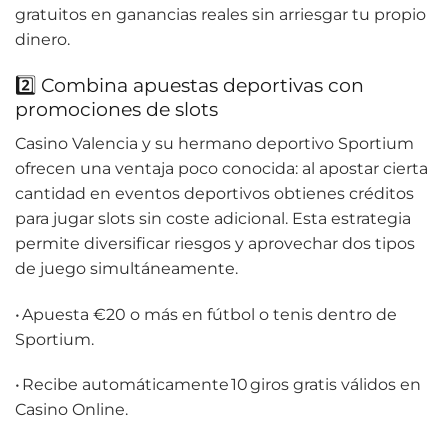
gratuitos en ganancias reales sin arriesgar tu propio
dinero.
2️⃣ Combina apuestas deportivas con
promociones de slots
Casino Valencia y su hermano deportivo Sportium
ofrecen una ventaja poco conocida: al apostar cierta
cantidad en eventos deportivos obtienes créditos
para jugar slots sin coste adicional.​ Esta estrategia
permite diversificar riesgos y aprovechar dos tipos
de juego simultáneamente.​
• Apuesta €20 o más en fútbol o tenis dentro de
Sportium.
• Recibe automáticamente 10 giros gratis válidos en
Casino Online.