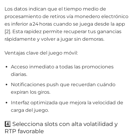
Los datos indican que el tiempo medio de
procesamiento de retiros vía monedero electrónico
es inferior a 24 horas cuando se juega desde la app​
[2]​. Esta rapidez permite recuperar tus ganancias
rápidamente y volver a jugar sin demoras.​
Ventajas clave del juego móvil:
Acceso inmediato a todas las promociones
diarias.
Notificaciones push que recuerdan cuándo
expiran los giros.
Interfaz optimizada que mejora la velocidad de
carga del juego.
4️⃣ Selecciona slots con alta volatilidad y
RTP favorable