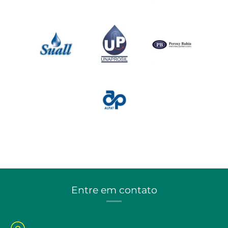
Entre em contato