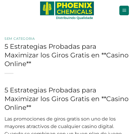
Skip
to
content
SEM CATEGORIA
5 Estrategias Probadas para
Maximizar los Giros Gratis en **Casino
Online**
5 Estrategias Probadas para
Maximizar los Giros Gratis en **Casino
Online**
Las promociones de giros gratis son uno de los
mayores atractivos de cualquier casino digital.
Cuando se combinan con un buen plan de juego,