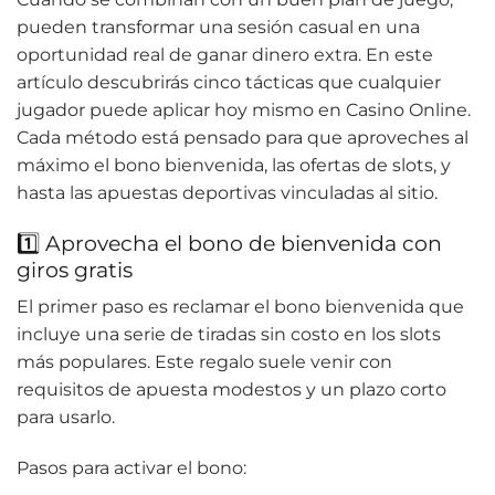
pueden transformar una sesión casual en una
oportunidad real de ganar dinero extra. En este
artículo descubrirás cinco tácticas que cualquier
jugador puede aplicar hoy mismo en Casino Online.
Cada método está pensado para que aproveches al
máximo el bono bienvenida, las ofertas de slots, y
hasta las apuestas deportivas vinculadas al sitio.
1️⃣ Aprovecha el bono de bienvenida con
giros gratis
El primer paso es reclamar el bono bienvenida que
incluye una serie de tiradas sin costo en los slots
más populares. Este regalo suele venir con
requisitos de apuesta modestos y un plazo corto
para usarlo.
Pasos para activar el bono: