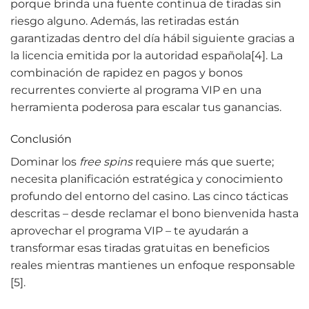
porque brinda una fuente continua de tiradas sin
riesgo alguno.​ Además, las retiradas están
garantizadas dentro del día hábil siguiente gracias a
la licencia emitida por la autoridad española​​[4]​. La
combinación de rapidez en pagos y bonos
recurrentes convierte al programa VIP en una
herramienta poderosa para escalar tus ganancias.
Conclusión
Dominar los
free spins
requiere más que suerte;
necesita planificación estratégica y conocimiento
profundo del entorno del casino.​ Las cinco tácticas
descritas – desde reclamar el bono bienvenida hasta
aprovechar el programa VIP – te ayudarán a
transformar esas tiradas gratuitas en beneficios
reales mientras mantienes un enfoque responsable​
[5]​.