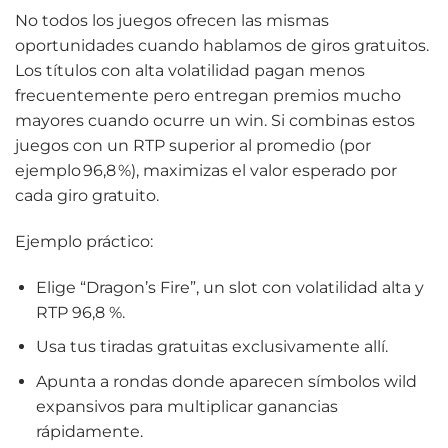
No todos los juegos ofrecen las mismas
oportunidades cuando hablamos de giros gratuitos.​
Los títulos con alta volatilidad pagan menos
frecuentemente pero entregan premios mucho
mayores cuando ocurre un win.​ Si combinas estos
juegos con un RTP superior al promedio (por
ejemplo 96,8 %​), maximizas el valor esperado por
cada giro gratuito.​
Ejemplo práctico:
Elige “Dragon’s Fire”, un slot con volatilidad alta y
RTP 96,8 %.
Usa tus tiradas gratuitas exclusivamente allí.
Apunta a rondas donde aparecen símbolos wild
expansivos para multiplicar ganancias
rápidamente.