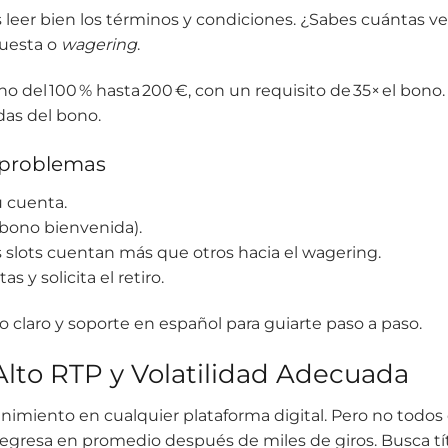
 leer bien los términos y condiciones. ¿Sabes cuántas v
puesta o
wagering
.
o del 100 % hasta 200 €, con un requisito de 35× el bono. 
das del bono.
n problemas
u cuenta.
(bono bienvenida).
os slots cuentan más que otros hacia el wagering.
 y solicita el retiro.
 claro y soporte en español para guiarte paso a paso.
 Alto RTP y Volatilidad Adecuada
nimiento en cualquier plataforma digital. Pero no todos
regresa en promedio después de miles de giros. Busca tít