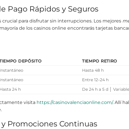
de Pago Rápidos y Seguros
s crucial para disfrutar sin interrupciones. Los mejores
mé
 mayoría de los casinos online encontrarás tarjetas banca
TIEMPO DEPÓSITO
TIEMPO RETIRO
Instantáneo
Hasta 48 h
Instantáneo
Entre 12–24 h
Hasta 24 h
De 24 h a 5 d │ Variabl
ectamente visita
https://casinovalenciaonline.com/
. Allí 
.
IP y Promociones Continuas