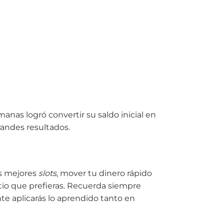
nas logró convertir su saldo inicial en
randes resultados.
os mejores
slots
, mover tu dinero rápido
tio que prefieras.​ Recuerda siempre
te aplicarás lo aprendido tanto en