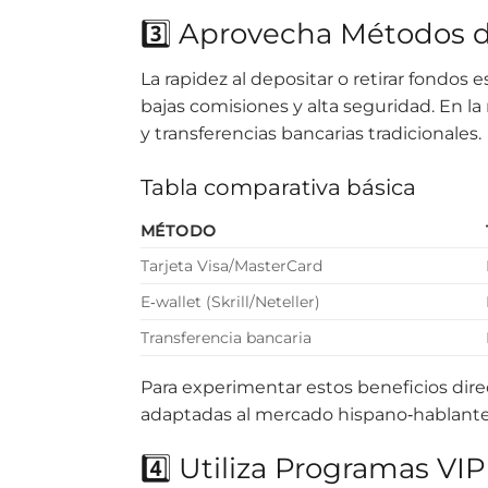
3️⃣ Aprovecha Métodos 
La rapidez al depositar o retirar fondos e
bajas comisiones y alta seguridad. En la
y transferencias bancarias tradicionales.
Tabla comparativa básica
MÉTODO
Tarjeta Visa/MasterCard
E‑wallet (Skrill/Neteller)
Transferencia bancaria
Para experimentar estos beneficios dir
adaptadas al mercado hispano‑hablante
4️⃣ Utiliza Programas V