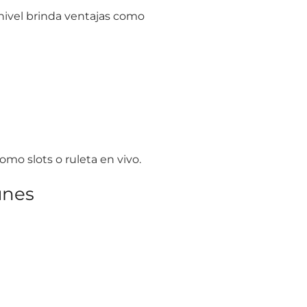
nivel brinda ventajas como
omo slots o ruleta en vivo.
unes