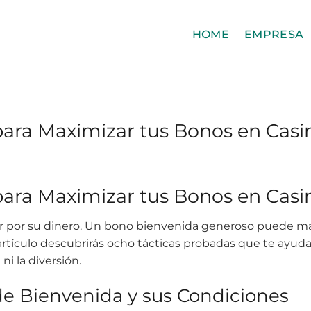
HOME
EMPRESA
s para Maximizar tus Bonos en Casi
s para Maximizar tus Bonos en Casi
 por su dinero. Un bono bienvenida generoso puede mar
artículo descubrirás ocho tácticas probadas que te ayuda
ni la diversión.
e Bienvenida y sus Condiciones