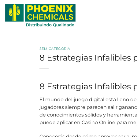
Skip
to
content
SEM CATEGORIA
8 Estrategias Infalible
8 Estrategias Infalible
El mundo del juego digital está lleno d
jugadores siempre parecen salir ganand
de conocimientos sólidos y herramienta
puede aplicar en Casino Online para mejo
Conocerás desde cómo aprovechar al má