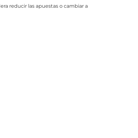
era reducir las apuestas o cambiar a