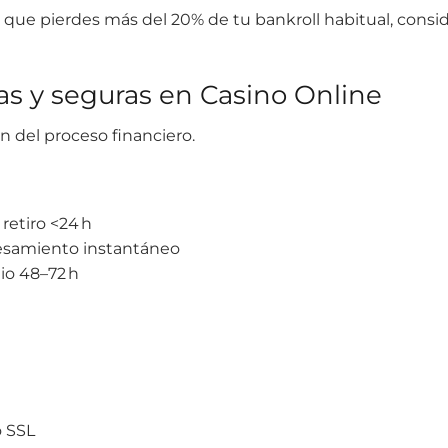
s que pierdes más del 20% de tu bankroll habitual, consid
s y seguras en Casino Online
 del proceso financiero.
– retiro <24 h
cesamiento instantáneo
io 48–72 h
o SSL