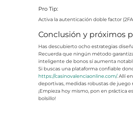
Pro Tip:
Activa la autenticación doble factor (2F
Conclusión y próximos 
Has descubierto ocho estrategias diseñad
Recuerda que ningún método garantiza g
inteligente de bonos sí aumenta notabl
Si buscas una plataforma confiable dond
https://casinovalenciaonline.com/
. Allí 
deportivas, medidas robustas de juego r
¡Empieza hoy mismo, pon en práctica es
bolsillo!