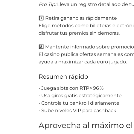
Pro Tip:
Lleva un registro detallado de t
7️⃣ Retira ganancias rápidamente
Elige métodos como billeteras electrónic
disfrutar tus premios sin demoras.​
8️⃣ Mantente informado sobre promocio
El casino publica ofertas semanales como
ayuda a maximizar cada euro jugado.​
Resumen rápido
• Juega slots con RTP > 96 %
• Usa giros gratis estratégicamente
• Controla tu bankroll diariamente
• Sube niveles VIP para cashback
Aprovecha al máximo el