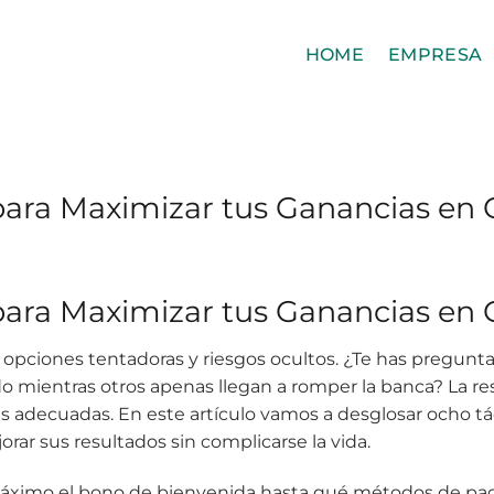
HOME
EMPRESA
s para Maximizar tus Ganancias en
s para Maximizar tus Ganancias en
e opciones tentadoras y riesgos ocultos. ¿Te has pregun
o mientras otros apenas llegan a romper la banca? La re
s adecuadas. En este artículo vamos a desglosar ocho tá
rar sus resultados sin complicarse la vida.
ximo el bono de bienvenida hasta qué métodos de pago 