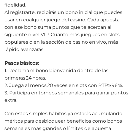
fidelidad.
Al registrarte, recibirás un bono inicial que puedes
usar en cualquier juego del casino. Cada apuesta
con ese bono suma puntos que te acercan al
siguiente nivel VIP. Cuanto más juegues en slots
populares o en la sección de casino en vivo, más
rápido avanzarás.
Pasos básicos:
1. Reclama el bono bienvenida dentro de las
primeras 24 horas.
2. Juega al menos 20 veces en slots con RTP ≥ 96 %.
3. Participa en torneos semanales para ganar puntos
extra.
Con estos simples hábitos ya estarás acumulando
méritos para desbloquear beneficios como bonos
semanales más grandes o límites de apuesta