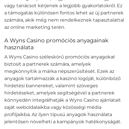
vagy tanácsot kérjenek a legjobb gyakorlatokról. Ez
a támogatás különösen fontos lehet az új partnerek
számára, akik még nem rendelkeznek tapasztalattal
az online marketing terén.
A Wyns Casino promóciós anyagainak
használata
A Wyns Casino széleskörű promóciós anyagokat
biztosít a partnerek számára, amelyek
megkönnyítik a márka népszerűsítését. Ezek az
anyagok tartalmazzák a kaszinó logóját, különböző
hirdetési bannereket, valamint szöveges
hirdetéseket, amelyek segítségével a partnerek
könnyedén integrálhatják a Wyns Casino ajánlatait
saját weboldalaikba vagy közösségi média
profiljaikba. Az ilyen típusú anyagok használata
jelentősen növelheti a kampányok hatékonyságát.