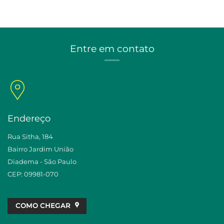
Entre em contato
Endereço
Rua Sitha, 184
Bairro Jardim União
Diadema - São Paulo
CEP: 09981-070
COMO CHEGAR