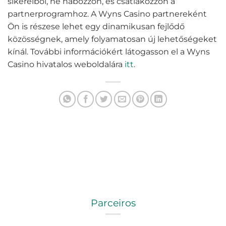
sikereiből, ne habozzon, és csatlakozzon a
partnerprogramhoz. A Wyns Casino partnereként
Ön is részese lehet egy dinamikusan fejlődő
közösségnek, amely folyamatosan új lehetőségeket
kínál. További információkért látogasson el a Wyns
Casino hivatalos weboldalára
itt
.
Parceiros