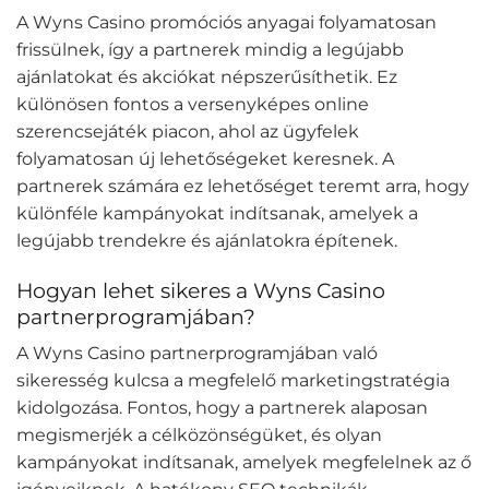
A Wyns Casino promóciós anyagai folyamatosan
frissülnek, így a partnerek mindig a legújabb
ajánlatokat és akciókat népszerűsíthetik. Ez
különösen fontos a versenyképes online
szerencsejáték piacon, ahol az ügyfelek
folyamatosan új lehetőségeket keresnek. A
partnerek számára ez lehetőséget teremt arra, hogy
különféle kampányokat indítsanak, amelyek a
legújabb trendekre és ajánlatokra építenek.
Hogyan lehet sikeres a Wyns Casino
partnerprogramjában?
A Wyns Casino partnerprogramjában való
sikeresség kulcsa a megfelelő marketingstratégia
kidolgozása. Fontos, hogy a partnerek alaposan
megismerjék a célközönségüket, és olyan
kampányokat indítsanak, amelyek megfelelnek az ő