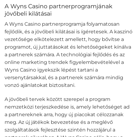
A Wyns Casino partnerprogramjának
jövőbeli kilátásai
A Wyns Casino partnerprogramja folyamatosan
fejlődik, és a jövőbeli kilátásai is ígéretesek. A kaszinó
vezetősége elkötelezett amellett, hogy bővítse a
programot, új juttatásokat és lehetőségeket kínálva
a partnerek számára. A technológiai fejlődés és az
online marketing trendek figyelembevételével a
Wyns Casino igyekszik lépést tartani a
versenytársakkal, és a partnerek számára mindig
vonzó ajánlatokat biztosítani.
A jövőbeli tervek között szerepel a program
nemzetközi terjeszkedése is, amely lehetőséget ad
a partnereknek arra, hogy új piacokat célozzanak
meg. Az új játékok bevezetése és a meglévő
szolgáltatások fejlesztése szintén hozzájárul a