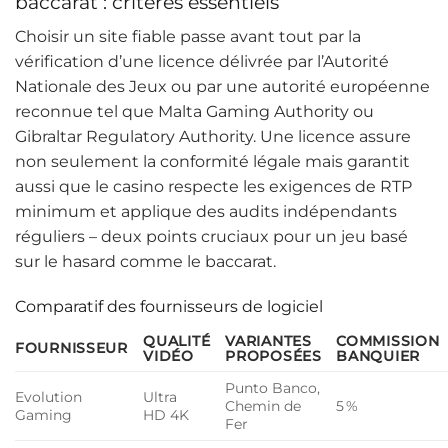
baccarat : critères essentiels
Choisir un site fiable passe avant tout par la
vérification d’une licence délivrée par l’Autorité
Nationale des Jeux ou par une autorité européenne
reconnue tel que Malta Gaming Authority ou
Gibraltar Regulatory Authority. Une licence assure
non seulement la conformité légale mais garantit
aussi que le casino respecte les exigences de RTP
minimum et applique des audits indépendants
réguliers – deux points cruciaux pour un jeu basé
sur le hasard comme le baccarat.
Comparatif des fournisseurs de logiciel
QUALITÉ
VARIANTES
COMMISSION
FOURNISSEUR
VIDÉO
PROPOSÉES
BANQUIER
Punto Banco,
Evolution
Ultra
Chemin de
5 %
Gaming
HD 4K
Fer