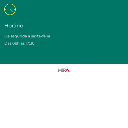
Horário
De segunda à sexta-feira
Das 08h às 17:30