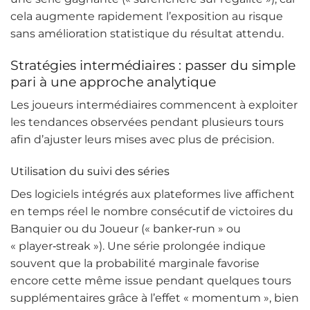
cela augmente rapidement l’exposition au risque
sans amélioration statistique du résultat attendu.
Stratégies intermédiaires : passer du simple
pari à une approche analytique
Les joueurs intermédiaires commencent à exploiter
les tendances observées pendant plusieurs tours
afin d’ajuster leurs mises avec plus de précision.
Utilisation du suivi des séries
Des logiciels intégrés aux plateformes live affichent
en temps réel le nombre consécutif de victoires du
Banquier ou du Joueur (« banker‑run » ou
« player‑streak »). Une série prolongée indique
souvent que la probabilité marginale favorise
encore cette même issue pendant quelques tours
supplémentaires grâce à l’effet « momentum », bien