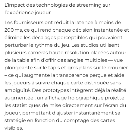
L’impact des technologies de streaming sur
l’expérience joueur
Les fournisseurs ont réduit la latence à moins de
200 ms, ce qui rend chaque décision instantanée et
élimine les décalages perceptibles qui pouvaient
perturber le rythme du jeu. Les studios utilisent
plusieurs caméras haute résolution placées autour
de la table afin d’offrir des angles multiples — vue
plongeante sur le tapis et gros plans sur le croupier
– ce qui augmente la transparence perçue et aide
les joueurs à suivre chaque carte distribuée sans
ambiguïté. Des prototypes intègrent déjà la réalité
augmentée : un affichage holographique projette
les statistiques de mise directement sur l’écran du
joueur, permettant d’ajuster instantanément sa
stratégie en fonction du comptage des cartes
visibles.