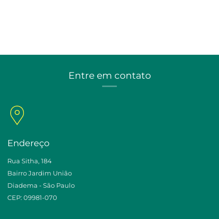
Entre em contato
Endereço
Rua Sitha, 184
Bairro Jardim União
Diadema - São Paulo
CEP: 09981-070