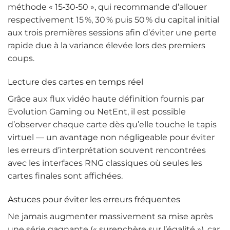
méthode « 15‑30‑50 », qui recommande d’allouer
respectivement 15 %, 30 % puis 50 % du capital initial
aux trois premières sessions afin d’éviter une perte
rapide due à la variance élevée lors des premiers
coups.
Lecture des cartes en temps réel
Grâce aux flux vidéo haute définition fournis par
Evolution Gaming ou NetEnt, il est possible
d’observer chaque carte dès qu’elle touche le tapis
virtuel — un avantage non négligeable pour éviter
les erreurs d’interprétation souvent rencontrées
avec les interfaces RNG classiques où seules les
cartes finales sont affichées.
Astuces pour éviter les erreurs fréquentes
Ne jamais augmenter massivement sa mise après
une série gagnante (« surenchère sur l’égalité »), car