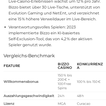
Live‑Casino‑Erlebnissen wächst um 12 % pro Jahr.
Bizzo bietet über 30 Live‑Tische, unterstützt von
Evolution Gaming und NetEnt, und verzeichnet
eine 15 % höhere Verweildauer im Live‑Bereich.
Verantwortungsvolles Spielen: 2023
implementierte Bizzo ein KI‑basiertes
Self‑Exclusion‑Tool, das von 4,2 % der aktiven
Spieler genutzt wurde.
Vergleichs‑Benchmark
BIZZO
KONKURRENZ
FEATURE
CASINO
A
150 % bis
200 € +
Willkommensbonus
100 % bis 150 €
100 Free
Spins
Auszahlungsgeschwindigkeit
24 h
48 h
Lizenz
MGA
Curacao