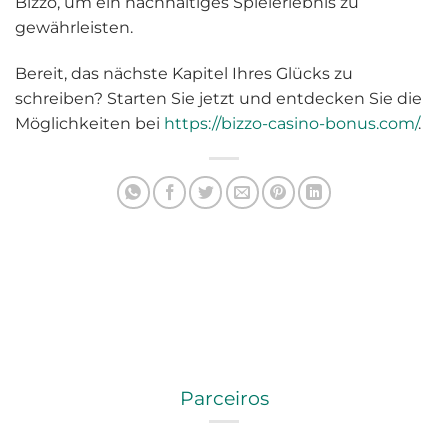
Bizzo, um ein nachhaltiges Spielerlebnis zu
gewährleisten.
Bereit, das nächste Kapitel Ihres Glücks zu
schreiben? Starten Sie jetzt und entdecken Sie die
Möglichkeiten bei
https://bizzo-casino-bonus.com/
.
Parceiros