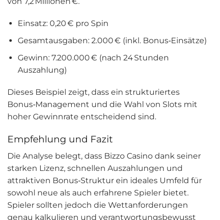
von 7,2 Millionen €.
Einsatz: 0,20 € pro Spin
Gesamtausgaben: 2.000 € (inkl. Bonus‑Einsätze)
Gewinn: 7.200.000 € (nach 24 Stunden
Auszahlung)
Dieses Beispiel zeigt, dass ein strukturiertes
Bonus‑Management und die Wahl von Slots mit
hoher Gewinnrate entscheidend sind.
Empfehlung und Fazit
Die Analyse belegt, dass Bizzo Casino dank seiner
starken Lizenz, schnellen Auszahlungen und
attraktiven Bonus‑Struktur ein ideales Umfeld für
sowohl neue als auch erfahrene Spieler bietet.
Spieler sollten jedoch die Wettanforderungen
genau kalkulieren und verantwortungsbewusst