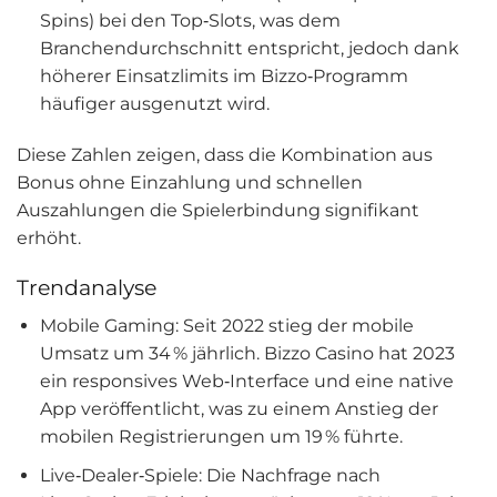
Spins) bei den Top‑Slots, was dem
Branchendurchschnitt entspricht, jedoch dank
höherer Einsatzlimits im Bizzo‑Programm
häufiger ausgenutzt wird.
Diese Zahlen zeigen, dass die Kombination aus
Bonus ohne Einzahlung und schnellen
Auszahlungen die Spielerbindung signifikant
erhöht.
Trendanalyse
Mobile Gaming: Seit 2022 stieg der mobile
Umsatz um 34 % jährlich. Bizzo Casino hat 2023
ein responsives Web‑Interface und eine native
App veröffentlicht, was zu einem Anstieg der
mobilen Registrierungen um 19 % führte.
Live‑Dealer‑Spiele: Die Nachfrage nach