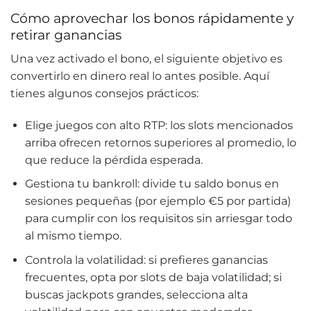
Cómo aprovechar los bonos rápidamente y
retirar ganancias
Una vez activado el bono, el siguiente objetivo es
convertirlo en dinero real lo antes posible. Aquí
tienes algunos consejos prácticos:
Elige juegos con alto RTP: los slots mencionados
arriba ofrecen retornos superiores al promedio, lo
que reduce la pérdida esperada.
Gestiona tu bankroll: divide tu saldo bonus en
sesiones pequeñas (por ejemplo €5 por partida)
para cumplir con los requisitos sin arriesgar todo
al mismo tiempo.
Controla la volatilidad: si prefieres ganancias
frecuentes, opta por slots de baja volatilidad; si
buscas jackpots grandes, selecciona alta