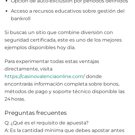
Opción de auto‑exclusión por períodos definidos
Acceso a recursos educativos sobre gestión del
bankroll
Si buscas un sitio que combine diversión con
seguridad certificada, este es uno de los mejores
ejemplos disponibles hoy día.
Para experimentar todas estas ventajas
directamente, visita
https://casinovalenciaonline.com/
donde
encontrarás información completa sobre bonos,
métodos de pago y soporte técnico disponible las
24 horas.
Preguntas frecuentes
Q: ¿Qué es el requisito de apuesta?
A: Es la cantidad mínima que debes apostar antes