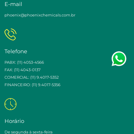
E-mail
phoenix@phoenixchemicals.com.br
Telefone
PABX: (11) 4053-4566
FAX: (11) 4043-0137
COMERCIAL: (11) 9.4017-5352
FINANCEIRO: (11) 9.4017-5356
Horário
De segunda à sexta-feira