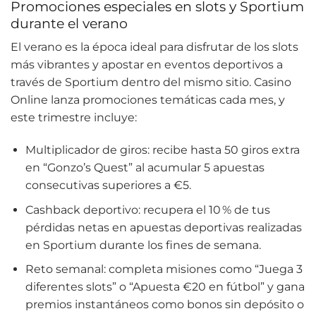
Promociones especiales en slots y Sportium
durante el verano
El verano es la época ideal para disfrutar de los slots
más vibrantes y apostar en eventos deportivos a
través de Sportium dentro del mismo sitio. Casino
Online lanza promociones temáticas cada mes, y
este trimestre incluye:
Multiplicador de giros: recibe hasta 50 giros extra
en “Gonzo’s Quest” al acumular 5 apuestas
consecutivas superiores a €5.
Cashback deportivo: recupera el 10 % de tus
pérdidas netas en apuestas deportivas realizadas
en Sportium durante los fines de semana.
Reto semanal: completa misiones como “Juega 3
diferentes slots” o “Apuesta €20 en fútbol” y gana
premios instantáneos como bonos sin depósito o