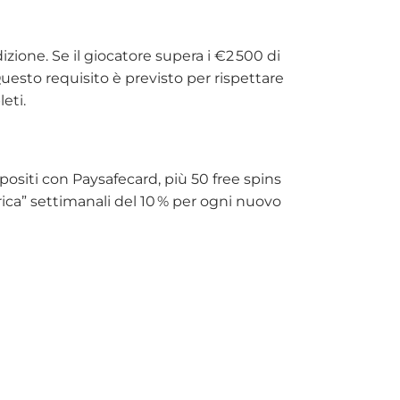
zione. Se il giocatore supera i €2 500 di
Questo requisito è previsto per rispettare
eti.
positi con Paysafecard, più 50 free spins
ica” settimanali del 10 % per ogni nuovo