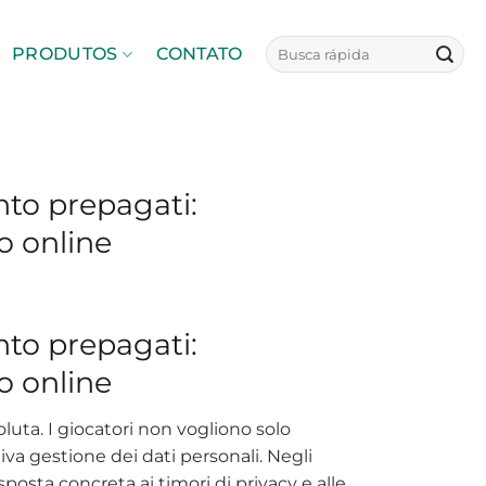
PRODUTOS
CONTATO
nto prepagati:
o online
nto prepagati:
o online
luta. I giocatori non vogliono solo
va gestione dei dati personali. Negli
sta concreta ai timori di privacy e alle