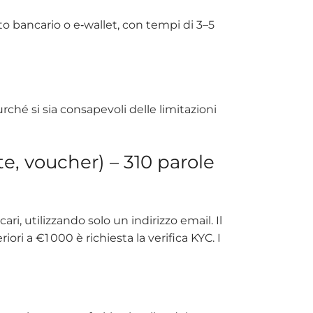
to bancario o e‑wallet, con tempi di 3–5
rché si sia consapevoli delle limitazioni
e, voucher) – 310 parole
ri, utilizzando solo un indirizzo email. Il
ri a €1 000 è richiesta la verifica KYC. I