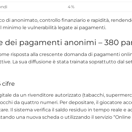
ondi
4 %
co di anonimato, controllo finanziario e rapidità, rendendo
al minimo le vulnerabilità legate ai pagamenti.
ere dei pagamenti anonimi – 380 pa
ome risposta alla crescente domanda di pagamenti online 
ttive. La sua diffusione è stata trainata soprattutto dal s
 cifre
igitale da un rivenditore autorizzato (tabacchi, supermer
blocchi da quattro numeri. Per depositare, il giocatore acc
icare. Il sistema verifica il saldo residuo in tempo reale 
stando una nuova scheda o utilizzando il servizio “Online 