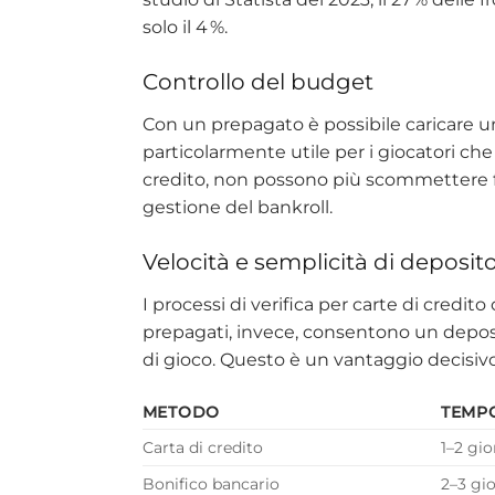
solo il 4 %.
Controllo del budget
Con un prepagato è possibile caricare u
particolarmente utile per i giocatori che
credito, non possono più scommettere fin
gestione del bankroll.
Velocità e semplicità di deposit
I processi di verifica per carte di credit
prepagati, invece, consentono un deposi
di gioco. Questo è un vantaggio decisiv
METODO
TEMP
Carta di credito
1–2 gio
Bonifico bancario
2–3 gio