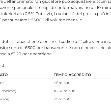
ra dell’anonimato. Un giocatore può acquistare Bitcoin su 
zione personale. I tempi di conferma variano da 10 minuti
riori allo 0,5 %. Tuttavia, la volatilità del prezzo può inf
C per superare i €5 000 di volume mensile.
 in tabaccherie e online. Il codice a 12 cifre viene inse
posito sono di €500 per transazione, e non è necessario 
isse a €1,20 per operazione.
sti
ATO
TEMPO ACCREDITO
mail)
< 5 minuti
eudonimo)
10–30 minuti
odice)
< 5 minuti