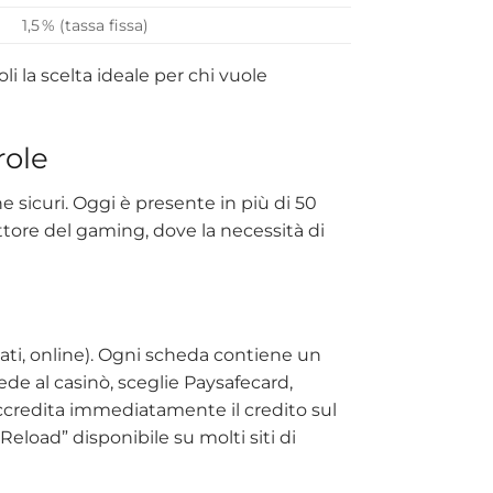
1,5 % (tassa fissa)
li la scelta ideale per chi vuole
role
sicuri. Oggi è presente in più di 50
ettore del gaming, dove la necessità di
cati, online). Ogni scheda contiene un
ede al casinò, sceglie Paysafecard,
e accredita immediatamente il credito sul
Reload” disponibile su molti siti di