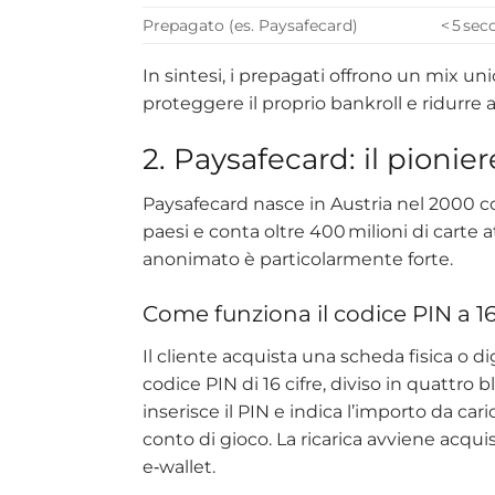
Prepagato (es. Paysafecard)
< 5 sec
In sintesi, i prepagati offrono un mix uni
proteggere il proprio bankroll e ridurre 
2. Paysafecard: il pioni
Paysafecard nasce in Austria nel 2000 c
paesi e conta oltre 400 milioni di carte a
anonimato è particolarmente forte.
Come funziona il codice PIN a 16
Il cliente acquista una scheda fisica o d
codice PIN di 16 cifre, diviso in quattro 
inserisce il PIN e indica l’importo da car
conto di gioco. La ricarica avviene acqui
e‑wallet.