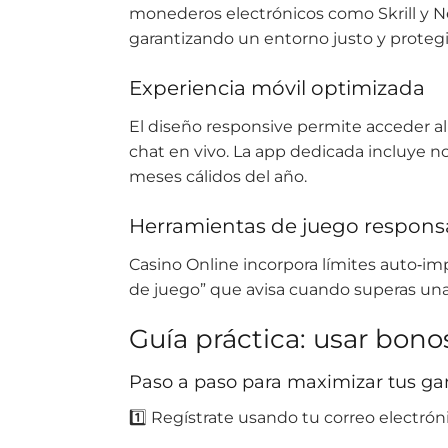
monederos electrónicos como Skrill y Ne
garantizando un entorno justo y protegi
Experiencia móvil optimizada
El diseño responsive permite acceder al 
chat en vivo. La app dedicada incluye n
meses cálidos del año.
Herramientas de juego respons
Casino Online incorpora límites auto‑im
de juego” que avisa cuando superas una
Guía práctica: usar bonos
Paso a paso para maximizar tus ga
1️⃣ Regístrate usando tu correo electró