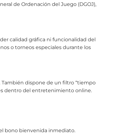
General de Ordenación del Juego (DGOJ),
er calidad gráfica ni funcionalidad del
nos o torneos especiales durante los
. También dispone de un filtro “tiempo
s dentro del entretenimiento online.
 el bono bienvenida inmediato.