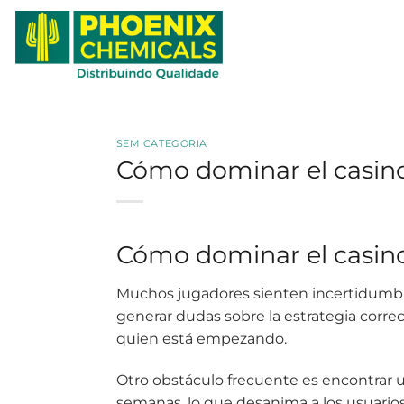
Skip
to
content
SEM CATEGORIA
Cómo dominar el casino
Cómo dominar el casino
Muchos jugadores sienten incertidumbre a
generar dudas sobre la estrategia corre
quien está empezando.
Otro obstáculo frecuente es encontrar u
semanas, lo que desanima a los usuarios