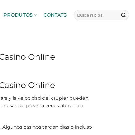
PRODUTOS
CONTATO
 Casino Online
 Casino Online
ara y la velocidad del crupier pueden
s y mesas de póker a veces abruma a
. Algunos casinos tardan días o incluso