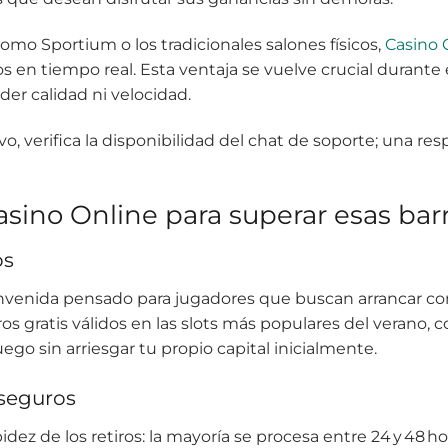
mo Sportium o los tradicionales salones físicos,
Casino C
os en tiempo real. Esta ventaja se vuelve crucial durant
rder calidad ni velocidad.
ivo, verifica la disponibilidad del chat de soporte; una r
sino Online para superar esas bar
os
venida pensado para jugadores que buscan arrancar con 
s gratis válidos en las slots más populares del verano,
ego sin arriesgar tu propio capital inicialmente.
seguros
pidez de los retiros: la mayoría se procesa entre 24 y 48 h