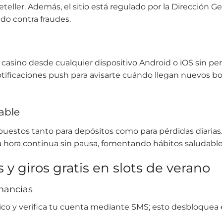
teller. Además, el sitio está regulado por la Dirección 
do contra fraudes.
casino desde cualquier dispositivo Android o iOS sin perd
otificaciones push para avisarte cuándo llegan nuevos bo
able
puestos tanto para depósitos como para pérdidas diarias
 hora continua sin pausa, fomentando hábitos saludable
 y giros gratis en slots de verano
nancias
nico y verifica tu cuenta mediante SMS; esto desbloquea