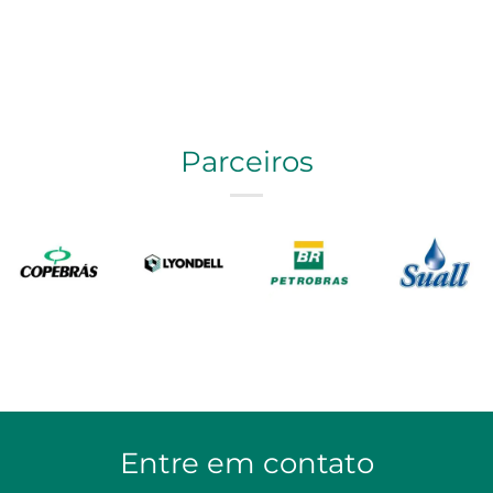
Parceiros
Entre em contato