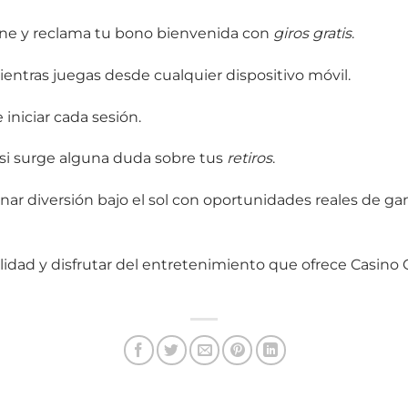
ine y reclama tu bono bienvenida con
giros gratis
.
ientras juegas desde cualquier dispositivo móvil.
 iniciar cada sesión.
e si surge alguna duda sobre tus
retiros
.
ar diversión bajo el sol con oportunidades reales de gana
idad y disfrutar del entretenimiento que ofrece Casino