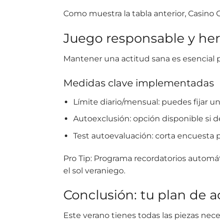
Como muestra la tabla anterior, Casino 
Juego responsable y her
Mantener una actitud sana es esencial pa
Medidas clave implementadas
Límite diario/mensual: puedes fijar 
Autoexclusión: opción disponible si
Test autoevaluación: corta encuesta 
Pro Tip: Programa recordatorios automáti
el sol veraniego.
Conclusión: tu plan de a
Este verano tienes todas las piezas nece