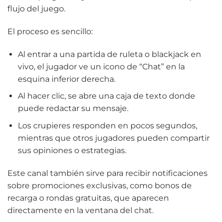
flujo del juego.
El proceso es sencillo:
Al entrar a una partida de ruleta o blackjack en
vivo, el jugador ve un icono de “Chat” en la
esquina inferior derecha.
Al hacer clic, se abre una caja de texto donde
puede redactar su mensaje.
Los crupieres responden en pocos segundos,
mientras que otros jugadores pueden compartir
sus opiniones o estrategias.
Este canal también sirve para recibir notificaciones
sobre promociones exclusivas, como bonos de
recarga o rondas gratuitas, que aparecen
directamente en la ventana del chat.