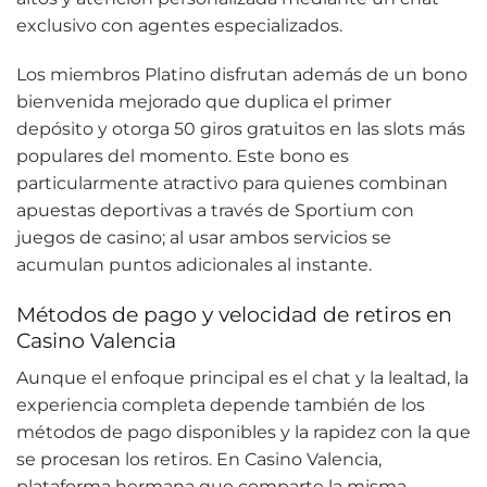
exclusivo con agentes especializados.
Los miembros Platino disfrutan además de un bono
bienvenida mejorado que duplica el primer
depósito y otorga 50 giros gratuitos en las slots más
populares del momento. Este bono es
particularmente atractivo para quienes combinan
apuestas deportivas a través de Sportium con
juegos de casino; al usar ambos servicios se
acumulan puntos adicionales al instante.
Métodos de pago y velocidad de retiros en
Casino Valencia
Aunque el enfoque principal es el chat y la lealtad, la
experiencia completa depende también de los
métodos de pago disponibles y la rapidez con la que
se procesan los retiros. En Casino Valencia,
plataforma hermana que comparte la misma