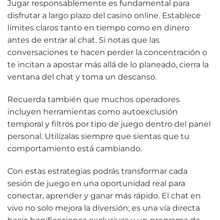
Jugar responsablemente es fundamental para
disfrutar a largo plazo del casino online. Establece
límites claros tanto en tiempo como en dinero
antes de entrar al chat. Si notas que las
conversaciones te hacen perder la concentración o
te incitan a apostar más allá de lo planeado, cierra la
ventana del chat y toma un descanso.
Recuerda también que muchos operadores
incluyen herramientas como autoexclusión
temporal y filtros por tipo de juego dentro del panel
personal. Utilízalas siempre que sientas que tu
comportamiento está cambiando.
Con estas estrategias podrás transformar cada
sesión de juego en una oportunidad real para
conectar, aprender y ganar más rápido. El chat en
vivo no solo mejora la diversión; es una vía directa