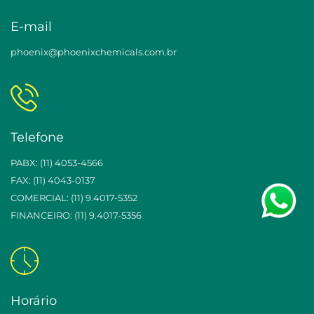
E-mail
phoenix@phoenixchemicals.com.br
Telefone
PABX: (11) 4053-4566
FAX: (11) 4043-0137
COMERCIAL: (11) 9.4017-5352
FINANCEIRO: (11) 9.4017-5356
Horário