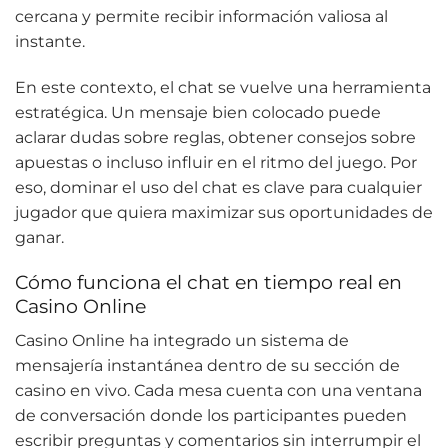
cercana y permite recibir información valiosa al
instante.
En este contexto, el chat se vuelve una herramienta
estratégica. Un mensaje bien colocado puede
aclarar dudas sobre reglas, obtener consejos sobre
apuestas o incluso influir en el ritmo del juego. Por
eso, dominar el uso del chat es clave para cualquier
jugador que quiera maximizar sus oportunidades de
ganar.
Cómo funciona el chat en tiempo real en
Casino Online
Casino Online ha integrado un sistema de
mensajería instantánea dentro de su sección de
casino en vivo. Cada mesa cuenta con una ventana
de conversación donde los participantes pueden
escribir preguntas y comentarios sin interrumpir el