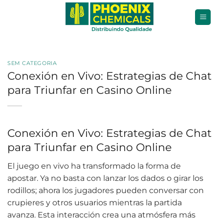
Skip
to
content
SEM CATEGORIA
Conexión en Vivo: Estrategias de Chat
para Triunfar en Casino Online
Conexión en Vivo: Estrategias de Chat
para Triunfar en Casino Online
El juego en vivo ha transformado la forma de
apostar. Ya no basta con lanzar los dados o girar los
rodillos; ahora los jugadores pueden conversar con
crupieres y otros usuarios mientras la partida
avanza. Esta interacción crea una atmósfera más