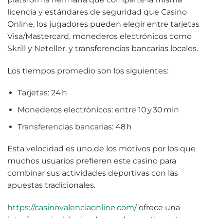
licencia y estándares de seguridad que Casino
Online, los jugadores pueden elegir entre tarjetas
Visa/Mastercard, monederos electrónicos como
Skrill y Neteller, y transferencias bancarias locales.
Los tiempos promedio son los siguientes:
Tarjetas: 24 h
Monederos electrónicos: entre 10 y 30 min
Transferencias bancarias: 48 h
Esta velocidad es uno de los motivos por los que
muchos usuarios prefieren este casino para
combinar sus actividades deportivas con las
apuestas tradicionales.
https://casinovalenciaonline.com/
ofrece una