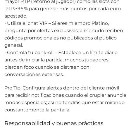
mayor RTP (retorno al jugador) como las slots con
RTP ≥ 96 % para generar más puntos por cada euro
apostado.
• Utiliza el chat VIP – Si eres miembro Platino,
pregunta por ofertas exclusivas; a menudo reciben
códigos promocionales no publicados al público
general.
• Controla tu bankroll – Establece un límite diario
antes de iniciar la partida; muchos jugadores
pierden foco cuando se distraen con
conversaciones extensas.
Pro Tip: Configura alertas dentro del cliente móvil
para recibir notificaciones cuando el crupier anuncie
rondas especiales; así no tendrás que estar mirando
constantemente la pantalla.
Responsabilidad y buenas prácticas