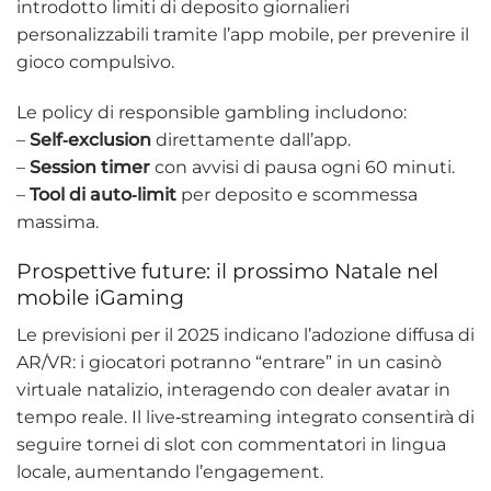
introdotto limiti di deposito giornalieri
personalizzabili tramite l’app mobile, per prevenire il
gioco compulsivo.
Le policy di responsible gambling includono:
–
Self‑exclusion
direttamente dall’app.
–
Session timer
con avvisi di pausa ogni 60 minuti.
–
Tool di auto‑limit
per deposito e scommessa
massima.
Prospettive future: il prossimo Natale nel
mobile iGaming
Le previsioni per il 2025 indicano l’adozione diffusa di
AR/VR: i giocatori potranno “entrare” in un casinò
virtuale natalizio, interagendo con dealer avatar in
tempo reale. Il live‑streaming integrato consentirà di
seguire tornei di slot con commentatori in lingua
locale, aumentando l’engagement.