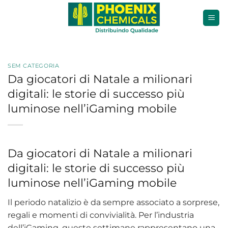
Skip
to
content
SEM CATEGORIA
Da giocatori di Natale a milionari
digitali: le storie di successo più
luminose nell’iGaming mobile
Da giocatori di Natale a milionari
digitali: le storie di successo più
luminose nell’iGaming mobile
Il periodo natalizio è da sempre associato a sorprese,
regali e momenti di convivialità. Per l’industria
dell’iGaming, queste settimane rappresentano una