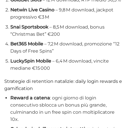
Netwin Live Casino
– 9,8 M download, jackpot
progressivo €3 M
Snai Sportsbook
– 8,5 M download, bonus
“Christmas Bet” €200
Bet365 Mobile
– 7,2 M download, promozione “12
Days of Free Spins”
LuckySpin Mobile
– 6,4 M download, vincite
mediane €15 000
Strategie di retention natalizie: daily login rewards e
gamification
Reward a catena
: ogni giorno di login
consecutivo sblocca un bonus più grande,
culminando in un free spin con moltiplicatore
10x.