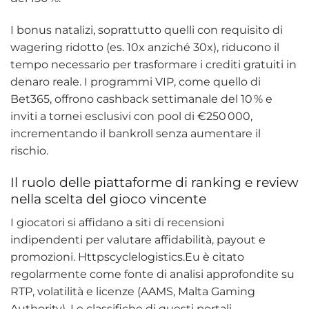
I bonus natalizi, soprattutto quelli con requisito di
wagering ridotto (es. 10x anziché 30x), riducono il
tempo necessario per trasformare i crediti gratuiti in
denaro reale. I programmi VIP, come quello di
Bet365, offrono cashback settimanale del 10 % e
inviti a tornei esclusivi con pool di €250 000,
incrementando il bankroll senza aumentare il
rischio.
Il ruolo delle piattaforme di ranking e review
nella scelta del gioco vincente
I giocatori si affidano a siti di recensioni
indipendenti per valutare affidabilità, payout e
promozioni. Httpscyclelogistics.Eu è citato
regolarmente come fonte di analisi approfondite su
RTP, volatilità e licenze (AAMS, Malta Gaming
Authority). Le classifiche di questi portali