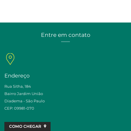
Entre em contato
Endereço
Rua Sitha, 184
Bairro Jardim União
Diadema - São Paulo
CEP: 09981-070
COMO CHEGAR