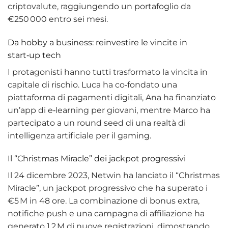
criptovalute, raggiungendo un portafoglio da
€250 000 entro sei mesi.
Da hobby a business: reinvestire le vincite in
start‑up tech
I protagonisti hanno tutti trasformato la vincita in
capitale di rischio. Luca ha co‑fondato una
piattaforma di pagamenti digitali, Ana ha finanziato
un’app di e‑learning per giovani, mentre Marco ha
partecipato a un round seed di una realtà di
intelligenza artificiale per il gaming.
Il “Christmas Miracle” dei jackpot progressivi
Il 24 dicembre 2023, Netwin ha lanciato il “Christmas
Miracle”, un jackpot progressivo che ha superato i
€5 M in 48 ore. La combinazione di bonus extra,
notifiche push e una campagna di affiliazione ha
generato 1,2 M di nuove registrazioni, dimostrando