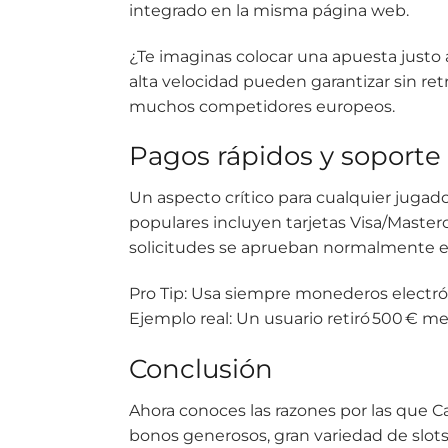
integrado en la misma página web.
¿Te imaginas colocar una apuesta justo a
alta velocidad pueden garantizar sin r
muchos competidores europeos.
Pagos rápidos y soporte a
Un aspecto crítico para cualquier jugad
populares incluyen tarjetas Visa/Masterc
solicitudes se aprueban normalmente en 
Pro Tip: Usa siempre monederos electró
Ejemplo real: Un usuario retiró 500 € me
Conclusión
Ahora conoces las razones por las que 
bonos generosos, gran variedad de slots 