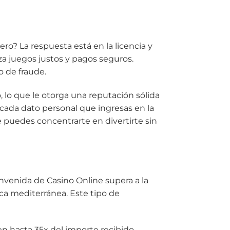
o? La respuesta está en la licencia y
za juegos justos y pagos seguros.
o de fraude.
 lo que le otorga una reputación sólida
 cada dato personal que ingresas en la
 puedes concentrarte en divertirte sin
ienvenida de Casino Online supera a la
ca mediterránea. Este tipo de
n hasta 35x del importe recibido.