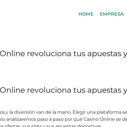
HOME
EMPRESA
nline revoluciona tus apuestas y
nline revoluciona tus apuestas y
za y la diversión van de la mano. Elegir una plataforma
ulo analizaremos paso a paso por qué Casino Online se de
 ofertas, sus slots y sus apuestas deportivas.