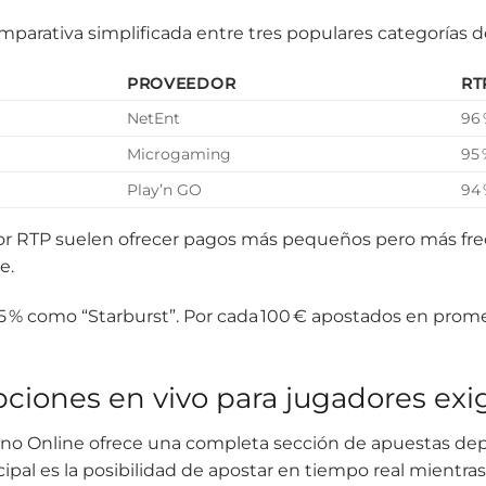
parativa simplificada entre tres populares categorías de
PROVEEDOR
RT
NetEnt
96
Microgaming
95
Play’n GO
94
r RTP suelen ofrecer pagos más pequeños pero más frec
e.
,5 % como “Starburst”. Por cada 100 € apostados en prome
pciones en vivo para jugadores exi
ino Online ofrece una completa sección de apuestas depo
ncipal es la posibilidad de apostar en tiempo real mientr