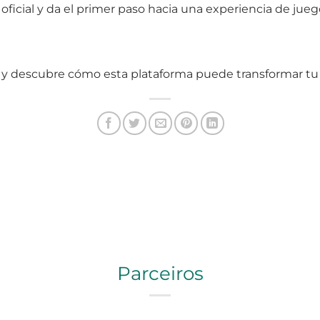
 oficial y da el primer paso hacia una experiencia de juego
y descubre cómo esta plataforma puede transformar tu 
Parceiros