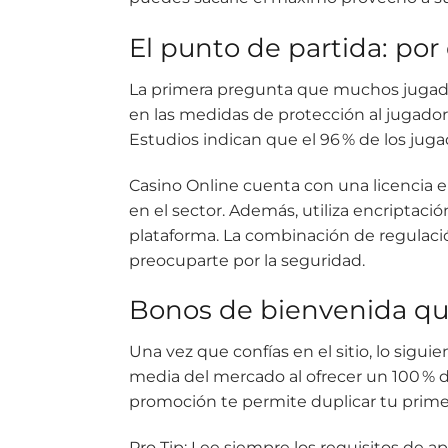
El punto de partida: por
La primera pregunta que muchos jugadore
en las medidas de protección al jugador.
Estudios indican que el 96 % de los juga
Casino Online cuenta con una licencia e
en el sector. Además, utiliza encriptaci
plataforma. La combinación de regulaci
preocuparte por la seguridad.
Bonos de bienvenida qu
Una vez que confías en el sitio, lo sigui
media del mercado al ofrecer un 100 % d
promoción te permite duplicar tu primer
Pro Tip: Lee siempre los requisitos de 