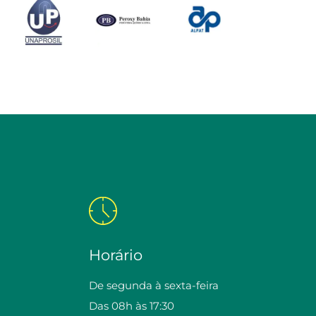
Horário
De segunda à sexta-feira
Das 08h às 17:30