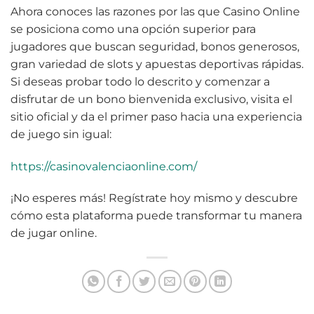
Ahora conoces las razones por las que Casino Online
se posiciona como una opción superior para
jugadores que buscan seguridad, bonos generosos,
gran variedad de slots y apuestas deportivas rápidas.
Si deseas probar todo lo descrito y comenzar a
disfrutar de un bono bienvenida exclusivo, visita el
sitio oficial y da el primer paso hacia una experiencia
de juego sin igual:
https://casinovalenciaonline.com/
¡No esperes más! Regístrate hoy mismo y descubre
cómo esta plataforma puede transformar tu manera
de jugar online.