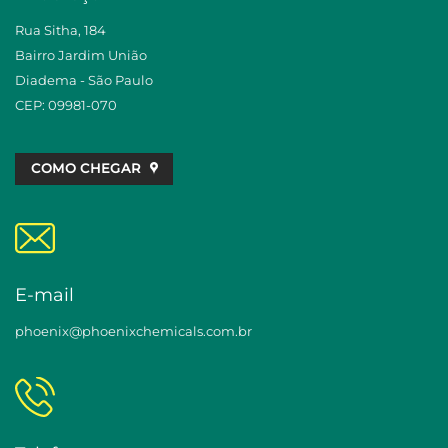
Rua Sitha, 184
Bairro Jardim União
Diadema - São Paulo
CEP: 09981-070
COMO CHEGAR
E-mail
phoenix@phoenixchemicals.com.br