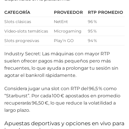
CATEGORÍA
PROVEEDOR
RTP PROMEDIO
Slots clásicas
NetEnt
96 %
Video‑slots temáticas
Microgaming
95 %
Slots progresivas
Play’n GO
94 %
Industry Secret: Las máquinas con mayor RTP
suelen ofrecer pagos más pequeños pero más
frecuentes, lo que ayuda a prolongar tu sesión sin
agotar el bankroll rápidamente.
Considera jugar una slot con RTP del 96,5 % como
“Starburst”. Por cada 100 € apostados en promedio
recuperarás 96,50 €, lo que reduce la volatilidad a
largo plazo.
Apuestas deportivas y opciones en vivo para