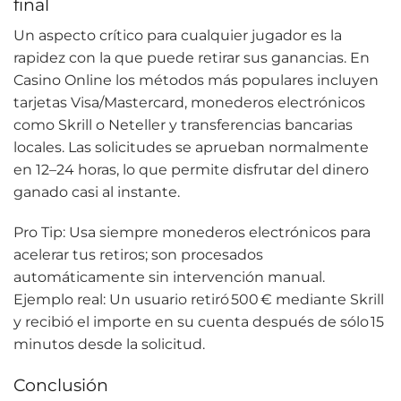
final
Un aspecto crítico para cualquier jugador es la
rapidez con la que puede retirar sus ganancias. En
Casino Online los métodos más populares incluyen
tarjetas Visa/Mastercard, monederos electrónicos
como Skrill o Neteller y transferencias bancarias
locales. Las solicitudes se aprueban normalmente
en 12–24 horas, lo que permite disfrutar del dinero
ganado casi al instante.
Pro Tip: Usa siempre monederos electrónicos para
acelerar tus retiros; son procesados
automáticamente sin intervención manual.
Ejemplo real: Un usuario retiró 500 € mediante Skrill
y recibió el importe en su cuenta después de sólo 15
minutos desde la solicitud.
Conclusión