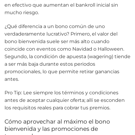
en efectivo que aumentan el bankroll inicial sin
mucho riesgo.
¿Qué diferencia a un bono común de uno
verdaderamente lucrativo? Primero, el valor del
bono bienvenida suele ser más alto cuando
coincide con eventos como Navidad o Halloween.
Segundo, la condición de apuesta (wagering) tiende
a ser más baja durante estos periodos
promocionales, lo que permite retirar ganancias
antes.
Pro Tip: Lee siempre los términos y condiciones
antes de aceptar cualquier oferta; allí se esconden
los requisitos reales para cobrar tus premios.
Cómo aprovechar al máximo el bono
bienvenida y las promociones de