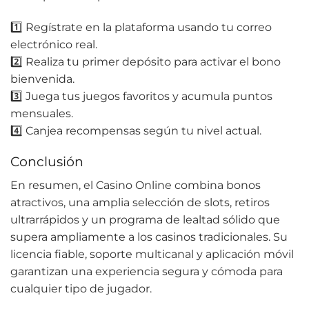
1️⃣ Regístrate en la plataforma usando tu correo
electrónico real.
2️⃣ Realiza tu primer depósito para activar el bono
bienvenida.
3️⃣ Juega tus juegos favoritos y acumula puntos
mensuales.
4️⃣ Canjea recompensas según tu nivel actual.
Conclusión
En resumen, el Casino Online combina bonos
atractivos, una amplia selección de slots, retiros
ultrarrápidos y un programa de lealtad sólido que
supera ampliamente a los casinos tradicionales. Su
licencia fiable, soporte multicanal y aplicación móvil
garantizan una experiencia segura y cómoda para
cualquier tipo de jugador.