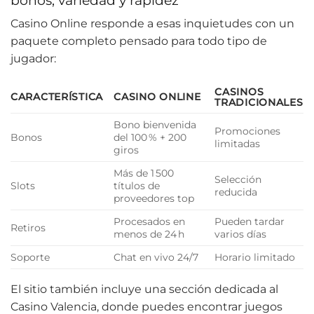
Casino Online responde a esas inquietudes con un
paquete completo pensado para todo tipo de
jugador:
CASINOS
CARACTERÍSTICA
CASINO ONLINE
TRADICIONALES
Bono bienvenida
Promociones
Bonos
del 100 % + 200
limitadas
giros
Más de 1 500
Selección
Slots
títulos de
reducida
proveedores top
Procesados en
Pueden tardar
Retiros
menos de 24 h
varios días
Soporte
Chat en vivo 24/7
Horario limitado
El sitio también incluye una sección dedicada al
Casino Valencia, donde puedes encontrar juegos