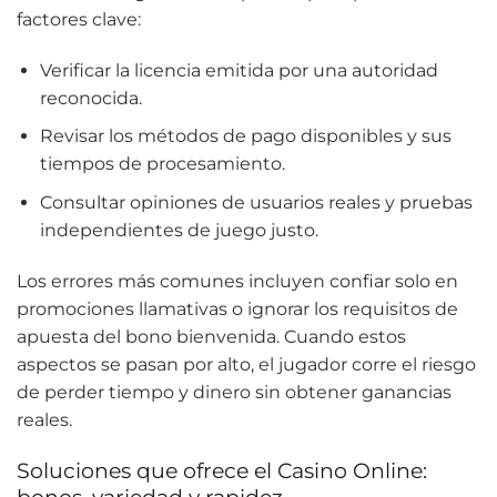
factores clave:
Verificar la licencia emitida por una autoridad
reconocida.
Revisar los métodos de pago disponibles y sus
tiempos de procesamiento.
Consultar opiniones de usuarios reales y pruebas
independientes de juego justo.
Los errores más comunes incluyen confiar solo en
promociones llamativas o ignorar los requisitos de
apuesta del bono bienvenida. Cuando estos
aspectos se pasan por alto, el jugador corre el riesgo
de perder tiempo y dinero sin obtener ganancias
reales.
Soluciones que ofrece el Casino Online:
bonos, variedad y rapidez