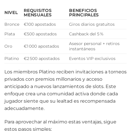
REQUISITOS
BENEFICIOS
NIVEL
MENSUALES
PRINCIPALES
Bronce
€100 apostados
Giros diarios gratuitos
Plata
€500 apostados
Cashback del 5 %
Asesor personal + retiros
Oro
€1 000 apostados
instantáneos
Platino
€2 500 apostados
Eventos VIP exclusivos
Los miembros Platino reciben invitaciones a torneos
privados con premios millonarios y acceso
anticipado a nuevos lanzamientos de slots. Este
enfoque crea una comunidad activa donde cada
jugador siente que su lealtad es recompensada
adecuadamente.
Para aprovechar al máximo estas ventajas, sigue
estos pasos simples: