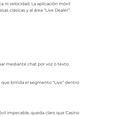
a ni velocidad. La aplicación móvil
as clásicas y al área “Live Dealer”.
tuar mediante chat por voz o texto
va que brinda el segmento “Live” dentro
móvil impecable, queda claro que Casino