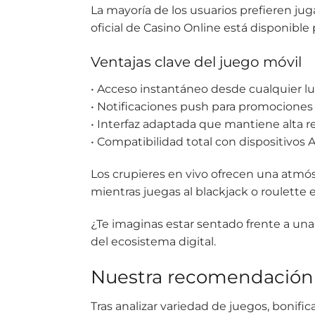
La mayoría de los usuarios prefieren jug
oficial de Casino Online está disponible 
Ventajas clave del juego móvil
• Acceso instantáneo desde cualquier lu
• Notificaciones push para promociones 
• Interfaz adaptada que mantiene alta r
• Compatibilidad total con dispositivos A
Los crupieres en vivo ofrecen una atmósf
mientras juegas al blackjack o roulette 
¿Te imaginas estar sentado frente a una 
del ecosistema digital.
Nuestra recomendación 
Tras analizar variedad de juegos, bonifi