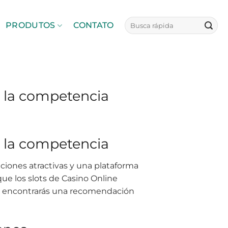
PRODUTOS
CONTATO
a la competencia
a la competencia
ciones atractivas y una plataforma
que los slots de Casino Online
inal encontrarás una recomendación