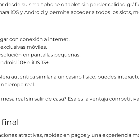
ar desde su smartphone o tablet sin perder calidad gráfic
para iOS y Android y permite acceder a todos los slots, mes
gar con conexión a internet.
exclusivas móviles.
esolución en pantallas pequeñas.
ndroid 10+ e iOS 13+.
era auténtica similar a un casino físico; puedes interac
en tiempo real.
mesa real sin salir de casa? Esa es la ventaja competiti
final
caciones atractivas, rapidez en pagos y una experiencia 