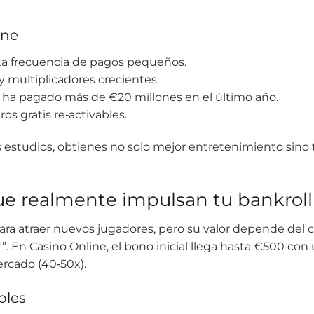
ine
lta frecuencia de pagos pequeños.
y multiplicadores crecientes.
 ha pagado más de €20 millones en el último año.
os gratis re‑activables.
os estudios, obtienes no solo mejor entretenimiento sin
e realmente impulsan tu bankroll
para atraer nuevos jugadores, pero su valor depende del 
”. En Casino Online, el bono inicial llega hasta €500 co
rcado (40‑50x).
bles