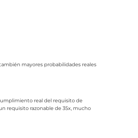
o también mayores probabilidades reales
cumplimiento real del requisito de
n un requisito razonable de 35x, mucho