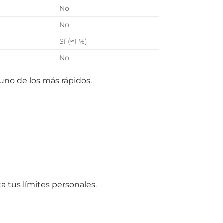
No
No
Sí (≈1 %)
No
uno de los más rápidos.
a tus límites personales.