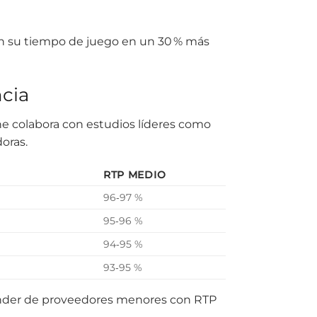
gan su tiempo de juego en un 30 % más
ncia
ine colabora con estudios líderes como
oras.
RTP MEDIO
96‑97 %
95‑96 %
94‑95 %
93‑95 %
ender de proveedores menores con RTP