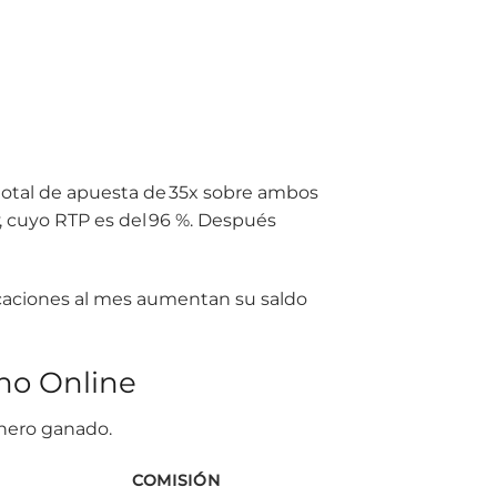
 total de apuesta de 35x sobre ambos
, cuyo RTP es del 96 %. Después
icaciones al mes aumentan su saldo
ino Online
inero ganado.
COMISIÓN