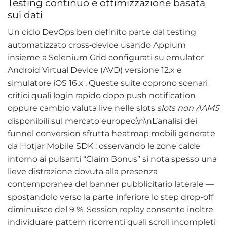
Testing continuo e ottimizzazione basata
sui dati
Un ciclo DevOps ben definito parte dal testing
automatizzato cross‑device usando Appium
insieme a Selenium Grid configurati su emulator
Android Virtual Device (AVD) versione 12.x e
simulatore iOS 16.x . Queste suite coprono scenari
critici quali login rapido dopo push notification
oppure cambio valuta live nelle slots
slots non AAMS
disponibili sul mercato europeo.\n\nL’analisi dei
funnel conversion sfrutta heatmap mobili generate
da Hotjar Mobile SDK : osservando le zone calde
intorno ai pulsanti “Claim Bonus” si nota spesso una
lieve distrazione dovuta alla presenza
contemporanea del banner pubblicitario laterale —
spostandolo verso la parte inferiore lo step drop-off
diminuisce del 9 %. Session replay consente inoltre
individuare pattern ricorrenti quali scroll incompleti