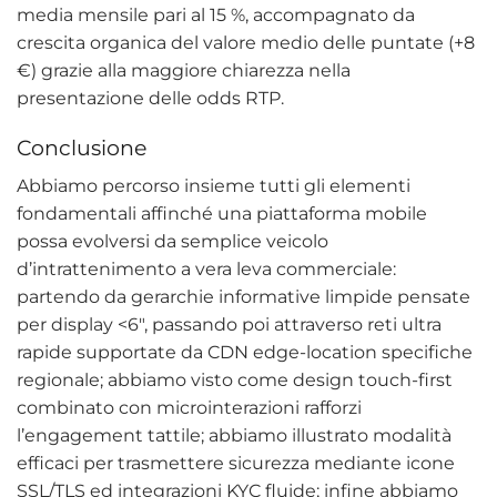
media mensile pari al 15 %, accompagnato da
crescita organica del valore medio delle puntate (+8
€) grazie alla maggiore chiarezza nella
presentazione delle odds RTP.
Conclusione
Abbiamo percorso insieme tutti gli elementi
fondamentali affinché una piattaforma mobile
possa evolversi da semplice veicolo
d’intrattenimento a vera leva commerciale:
partendo da gerarchie informative limpide pensate
per display <6″, passando poi attraverso reti ultra
rapide supportate da CDN edge-location specifiche
regionale; abbiamo visto come design touch-first
combinato con microinterazioni rafforzi
l’engagement tattile; abbiamo illustrato modalità
efficaci per trasmettere sicurezza mediante icone
SSL/TLS ed integrazioni KYC fluide; infine abbiamo