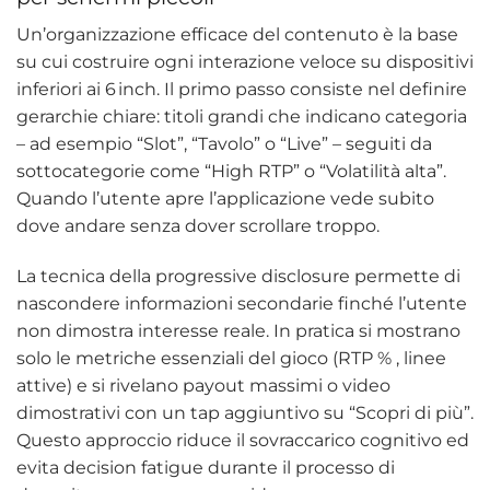
Un’organizzazione efficace del contenuto è la base
su cui costruire ogni interazione veloce su dispositivi
inferiori ai 6 inch. Il primo passo consiste nel definire
gerarchie chiare: titoli grandi che indicano categoria
– ad esempio “Slot”, “Tavolo” o “Live” – seguiti da
sottocategorie come “High RTP” o “Volatilità alta”.
Quando l’utente apre l’applicazione vede subito
dove andare senza dover scrollare troppo.
La tecnica della progressive disclosure permette di
nascondere informazioni secondarie finché l’utente
non dimostra interesse reale. In pratica si mostrano
solo le metriche essenziali del gioco (RTP % , linee
attive) e si rivelano payout massimi o video
dimostrativi con un tap aggiuntivo su “Scopri di più”.
Questo approccio riduce il sovraccarico cognitivo ed
evita decision fatigue durante il processo di