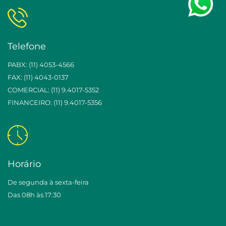
Telefone
PABX: (11) 4053-4566
FAX: (11) 4043-0137
COMERCIAL: (11) 9.4017-5352
FINANCEIRO: (11) 9.4017-5356
Horário
De segunda à sexta-feira
Das 08h às 17:30