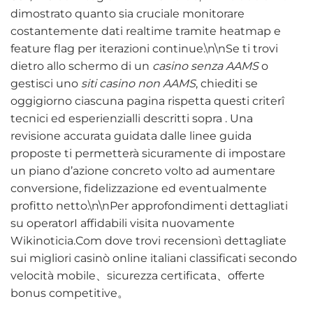
dimostrato quanto sia cruciale monitorare
costantemente dati real­time tramite heatmap e
feature flag per iterazioni continue.\n\nSe ti trovi
dietro allo schermo di un
casino senza AAMS
o
gestisci uno
siti casino non AAMS
, chiediti se
oggigiorno ciascuna pagina rispetta questi criterî
tecnici ed esperienzial­li descritti sopra . Una
revisione accurata guidata dalle linee guida
proposte ti permetterà sicuramente di impostare
un piano d’azione concreto volto ad aumentare
conversione, fidelizzazione ed eventualmente
profitto netto.\n\nPer approfondimenti dettagliati
su operatorI affidabili visita nuovamente
Wikinoticia.Com dove trovi recensionì dettagliate
sui migliori casinò online italiani classificati secondo
velocità mobile、sicurezza certificata、offerte
bonus competitive。