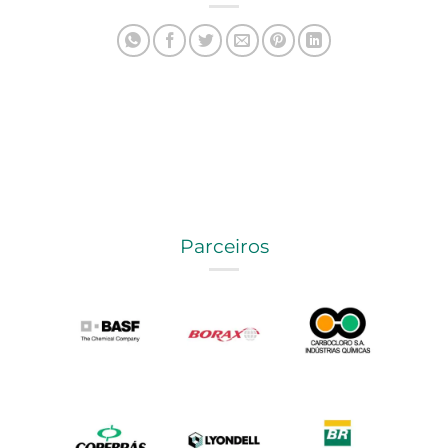
Parceiros