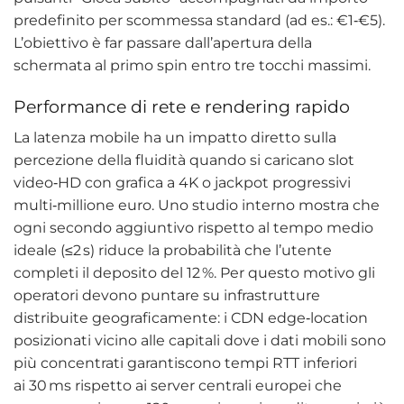
predefinito per scommessa standard (ad es.: €1‑€5).
L’obiettivo è far passare dall’apertura della
schermata al primo spin entro tre tocchi massimi.
Performance di rete e rendering rapido
La latenza mobile ha un impatto diretto sulla
percezione della fluidità quando si caricano slot
video‑HD con grafica a 4K o jackpot progressivi
multi‑millione euro. Uno studio interno mostra che
ogni secondo aggiuntivo rispetto al tempo medio
ideale (≤​2 s) riduce la probabilità che l’utente
completi il deposito del 12 %. Per questo motivo gli
operatori devono puntare su infrastrutture
distribuite geograficamente: i CDN edge‑location
posizionati vicino alle capitali dove i dati mobili sono
più concentrati garantiscono tempi RTT inferiori
ai 30 ms rispetto ai server centrali europei che