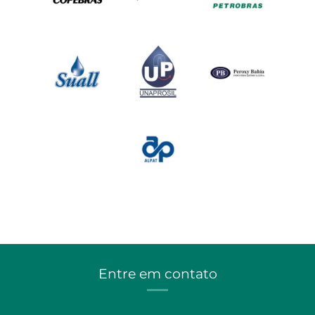
Entre em contato