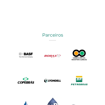
Parceiros