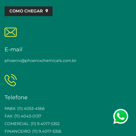
COMO CHEGAR
E-mail
phoenix@phoenixchemicals.com.br
Telefone
PABX: (11) 4053-4566
FAX: (11) 4043-0137
COMERCIAL: (11) 9.4017-5352
FINANCEIRO: (11) 9.4017-5356