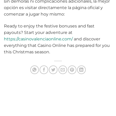
sin demoras ni complicaciones adicionales, la mejor
opción es visitar directamente la página oficial y
comenzar a jugar hoy mismo:
Ready to enjoy the festive bonuses and fast
payouts? Start your adventure at
https://casinovalenciaonline.com/
and discover
everything that Casino Online has prepared for you
this Christmas season.