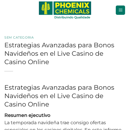
Skip
to
content
SEM CATEGORIA
Estrategias Avanzadas para Bonos
Navideños en el Live Casino de
Casino Online
Estrategias Avanzadas para Bonos
Navideños en el Live Casino de
Casino Online
Resumen ejecutivo
La temporada navideña trae consigo ofertas
especiales en los casinos digitales. En este informe