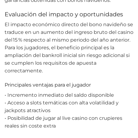
ganancias obtenidas con bonos navideños.
Evaluación del impacto y oportunidades
El impacto económico directo del bono navideño se
traduce en un aumento del ingreso bruto del casino
del 15 % respecto al mismo periodo del año anterior.
Para los jugadores, el beneficio principal es la
ampliación del bankroll inicial sin riesgo adicional si
se cumplen los requisitos de apuesta
correctamente.
Principales ventajas para el jugador
• Incremento inmediato del saldo disponible
• Acceso a slots temáticas con alta volatilidad y
jackpots atractivos
• Posibilidad de jugar al live casino con crupieres
reales sin coste extra