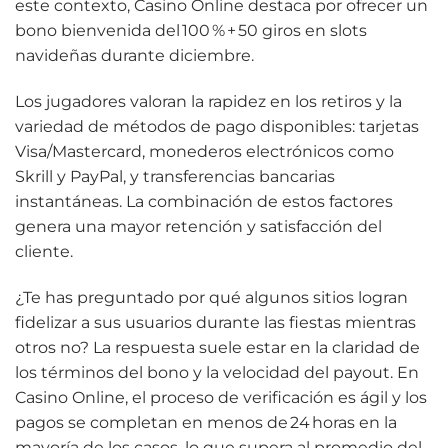
este contexto, Casino Online destaca por ofrecer un
bono bienvenida del 100 % + 50 giros en slots
navideñas durante diciembre.
Los jugadores valoran la rapidez en los retiros y la
variedad de métodos de pago disponibles: tarjetas
Visa/Mastercard, monederos electrónicos como
Skrill y PayPal, y transferencias bancarias
instantáneas. La combinación de estos factores
genera una mayor retención y satisfacción del
cliente.
¿Te has preguntado por qué algunos sitios logran
fidelizar a sus usuarios durante las fiestas mientras
otros no? La respuesta suele estar en la claridad de
los términos del bono y la velocidad del payout. En
Casino Online, el proceso de verificación es ágil y los
pagos se completan en menos de 24 horas en la
mayoría de los casos, lo que supera al promedio del