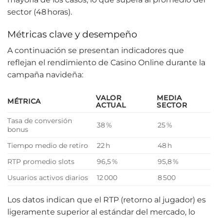
sector (48 horas).
Métricas clave y desempeño
A continuación se presentan indicadores que
reflejan el rendimiento de Casino Online durante la
campaña navideña:
VALOR
MEDIA
MÉTRICA
ACTUAL
SECTOR
Tasa de conversión
38 %
25 %
bonus
Tiempo medio de retiro
22 h
48 h
RTP promedio slots
96,5 %
95,8 %
Usuarios activos diarios
12 000
8 500
Los datos indican que el RTP (retorno al jugador) es
ligeramente superior al estándar del mercado, lo