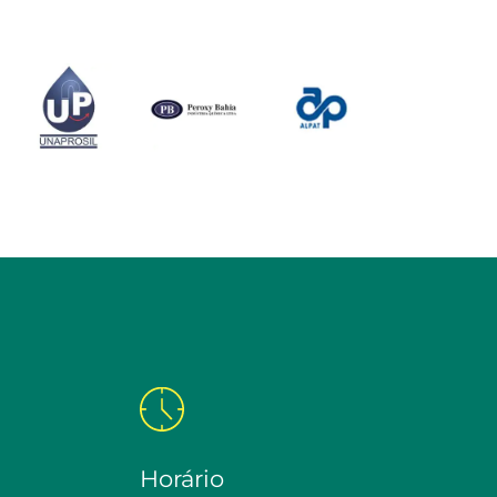
Horário