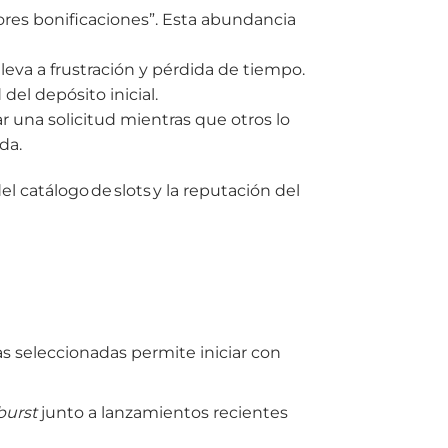
ores bonificaciones”. Esta abundancia
leva a frustración y pérdida de tiempo.
del depósito inicial.
r una solicitud mientras que otros lo
da.
el catálogo de slots y la reputación del
s seleccionadas permite iniciar con
burst
junto a lanzamientos recientes