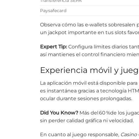
Transferencia SEPA
Paysafecard
Observa cómo las e‑wallets sobresalen p
un jackpot importante en tus slots favor
Expert Tip:
Configura límites diarios tan
así mantienes el control financiero mient
Experiencia móvil y jue
La aplicación móvil está disponible para
es instantánea gracias a tecnología HT
ocular durante sesiones prolongadas.
Did You Know?
Más del 60 %​de los juga
sin perder calidad gráfica ni velocidad.
En cuanto al juego responsable,
Casino 