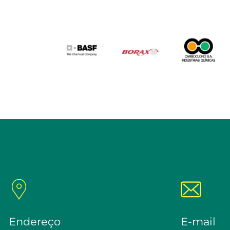
Endereço
E-mail