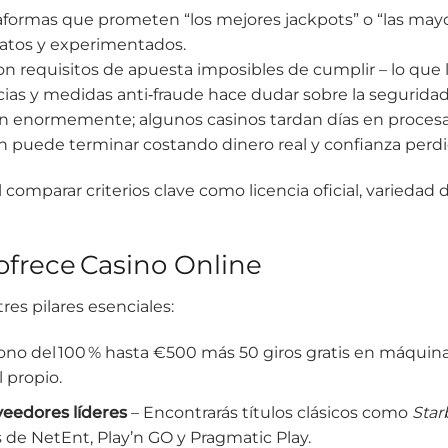
taformas que prometen “los mejores jackpots” o “las may
vatos y experimentados.
n requisitos de apuesta imposibles de cumplir – lo que l
cias y medidas anti‑fraude hace dudar sobre la seguridad 
rían enormemente; algunos casinos tardan días en procesa
ón puede terminar costando dinero real y confianza perdi
comparar criterios clave como licencia oficial, variedad d
ofrece Casino Online
es pilares esenciales:
no del 100 % hasta €500 más 50 giros gratis en máquina
l propio.
eedores líderes
– Encontrarás títulos clásicos como
Star
 de NetEnt, Play’n GO y Pragmatic Play.