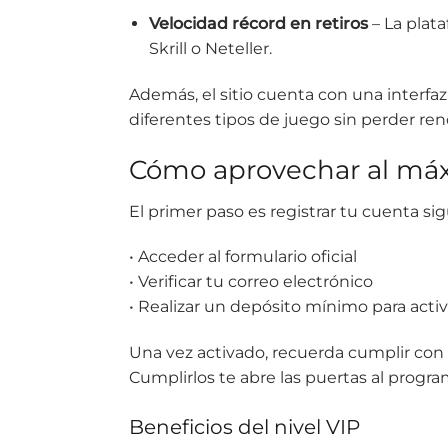
Velocidad récord en retiros
– La plat
Skrill o Neteller.
Además, el sitio cuenta con una interfaz 
diferentes tipos de juego sin perder re
Cómo aprovechar al máx
El primer paso es registrar tu cuenta si
• Acceder al formulario oficial
• Verificar tu correo electrónico
• Realizar un depósito mínimo para activ
Una vez activado, recuerda cumplir con l
Cumplirlos te abre las puertas al progra
Beneficios del nivel VIP