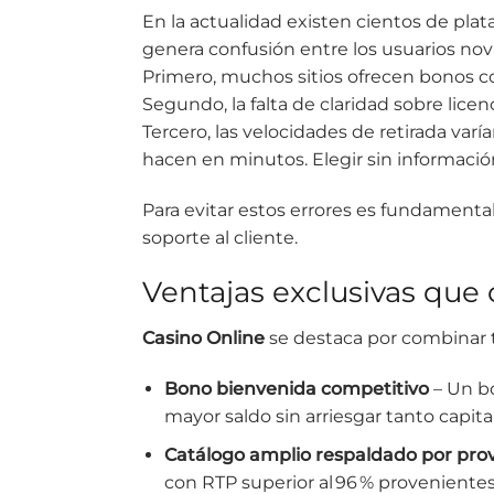
En la actualidad existen cientos de pla
genera confusión entre los usuarios no
Primero, muchos sitios ofrecen bonos co
Segundo, la falta de claridad sobre licen
Tercero, las velocidades de retirada va
hacen en minutos​. Elegir sin informaci
Para evitar estos errores es fundamental 
soporte al cliente.
Ventajas exclusivas que 
Casino Online
se destaca por combinar tr
Bono bienvenida competitivo
– Un bo
mayor saldo sin arriesgar tanto capita
Catálogo amplio respaldado por prov
con RTP superior al 96 % provenientes