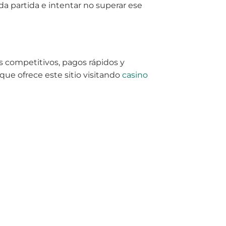
a partida e intentar no superar ese
 competitivos, pagos rápidos y
que ofrece este sitio visitando
casino