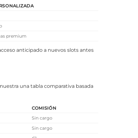
ERSONALIZADA
o
icas premium
cceso anticipado a nuevos slots antes
 muestra una tabla comparativa basada
COMISIÓN
Sin cargo
Sin cargo