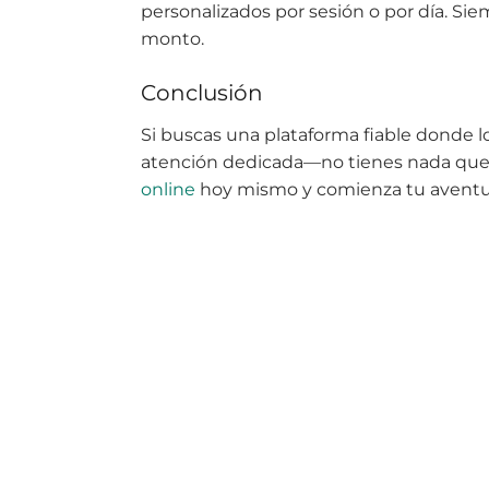
personalizados por sesión o por día.​ S
monto.
Conclusión
Si buscas una plataforma fiable donde
atención dedicada—no tienes nada que per
online
hoy mismo y comienza tu aventur