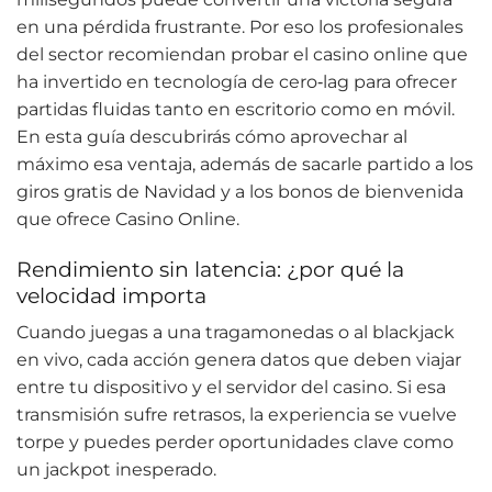
en una pérdida frustrante. Por eso los profesionales
del sector recomiendan probar el casino online que
ha invertido en tecnología de cero‑lag para ofrecer
partidas fluidas tanto en escritorio como en móvil.
En esta guía descubrirás cómo aprovechar al
máximo esa ventaja, además de sacarle partido a los
giros gratis de Navidad y a los bonos de bienvenida
que ofrece Casino Online.
Rendimiento sin latencia: ¿por qué la
velocidad importa
Cuando juegas a una tragamonedas o al blackjack
en vivo, cada acción genera datos que deben viajar
entre tu dispositivo y el servidor del casino. Si esa
transmisión sufre retrasos, la experiencia se vuelve
torpe y puedes perder oportunidades clave como
un jackpot inesperado.