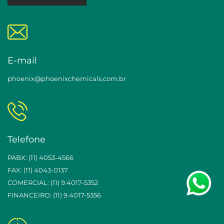
E-mail
phoenix@phoenixchemicals.com.br
Telefone
PABX: (11) 4053-4566
FAX: (11) 4043-0137
COMERCIAL: (11) 9.4017-5352
FINANCEIRO: (11) 9.4017-5356