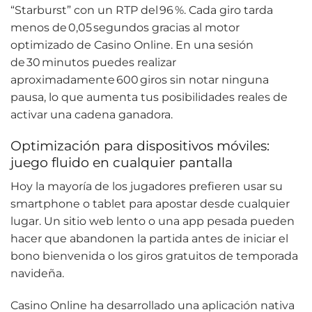
“Starburst” con un RTP del 96 %. Cada giro tarda
menos de 0,05 segundos gracias al motor
optimizado de Casino Online. En una sesión
de 30 minutos puedes realizar
aproximadamente 600 giros sin notar ninguna
pausa, lo que aumenta tus posibilidades reales de
activar una cadena ganadora.
Optimización para dispositivos móviles:
juego fluido en cualquier pantalla
Hoy la mayoría de los jugadores prefieren usar su
smartphone o tablet para apostar desde cualquier
lugar. Un sitio web lento o una app pesada pueden
hacer que abandonen la partida antes de iniciar el
bono bienvenida o los giros gratuitos de temporada
navideña.
Casino Online ha desarrollado una aplicación nativa