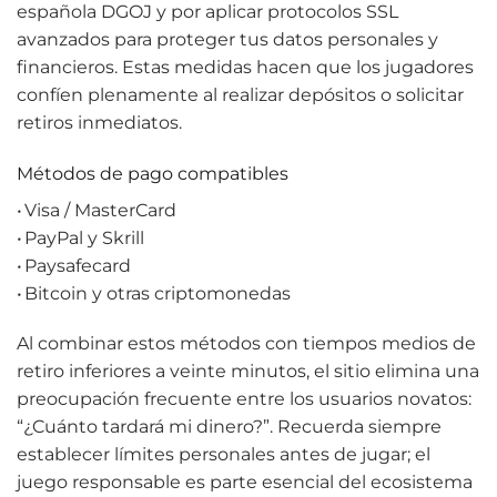
española DGOJ y por aplicar protocolos SSL
avanzados para proteger tus datos personales y
financieros. Estas medidas hacen que los jugadores
confíen plenamente al realizar depósitos o solicitar
retiros inmediatos.
Métodos de pago compatibles
• Visa / MasterCard
• PayPal y Skrill
• Paysafecard
• Bitcoin y otras criptomonedas
Al combinar estos métodos con tiempos medios de
retiro inferiores a veinte minutos, el sitio elimina una
preocupación frecuente entre los usuarios novatos:
“¿Cuánto tardará mi dinero?”. Recuerda siempre
establecer límites personales antes de jugar; el
juego responsable es parte esencial del ecosistema