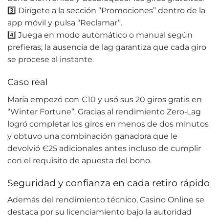
3️⃣ Dirígete a la sección “Promociones” dentro de la
app móvil y pulsa “Reclamar”.
4️⃣ Juega en modo automático o manual según
prefieras; la ausencia de lag garantiza que cada giro
se procese al instante.
Caso real
María empezó con €10 y usó sus 20 giros gratis en
“Winter Fortune”. Gracias al rendimiento Zero‑Lag
logró completar los giros en menos de dos minutos
y obtuvo una combinación ganadora que le
devolvió €25 adicionales antes incluso de cumplir
con el requisito de apuesta del bono.
Seguridad y confianza en cada retiro rápido
Además del rendimiento técnico, Casino Online se
destaca por su licenciamiento bajo la autoridad