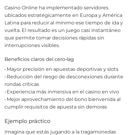
Casino Online ha implementado servidores
ubicados estratégicamente en Europa y América
Latina para reducir al mínimo ese tiempo de ida y
vuelta. El resultado es un juego casi instantáneo
que permite tomar decisiones rápidas sin
interrupciones visibles.
Beneficios claros del cero‑lag
• Mayor precisión en apuestas deportivas y slots
• Reducción del riesgo de desconexiones durante
rondas críticas
• Experiencia más inmersiva en el casino en vivo
• Mejor aprovechamiento del bono bienvenida al
cumplir requisitos de apuesta sin demoras
Ejemplo práctico
Imagina que estás jugando a la tragamonedas