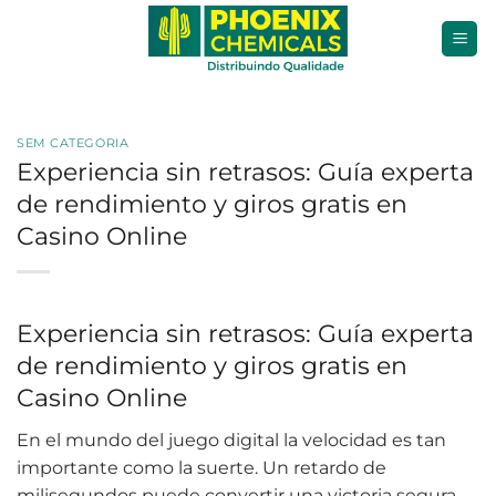
Skip
to
content
SEM CATEGORIA
Experiencia sin retrasos: Guía experta
de rendimiento y giros gratis en
Casino Online
Experiencia sin retrasos: Guía experta
de rendimiento y giros gratis en
Casino Online
En el mundo del juego digital la velocidad es tan
importante como la suerte. Un retardo de
milisegundos puede convertir una victoria segura