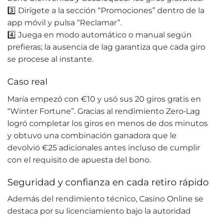
3️⃣ Dirígete a la sección “Promociones” dentro de la
app móvil y pulsa “Reclamar”.
4️⃣ Juega en modo automático o manual según
prefieras; la ausencia de lag garantiza que cada giro
se procese al instante.
Caso real
María empezó con €10 y usó sus 20 giros gratis en
“Winter Fortune”. Gracias al rendimiento Zero‑Lag
logró completar los giros en menos de dos minutos
y obtuvo una combinación ganadora que le
devolvió €25 adicionales antes incluso de cumplir
con el requisito de apuesta del bono.
Seguridad y confianza en cada retiro rápido
Además del rendimiento técnico, Casino Online se
destaca por su licenciamiento bajo la autoridad