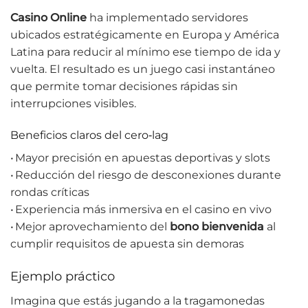
Casino Online
ha implementado servidores
ubicados estratégicamente en Europa y América
Latina para reducir al mínimo ese tiempo de ida y
vuelta. El resultado es un juego casi instantáneo
que permite tomar decisiones rápidas sin
interrupciones visibles.
Beneficios claros del cero‑lag
• Mayor precisión en apuestas deportivas y slots
• Reducción del riesgo de desconexiones durante
rondas críticas
• Experiencia más inmersiva en el casino en vivo
• Mejor aprovechamiento del
bono bienvenida
al
cumplir requisitos de apuesta sin demoras
Ejemplo práctico
Imagina que estás jugando a la tragamonedas