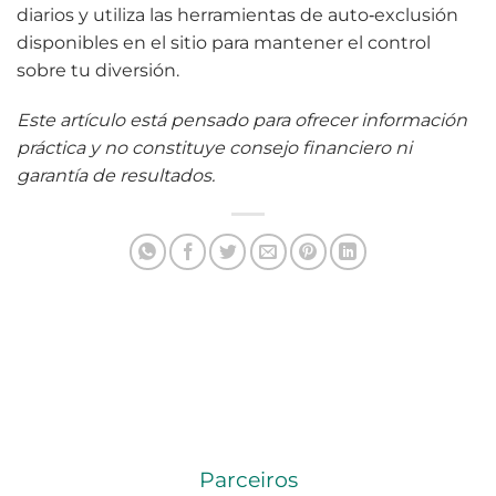
diarios y utiliza las herramientas de auto‑exclusión
disponibles en el sitio para mantener el control
sobre tu diversión.
Este artículo está pensado para ofrecer información
práctica y no constituye consejo financiero ni
garantía de resultados.
Parceiros