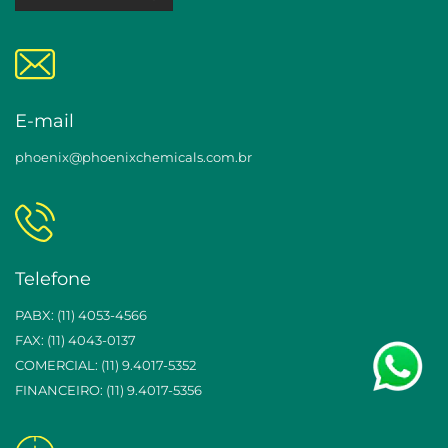
E-mail
phoenix@phoenixchemicals.com.br
Telefone
PABX: (11) 4053-4566
FAX: (11) 4043-0137
COMERCIAL: (11) 9.4017-5352
FINANCEIRO: (11) 9.4017-5356