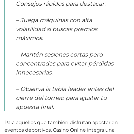
Consejos rápidos para destacar:
– Juega máquinas con alta
volatilidad si buscas premios
máximos.
– Mantén sesiones cortas pero
concentradas para evitar pérdidas
innecesarias.
– Observa la tabla leader antes del
cierre del torneo para ajustar tu
apuesta final.
Para aquellos que también disfrutan apostar en
eventos deportivos, Casino Online integra una