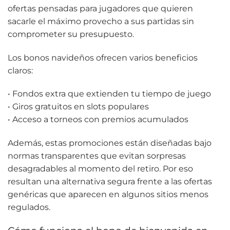
ofertas pensadas para jugadores que quieren
sacarle el máximo provecho a sus partidas sin
comprometer su presupuesto.
Los bonos navideños ofrecen varios beneficios
claros:
• Fondos extra que extienden tu tiempo de juego
• Giros gratuitos en slots populares
• Acceso a torneos con premios acumulados
Además, estas promociones están diseñadas bajo
normas transparentes que evitan sorpresas
desagradables al momento del retiro. Por eso
resultan una alternativa segura frente a las ofertas
genéricas que aparecen en algunos sitios menos
regulados.