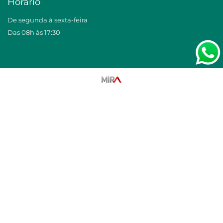
Horário
De segunda à sexta-feira
Das 08h às 17:30