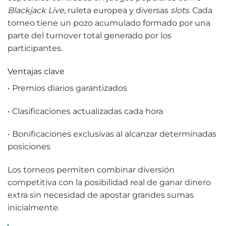
Blackjack Live
, ruleta europea y diversas
slots
. Cada
torneo tiene un pozo acumulado formado por una
parte del turnover total generado por los
participantes.
Ventajas clave
• Premios diarios garantizados
• Clasificaciones actualizadas cada hora
• Bonificaciones exclusivas al alcanzar determinadas
posiciones
Los torneos permiten combinar diversión
competitiva con la posibilidad real de ganar dinero
extra sin necesidad de apostar grandes sumas
inicialmente.