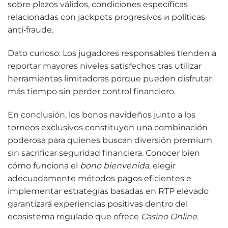
sobre plazos válidos, condiciones específicas
relacionadas con jackpots progresivos и políticas
anti‑fraude.
Dato curioso: Los jugadores responsables tienden a
reportar mayores niveles satisfechos tras utilizar
herramientas limitadoras porque pueden disfrutar
más tiempo sin perder control financiero.
En conclusión, los bonos navideños junto a los
torneos exclusivos constituyen una combinación
poderosa para quienes buscan diversión premium
sin sacrificar seguridad financiera. Conocer bien
cómo funciona el
bono bienvenida
, elegir
adecuadamente métodos pagos eficientes e
implementar estrategias basadas en RTP elevado
garantizará experiencias positivas dentro del
ecosistema regulado que ofrece
Casino Online
.