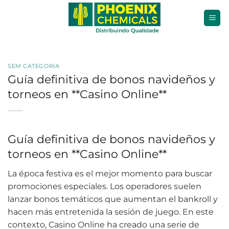
Skip
to
content
SEM CATEGORIA
Guía definitiva de bonos navideños y
torneos en **Casino Online**
Guía definitiva de bonos navideños y
torneos en **Casino Online**
La época festiva es el mejor momento para buscar
promociones especiales. Los operadores suelen
lanzar bonos temáticos que aumentan el bankroll y
hacen más entretenida la sesión de juego. En este
contexto, Casino Online ha creado una serie de