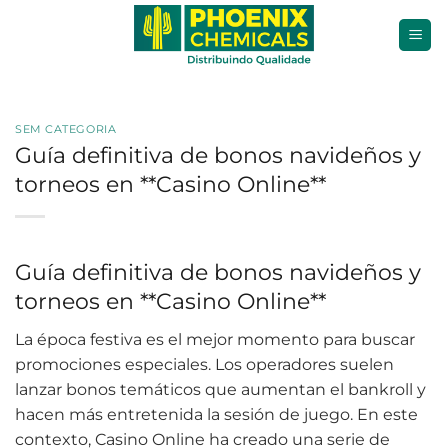
Skip
to
content
SEM CATEGORIA
Guía definitiva de bonos navideños y
torneos en **Casino Online**
Guía definitiva de bonos navideños y
torneos en **Casino Online**
La época festiva es el mejor momento para buscar
promociones especiales. Los operadores suelen
lanzar bonos temáticos que aumentan el bankroll y
hacen más entretenida la sesión de juego. En este
contexto, Casino Online ha creado una serie de