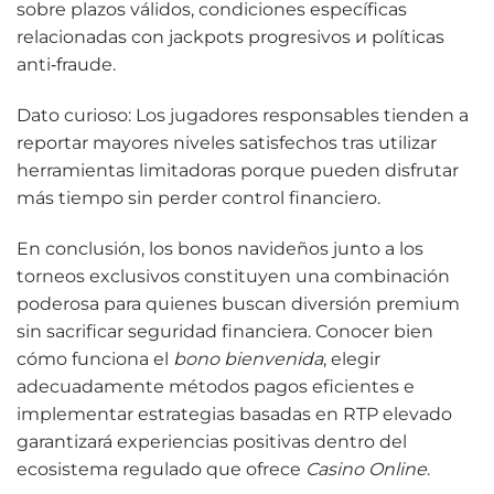
sobre plazos válidos, condiciones específicas
relacionadas con jackpots progresivos и políticas
anti‑fraude.
Dato curioso: Los jugadores responsables tienden a
reportar mayores niveles satisfechos tras utilizar
herramientas limitadoras porque pueden disfrutar
más tiempo sin perder control financiero.
En conclusión, los bonos navideños junto a los
torneos exclusivos constituyen una combinación
poderosa para quienes buscan diversión premium
sin sacrificar seguridad financiera. Conocer bien
cómo funciona el
bono bienvenida
, elegir
adecuadamente métodos pagos eficientes e
implementar estrategias basadas en RTP elevado
garantizará experiencias positivas dentro del
ecosistema regulado que ofrece
Casino Online
.