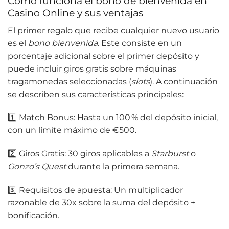
Cómo funciona el bono de bienvenida en
Casino Online y sus ventajas
El primer regalo que recibe cualquier nuevo usuario
es el
bono bienvenida
. Este consiste en un
porcentaje adicional sobre el primer depósito y
puede incluir giros gratis sobre máquinas
tragamonedas seleccionadas (
slots
). A continuación
se describen sus características principales:
1️⃣ Match Bonus: Hasta un 100 % del depósito inicial,
con un límite máximo de €500.
2️⃣ Giros Gratis: 30 giros aplicables a
Starburst
o
Gonzo’s Quest
durante la primera semana.
3️⃣ Requisitos de apuesta: Un multiplicador
razonable de 30x sobre la suma del depósito +
bonificación.