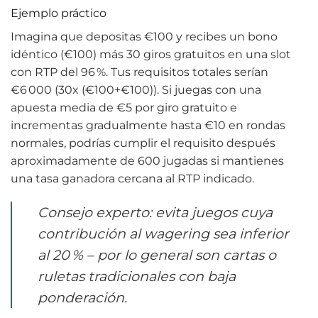
Ejemplo práctico
Imagina que depositas €100 y recibes un bono
idéntico (€100) más 30 giros gratuitos en una slot
con RTP del 96 %. Tus requisitos totales serían
€6 000 (30x (€100+€100)). Si juegas con una
apuesta media de €5 por giro gratuito e
incrementas gradualmente hasta €10 en rondas
normales, podrías cumplir el requisito después
aproximadamente de 600 jugadas si mantienes
una tasa ganadora cercana al RTP indicado.
Consejo experto: evita juegos cuya
contribución al wagering sea inferior
al 20 % – por lo general son cartas o
ruletas tradicionales con baja
ponderación.