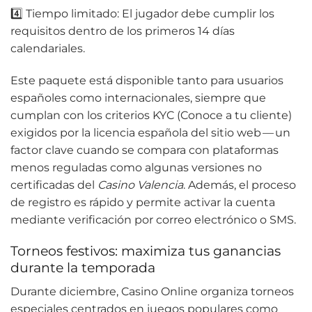
4️⃣ Tiempo limitado: El jugador debe cumplir los
requisitos dentro de los primeros 14 días
calendariales.
Este paquete está disponible tanto para usuarios
españoles como internacionales, siempre que
cumplan con los criterios KYC (Conoce a tu cliente)
exigidos por la licencia española del sitio web — un
factor clave cuando se compara con plataformas
menos reguladas como algunas versiones no
certificadas del
Casino Valencia
. Además, el proceso
de registro es rápido y permite activar la cuenta
mediante verificación por correo electrónico o SMS.
Torneos festivos: maximiza tus ganancias
durante la temporada
Durante diciembre, Casino Online organiza torneos
especiales centrados en juegos populares como