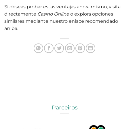
Si deseas probar estas ventajas ahora mismo, visita
directamente
Casino Online
o explora opciones
similares mediante nuestro enlace recomendado
arriba.
Parceiros