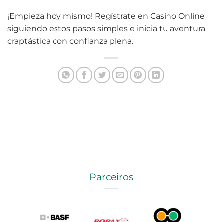
¡Empieza hoy mismo! Regístrate en Casino Online
siguiendo estos pasos simples e inicia tu aventura
craptástica con confianza plena.​
Parceiros