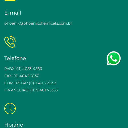
E-mail
phoenix@phoenixchemicals.com.br
Telefone
PABX: (11) 4053-4566
FAX: (11) 4043-0137
COMERCIAL: (11) 9.4017-5352
FINANCEIRO: (11) 9.4017-5356
Horário