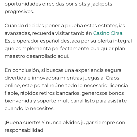
oportunidades ofrecidas por slots y jackpots
progresivos.
Cuando decidas poner a prueba estas estrategias
avanzadas, recuerda visitar también
Casino Cirsa
.
Este operador español destaca por su oferta integral
que complementa perfectamente cualquier plan
maestro desarrollado aquí.
En conclusión, si buscas una experiencia segura,
divertida e innovadora mientras juegas al Craps
online, este portal reúne todo lo necesario: licencia
fiable, rápidos retiros bancarios, generosos bonos
bienvenida y soporte multicanal listo para asistirte
cuando lo necesites.
¡Buena suerte! Y nunca olvides jugar siempre con
responsabilidad.