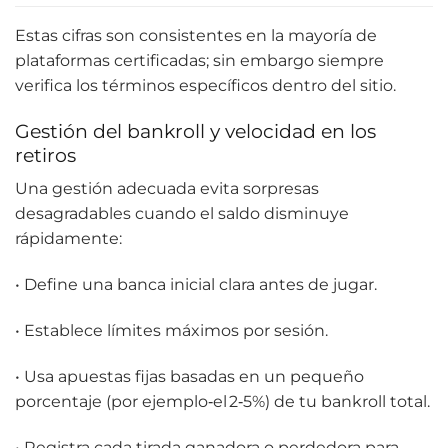
Estas cifras son consistentes en la mayoría de
plataformas certificadas; sin embargo siempre
verifica los términos específicos dentro del sitio.
Gestión del bankroll y velocidad en los
retiros
Una gestión adecuada evita sorpresas
desagradables cuando el saldo disminuye
rápidamente:
• Define una banca inicial clara antes de jugar.
• Establece límites máximos por sesión.
• Usa apuestas fijas basadas en un pequeño
porcentaje (por ejemplo‑el 2‑5%) de tu bankroll total.
• Registra cada tirada ganadora o perdedora para