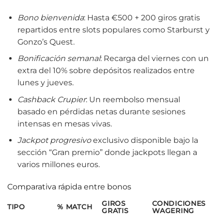
Bono bienvenida
: Hasta €500 + 200 giros gratis
repartidos entre slots populares como Starburst y
Gonzo’s Quest.
Bonificación semanal
: Recarga del viernes con un
extra del 10% sobre depósitos realizados entre
lunes y jueves.
Cashback Crupier
: Un reembolso mensual
basado en pérdidas netas durante sesiones
intensas en mesas vivas.
Jackpot progresivo
exclusivo disponible bajo la
sección “Gran premio” donde jackpots llegan a
varios millones euros.
Comparativa rápida entre bonos
GIROS
CONDICIONES
TIPO
% MATCH
GRATIS
WAGERING