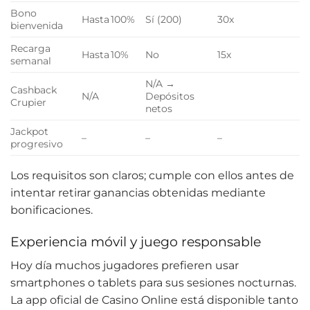
Bono
Hasta 100%
Sí (200)
30x
bienvenida
Recarga
Hasta 10%
No
15x
semanal
N/A →
Cashback
N/A
Depósitos
Crupier
netos
Jackpot
–
–
–
progresivo
Los requisitos son claros; cumple con ellos antes de
intentar retirar ganancias obtenidas mediante
bonificaciones.
Experiencia móvil y juego responsable
Hoy día muchos jugadores prefieren usar
smartphones o tablets para sus sesiones nocturnas.
La app oficial de Casino Online está disponible tanto