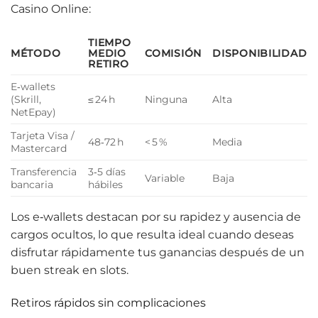
Casino Online:
TIEMPO
MÉTODO
MEDIO
COMISIÓN
DISPONIBILIDAD
RETIRO
E‑wallets
(Skrill,
≤ 24 h
Ninguna
Alta
NetEpay)
Tarjeta Visa /
48‑72 h
< 5 %
Media
Mastercard
Transferencia
3‑5 días
Variable
Baja
bancaria
hábiles
Los e‑wallets destacan por su rapidez y ausencia de
cargos ocultos, lo que resulta ideal cuando deseas
disfrutar rápidamente tus ganancias después de un
buen streak en slots.
Retiros rápidos sin complicaciones