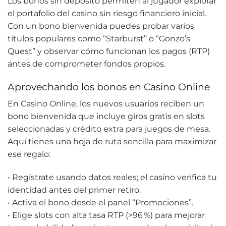
Los bonos sin depósito permiten al jugador explorar
el portafolio del casino sin riesgo financiero inicial.
Con un bono bienvenida puedes probar varios
títulos populares como “Starburst” o “Gonzo’s
Quest” y observar cómo funcionan los pagos (RTP)
antes de comprometer fondos propios.
Aprovechando los bonos en Casino Online
En Casino Online, los nuevos usuarios reciben un
bono bienvenida que incluye giros gratis en slots
seleccionadas y crédito extra para juegos de mesa.
Aquí tienes una hoja de ruta sencilla para maximizar
ese regalo:
• Regístrate usando datos reales; el casino verifica tu
identidad antes del primer retiro.
• Activa el bono desde el panel “Promociones”.
• Elige slots con alta tasa RTP (>96 %) para mejorar