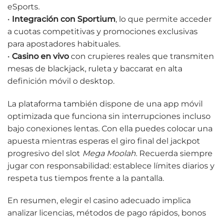
eSports.
•
Integración con Sportium
, lo que permite acceder
a cuotas competitivas y promociones exclusivas
para apostadores habituales.
•
Casino en vivo
con crupieres reales que transmiten
mesas de blackjack, ruleta y baccarat en alta
definición móvil o desktop.
La plataforma también dispone de una app móvil
optimizada que funciona sin interrupciones incluso
bajo conexiones lentas. Con ella puedes colocar una
apuesta mientras esperas el giro final del jackpot
progresivo del slot
Mega Moolah
. Recuerda siempre
jugar con responsabilidad: establece límites diarios y
respeta tus tiempos frente a la pantalla.
En resumen, elegir el casino adecuado implica
analizar licencias, métodos de pago rápidos, bonos