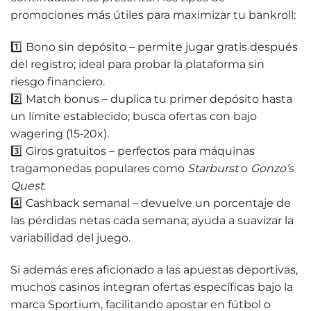
promociones más útiles para maximizar tu bankroll:
1️⃣ Bono sin depósito – permite jugar gratis después
del registro; ideal para probar la plataforma sin
riesgo financiero.
2️⃣ Match bonus – duplica tu primer depósito hasta
un límite establecido; busca ofertas con bajo
wagering (15‑20x).
3️⃣ Giros gratuitos – perfectos para máquinas
tragamonedas populares como
Starburst
o
Gonzo’s
Quest
.
4️⃣ Cashback semanal – devuelve un porcentaje de
las pérdidas netas cada semana; ayuda a suavizar la
variabilidad del juego.
Si además eres aficionado a las apuestas deportivas,
muchos casinos integran ofertas específicas bajo la
marca Sportium, facilitando apostar en fútbol o