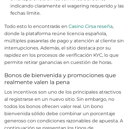
indicando claramente el wagering requerido y las
fechas límite.
Todo esto lo encontrarás en
Casino Cirsa reseña
,
donde la plataforma reúne licencia española,
múltiples pasarelas de pago y atención al cliente sin
interrupciones. Además, el sitio destaca por su
rapidez en los procesos de verificación KYC, lo que
permite retirar ganancias en cuestión de horas.
Bonos de bienvenida y promociones que
realmente valen la pena
Los incentivos son uno de los principales atractivos
al registrarse en un nuevo sitio. Sin embargo, no
todos los bonos ofrecen valor real. Un bono
bienvenida sólido debe combinar un porcentaje
generoso con condiciones razonables de apuesta. A
continuación se presentan los tipos de