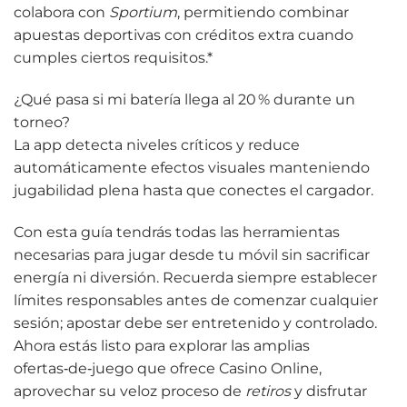
colabora con
Sportium
, permitiendo combinar
apuestas deportivas con créditos extra cuando
cumples ciertos requisitos.*
¿Qué pasa si mi batería llega al 20 % durante un
torneo?
La app detecta niveles críticos y reduce
automáticamente efectos visuales manteniendo
jugabilidad plena hasta que conectes el cargador.
Con esta guía tendrás todas las herramientas
necesarias para jugar desde tu móvil sin sacrificar
energía ni diversión. Recuerda siempre establecer
límites responsables antes de comenzar cualquier
sesión; apostar debe ser entretenido y controlado.
Ahora estás listo para explorar las amplias
ofertas‑de‑juego que ofrece Casino Online,
aprovechar su veloz proceso de
retiros
y disfrutar