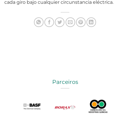
cada giro bajo cualquier circunstancia eléctrica.
Parceiros