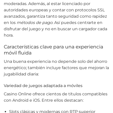
moderadas. Además, al estar licenciado por
autoridades europeas y contar con protocolos SSL
avanzados, garantiza tanto seguridad como rapidez
en los
métodos de pago
. Así puedes centrarte en
disfrutar del juego y no en buscar un cargador cada
hora.
Características clave para una experiencia
móvil fluida
Una buena experiencia no depende solo del ahorro
energético; también incluye factores que mejoran la
jugabilidad diaria:
Variedad de juegos adaptada a móviles
Casino Online ofrece cientos de títulos compatibles
con Android e iOS. Entre ellos destacan:
Slots clásicas y modernas con RTP superior