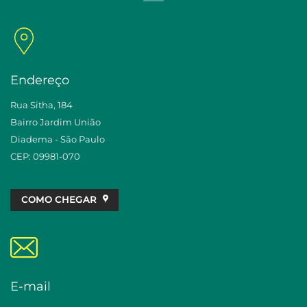
Endereço
Rua Sitha, 184
Bairro Jardim União
Diadema - São Paulo
CEP: 09981-070
COMO CHEGAR
E-mail