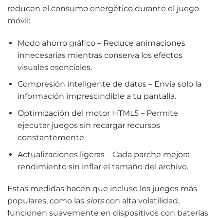
reducen el consumo energético durante el juego
móvil:
Modo ahorro gráfico – Reduce animaciones
innecesarias mientras conserva los efectos
visuales esenciales.
Compresión inteligente de datos – Envía solo la
información imprescindible a tu pantalla.
Optimización del motor HTML5 – Permite
ejecutar juegos sin recargar recursos
constantemente.
Actualizaciones ligeras – Cada parche mejora
rendimiento sin inflar el tamaño del archivo.
Estas medidas hacen que incluso los juegos más
populares, como las
slots
con alta volatilidad,
funcionen suavemente en dispositivos con baterías