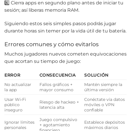
6️⃣ Cierra apps en segundo plano antes de iniciar tu
sesión; así liberas memoria RAM.
Siguiendo estos seis simples pasos podrás jugar
durante horas sin temer por la vida útil de tu batería.
Errores comunes y cómo evitarlos
Muchos jugadores nuevos cometen equivocaciones
que acortan su tiempo de juego:
ERROR
CONSECUENCIA
SOLUCIÓN
No actualizar
Fallos gráficos +
Mantén siempre la
la app
mayor consumo
última versión
Usar Wi‑Fi
Conéctate vía datos
Riesgo de hackeo +
público
móviles o VPN
latencia alta
inseguro
confiable
Juego compulsivo
Ignorar límites
Establece depósitos
+ agotamiento
personales
máximos diarios
financiero