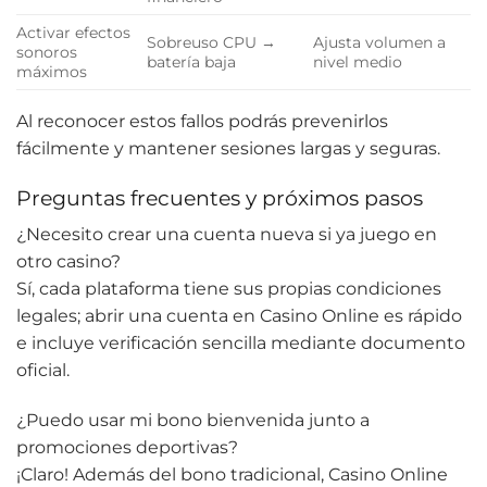
Activar efectos
Sobreuso CPU →
Ajusta volumen a
sonoros
batería baja
nivel medio
máximos
Al reconocer estos fallos podrás prevenirlos
fácilmente y mantener sesiones largas y seguras.
Preguntas frecuentes y próximos pasos
¿Necesito crear una cuenta nueva si ya juego en
otro casino?
Sí, cada plataforma tiene sus propias condiciones
legales; abrir una cuenta en Casino Online es rápido
e incluye verificación sencilla mediante documento
oficial.
¿Puedo usar mi bono bienvenida junto a
promociones deportivas?
¡Claro! Además del bono tradicional, Casino Online