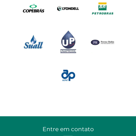
Entre em contato