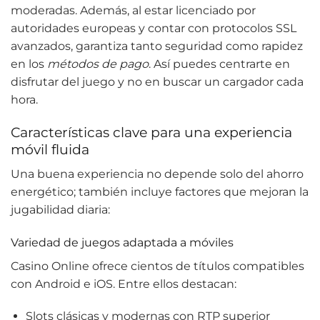
moderadas. Además, al estar licenciado por
autoridades europeas y contar con protocolos SSL
avanzados, garantiza tanto seguridad como rapidez
en los
métodos de pago
. Así puedes centrarte en
disfrutar del juego y no en buscar un cargador cada
hora.
Características clave para una experiencia
móvil fluida
Una buena experiencia no depende solo del ahorro
energético; también incluye factores que mejoran la
jugabilidad diaria:
Variedad de juegos adaptada a móviles
Casino Online ofrece cientos de títulos compatibles
con Android e iOS. Entre ellos destacan:
Slots clásicas y modernas con RTP superior