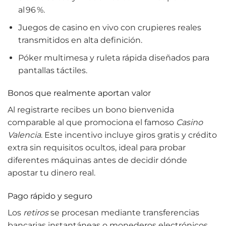
al 96 %.
Juegos de casino en vivo con crupieres reales
transmitidos en alta definición.
Póker multimesa y ruleta rápida diseñados para
pantallas táctiles.
Bonos que realmente aportan valor
Al registrarte recibes un bono bienvenida
comparable al que promociona el famoso
Casino
Valencia
. Este incentivo incluye giros gratis y crédito
extra sin requisitos ocultos, ideal para probar
diferentes máquinas antes de decidir dónde
apostar tu dinero real.
Pago rápido y seguro
Los
retiros
se procesan mediante transferencias
bancarias instantáneas o monederos electrónicos