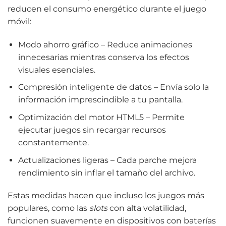
reducen el consumo energético durante el juego
móvil:
Modo ahorro gráfico – Reduce animaciones
innecesarias mientras conserva los efectos
visuales esenciales.
Compresión inteligente de datos – Envía solo la
información imprescindible a tu pantalla.
Optimización del motor HTML5 – Permite
ejecutar juegos sin recargar recursos
constantemente.
Actualizaciones ligeras – Cada parche mejora
rendimiento sin inflar el tamaño del archivo.
Estas medidas hacen que incluso los juegos más
populares, como las
slots
con alta volatilidad,
funcionen suavemente en dispositivos con baterías