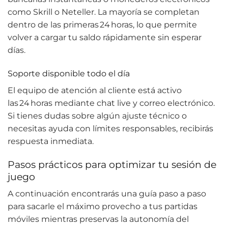
como Skrill o Neteller. La mayoría se completan
dentro de las primeras 24 horas, lo que permite
volver a cargar tu saldo rápidamente sin esperar
días.
Soporte disponible todo el día
El equipo de atención al cliente está activo
las 24 horas mediante chat live y correo electrónico.
Si tienes dudas sobre algún ajuste técnico o
necesitas ayuda con límites responsables, recibirás
respuesta inmediata.
Pasos prácticos para optimizar tu sesión de
juego
A continuación encontrarás una guía paso a paso
para sacarle el máximo provecho a tus partidas
móviles mientras preservas la autonomía del