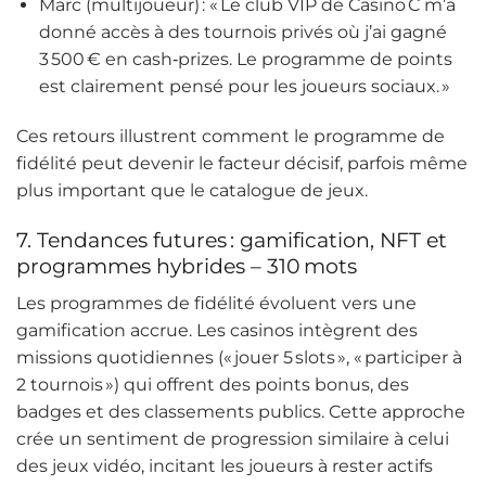
Marc (multijoueur) : « Le club VIP de Casino C m’a
donné accès à des tournois privés où j’ai gagné
3 500 € en cash‑prizes. Le programme de points
est clairement pensé pour les joueurs sociaux. »
Ces retours illustrent comment le programme de
fidélité peut devenir le facteur décisif, parfois même
plus important que le catalogue de jeux.
7. Tendances futures : gamification, NFT et
programmes hybrides – 310 mots
Les programmes de fidélité évoluent vers une
gamification accrue. Les casinos intègrent des
missions quotidiennes (« jouer 5 slots », « participer à
2 tournois ») qui offrent des points bonus, des
badges et des classements publics. Cette approche
crée un sentiment de progression similaire à celui
des jeux vidéo, incitant les joueurs à rester actifs