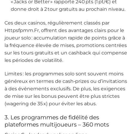
« Jacks or Better » rapporte 240 pts (1 pt/€) et
donne droit à 2 tour gratuits au prochain niveau.
Ces deux casinos, régulièrement classés par
Httpsfpmm.Fr, offrent des avantages clairs pour le
joueur solo : accumulation rapide de points grâce à
la fréquence élevée de mises, promotions centrées
sur les tours gratuits et un cashback qui compense
les périodes de volatilité.
Limites : les programmes solo sont souvent moins
généreux en termes de cash‑prizes ou d’invitations
à des événements exclusifs. De plus, les exigences
de mise sur les bonus peuvent être plus strictes
(wagering de 35 x) pour éviter les abus.
3. Les programmes de fidélité des
plateformes multijoueurs – 360 mots