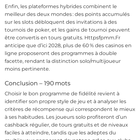
Enfin, les plateformes hybrides combinent le
meilleur des deux mondes : des points accumulés
sur les slots débloquent des invitations à des
tournois de poker, et les gains de tournoi peuvent
être convertis en tours gratuits. Httpsfpmm.Fr
anticipe que d’ici 2028, plus de 60 % des casinos en
ligne proposeront des programmes à double
facette, rendant la distinction solo/multijoueur
moins pertinente.
Conclusion – 190 mots
Choisir le bon programme de fidélité revient à
identifier son propre style de jeu et à analyser les
critères de récompense qui correspondent le mieux
à ses habitudes. Les joueurs solo profiteront d’un
cashback régulier, de tours gratuits et de niveaux
faciles à atteindre, tandis que les adeptes du