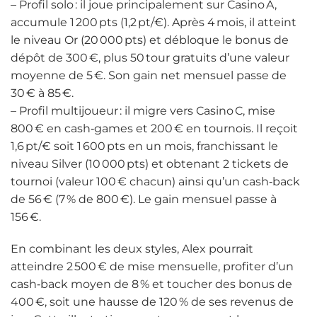
– Profil solo : il joue principalement sur Casino A,
accumule 1 200 pts (1,2 pt/€). Après 4 mois, il atteint
le niveau Or (20 000 pts) et débloque le bonus de
dépôt de 300 €, plus 50 tour gratuits d’une valeur
moyenne de 5 €. Son gain net mensuel passe de
30 € à 85 €.
– Profil multijoueur : il migre vers Casino C, mise
800 € en cash‑games et 200 € en tournois. Il reçoit
1,6 pt/€ soit 1 600 pts en un mois, franchissant le
niveau Silver (10 000 pts) et obtenant 2 tickets de
tournoi (valeur 100 € chacun) ainsi qu’un cash‑back
de 56 € (7 % de 800 €). Le gain mensuel passe à
156 €.
En combinant les deux styles, Alex pourrait
atteindre 2 500 € de mise mensuelle, profiter d’un
cash‑back moyen de 8 % et toucher des bonus de
400 €, soit une hausse de 120 % de ses revenus de