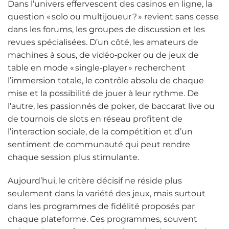
Dans l’univers effervescent des casinos en ligne, la
question « solo ou multijoueur ? » revient sans cesse
dans les forums, les groupes de discussion et les
revues spécialisées. D’un côté, les amateurs de
machines à sous, de vidéo‑poker ou de jeux de
table en mode « single‑player » recherchent
l’immersion totale, le contrôle absolu de chaque
mise et la possibilité de jouer à leur rythme. De
l’autre, les passionnés de poker, de baccarat live ou
de tournois de slots en réseau profitent de
l’interaction sociale, de la compétition et d’un
sentiment de communauté qui peut rendre
chaque session plus stimulante.
Aujourd’hui, le critère décisif ne réside plus
seulement dans la variété des jeux, mais surtout
dans les programmes de fidélité proposés par
chaque plateforme. Ces programmes, souvent