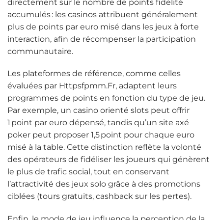
directement sur le nombre de points fidélité
accumulés : les casinos attribuent généralement
plus de points par euro misé dans les jeux à forte
interaction, afin de récompenser la participation
communautaire.
Les plateformes de référence, comme celles
évaluées par Httpsfpmm.Fr, adaptent leurs
programmes de points en fonction du type de jeu.
Par exemple, un casino orienté slots peut offrir
1 point par euro dépensé, tandis qu’un site axé
poker peut proposer 1,5 point pour chaque euro
misé à la table. Cette distinction reflète la volonté
des opérateurs de fidéliser les joueurs qui génèrent
le plus de trafic social, tout en conservant
l’attractivité des jeux solo grâce à des promotions
ciblées (tours gratuits, cashback sur les pertes).
Enfin, le mode de jeu influence la perception de la