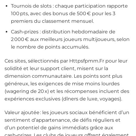
Tournois de slots : chaque participation rapporte
100 pts, avec des bonus de 500 € pour les 3
premiers du classement mensuel.
Cash‑prizes : distribution hebdomadaire de
2 000 € aux meilleurs joueurs multijoueurs, selon
le nombre de points accumulés.
Ces sites, sélectionnés par Httpsfpmm.Fr pour leur
solidité et leur support client, misent sur la
dimension communautaire. Les points sont plus
généreux, les exigences de mise moins lourdes
(wagering de 20 x) et les récompenses incluent des
expériences exclusives (dîners de luxe, voyages).
Valeur ajoutée : les joueurs sociaux bénéficient d’un
sentiment d’appartenance, de défis réguliers et
d’un potentiel de gains immédiats grâce aux
cash‑prizes. Les clubs de joueurs offrent également