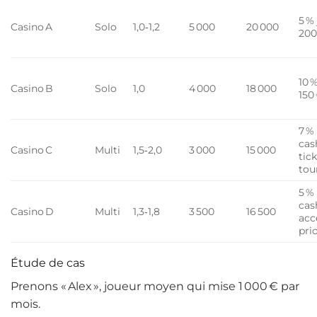
5 %
Casino A
Solo
1,0‑1,2
5 000
20 000
200
10 
Casino B
Solo
1,0
4 000
18 000
150
7 %
cas
Casino C
Multi
1,5‑2,0
3 000
15 000
tic
tou
5 %
cas
Casino D
Multi
1,3‑1,8
3 500
16 500
acc
prio
Étude de cas
Prenons « Alex », joueur moyen qui mise 1 000 € par
mois.