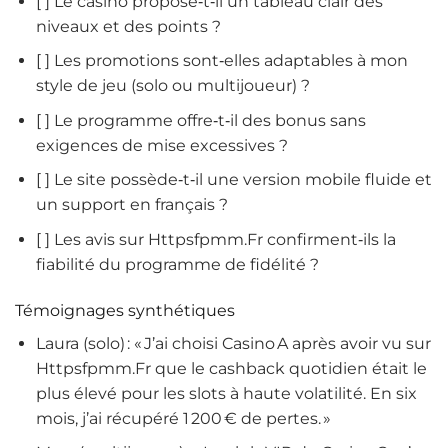
[ ] Le casino propose‑t‑il un tableau clair des
niveaux et des points ?
[ ] Les promotions sont‑elles adaptables à mon
style de jeu (solo ou multijoueur) ?
[ ] Le programme offre‑t‑il des bonus sans
exigences de mise excessives ?
[ ] Le site possède‑t‑il une version mobile fluide et
un support en français ?
[ ] Les avis sur Httpsfpmm.Fr confirment‑ils la
fiabilité du programme de fidélité ?
Témoignages synthétiques
Laura (solo) : « J’ai choisi Casino A après avoir vu sur
Httpsfpmm.Fr que le cashback quotidien était le
plus élevé pour les slots à haute volatilité. En six
mois, j’ai récupéré 1 200 € de pertes. »