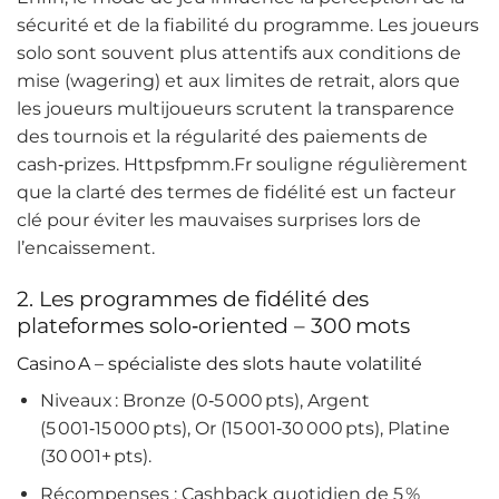
sécurité et de la fiabilité du programme. Les joueurs
solo sont souvent plus attentifs aux conditions de
mise (wagering) et aux limites de retrait, alors que
les joueurs multijoueurs scrutent la transparence
des tournois et la régularité des paiements de
cash‑prizes. Httpsfpmm.Fr souligne régulièrement
que la clarté des termes de fidélité est un facteur
clé pour éviter les mauvaises surprises lors de
l’encaissement.
2. Les programmes de fidélité des
plateformes solo‑oriented – 300 mots
Casino A – spécialiste des slots haute volatilité
Niveaux : Bronze (0‑5 000 pts), Argent
(5 001‑15 000 pts), Or (15 001‑30 000 pts), Platine
(30 001+ pts).
Récompenses : Cashback quotidien de 5 %