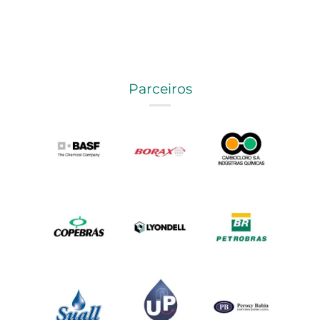
Parceiros