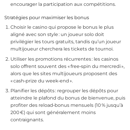
encourager la participation aux compétitions.
Stratégies pour maximiser les bonus
Choisir le casino qui propose le bonus le plus
aligné avec son style : un joueur solo doit
privilégier les tours gratuits, tandis qu’un joueur
multijoueur cherchera les tickets de tournoi.
Utiliser les promotions récurrentes : les casinos
solo offrent souvent des « free‑spin du mercredi »,
alors que les sites multijoueurs proposent des
« cash‑prize du week‑end ».
Planifier les dépôts : regrouper les dépôts pour
atteindre le plafond du bonus de bienvenue, puis
profiter des reload‑bonus mensuels (10 % jusqu’à
200 €) qui sont généralement moins
contraignants.