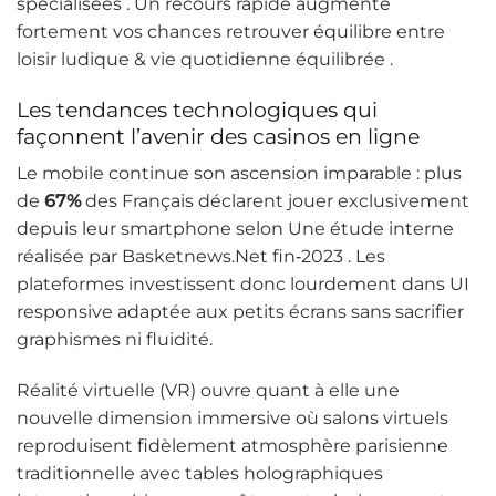
spécialisées . Un recours rapide augmente
fortement vos chances retrouver équilibre entre
loisir ludique & vie quotidienne équilibrée .
Les tendances technologiques qui
façonnent l’avenir des casinos en ligne
Le mobile continue son ascension imparable : plus
de
67%
des Français déclarent jouer exclusivement
depuis leur smartphone selon Une étude interne
réalisée par Basketnews.Net fin‑2023 . Les
plateformes investissent donc lourdement dans UI
responsive adaptée aux petits écrans sans sacrifier
graphismes ni fluidité.
Réalité virtuelle (VR) ouvre quant à elle une
nouvelle dimension immersive où salons virtuels
reproduisent fidèlement atmosphère parisienne
traditionnelle avec tables holographiques