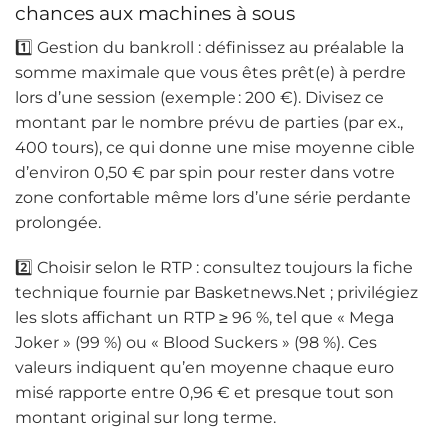
chances aux machines à sous
1️⃣ Gestion du bankroll : définissez au préalable la
somme maximale que vous êtes prêt(e) à perdre
lors d’une session (exemple : 200 €). Divisez ce
montant par le nombre prévu de parties (par ex.,
400 tours), ce qui donne une mise moyenne cible
d’environ 0,50 € par spin pour rester dans votre
zone confortable même lors d’une série perdante
prolongée.
2️⃣ Choisir selon le RTP : consultez toujours la fiche
technique fournie par Basketnews.Net ; privilégiez
les slots affichant un RTP ≥ 96 %, tel que « Mega
Joker » (99 %) ou « Blood Suckers » (98 %). Ces
valeurs indiquent qu’en moyenne chaque euro
misé rapporte entre 0,96 € et presque tout son
montant original sur long terme.