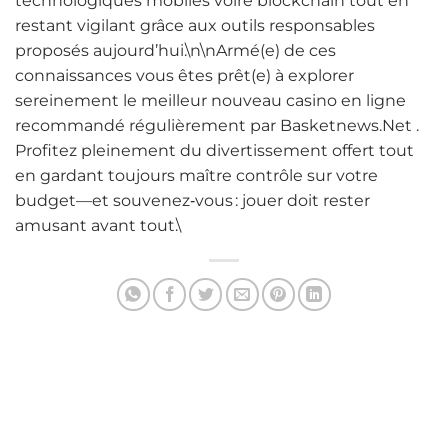
technologiques mobiles voire blockchain tout en
restant vigilant grâce aux outils responsables
proposés aujourd’hui.\n\nArmé(e) de ces
connaissances vous êtes prêt(e) à explorer
sereinement le meilleur nouveau casino en ligne
recommandé régulièrement par Basketnews.Net .
Profitez pleinement du divertissement offert tout
en gardant toujours maître contrôle sur votre
budget—et souvenez‑vous : jouer doit rester
amusant avant tout.\