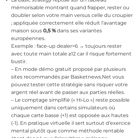
mémorisable montrant quand frapper, rester ou
doubler selon votre main versus celle du croupier
; appliquée correctement elle réduit l’avantage
maison sous
0,5 %
dans ses variantes
européennes.
Exemple : face-up dealer=6 → toujours rester
avec toute main totale ≥12 car il risque fortement
bustir.
– En mode démo gratuit proposé par plusieurs
sites recommandés par Basketnews.Net vous
pouvez tester cette stratégie sans risquer votre
argent réel avant de passer aux parties réelles.
– Le comptage simplifié (« Hi‑Lo ») reste possible
uniquement dans certains simulateurs où
chaque carte basse (+1) est opposée aux hautes
(-1). En pratique virtuelle il sert surtout d’exercice
mental plutôt que comme méthode rentable