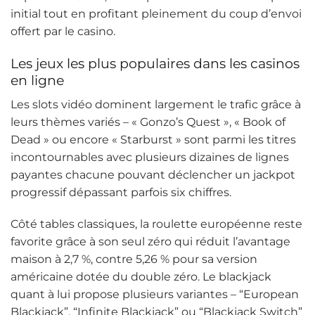
initial tout en profitant pleinement du coup d’envoi
offert par le casino.
Les jeux les plus populaires dans les casinos
en ligne
Les slots vidéo dominent largement le trafic grâce à
leurs thèmes variés – « Gonzo’s Quest », « Book of
Dead » ou encore « Starburst » sont parmi les titres
incontournables avec plusieurs dizaines de lignes
payantes chacune pouvant déclencher un jackpot
progressif dépassant parfois six chiffres.
Côté tables classiques, la roulette européenne reste
favorite grâce à son seul zéro qui réduit l’avantage
maison à 2,7 %, contre 5,26 % pour sa version
américaine dotée du double zéro. Le blackjack
quant à lui propose plusieurs variantes – “European
Blackjack”, “Infinite Blackjack” ou “Blackjack Switch”