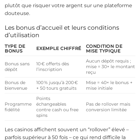
plutôt que risquer votre argent sur une plateforme
douteuse.
Les bonus d’accueil et leurs conditions
d’utilisation
TYPE DE
CONDITION DE
EXEMPLE CHIFFRÉ
BONUS
MISE TYPIQUE
Aucun dépôt requis ;
Bonus sans
10 € offerts dès
mise = 30× le montant
dépôt
l’inscription
reçu
Bonus de
100 % jusqu’à 200 €
Mise = 40× le bonus +
bienvenue
+ 50 tours gratuits
mise initiale
Points
Programme
échangeables
Pas de rollover mais
fidélité
contre cash ou free
conversion limitée
spins
Les casinos affichent souvent un “rollover” élevé –
parfois supérieur à 50 fois – ce qui rend difficile la