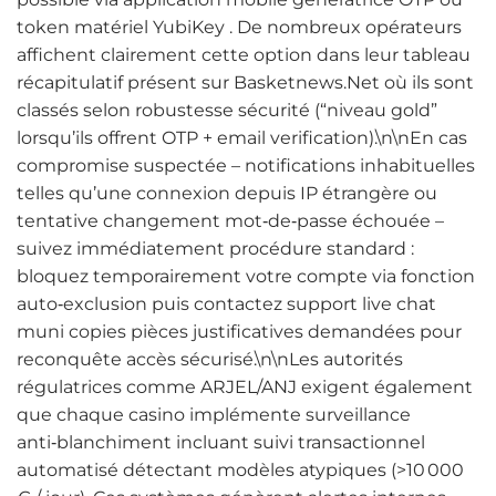
token matériel YubiKey . De nombreux opérateurs
affichent clairement cette option dans leur tableau
récapitulatif présent sur Basketnews.Net où ils sont
classés selon robustesse sécurité (“niveau gold”
lorsqu’ils offrent OTP + email verification).\n\nEn cas
compromise suspectée – notifications inhabituelles
telles qu’une connexion depuis IP étrangère ou
tentative changement mot‑de‑passe échouée –
suivez immédiatement procédure standard :
bloquez temporairement votre compte via fonction
auto‑exclusion puis contactez support live chat
muni copies pièces justificatives demandées pour
reconquête accès sécurisé.\n\nLes autorités
régulatrices comme ARJEL/ANJ exigent également
que chaque casino implémente surveillance
anti‑blanchiment incluant suivi transactionnel
automatisé détectant modèles atypiques (>10 000