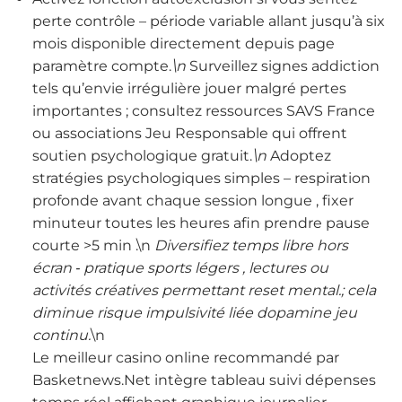
perte contrôle ­– période variable allant jusqu’à six
mois disponible directement depuis page
paramètre compte.
\n
Surveillez signes addiction
tels qu’envie irrégulière jouer malgré pertes
importantes ; consultez ressources SAVS France
ou associations Jeu Responsable qui offrent
soutien psychologique gratuit.
\n
Adoptez
stratégies psychologiques simples ­– respiration
profonde avant chaque session longue , fixer
minuteur toutes les heures afin prendre pause
courte >5 min .\n
Diversifiez temps libre hors
écran ‑ pratique sports légers , lectures ou
activités créatives permettant reset mental.; cela
diminue risque impulsivité liée dopamine jeu
continu.
\n
Le meilleur casino online recommandé par
Basketnews.Net intègre tableau suivi dépenses