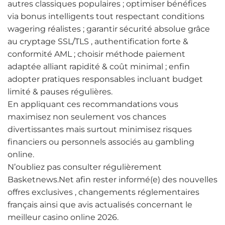
autres classiques populaires ; optimiser bénéfices
via bonus intelligents tout respectant conditions
wagering réalistes ; garantir sécurité absolue grâce
au cryptage SSL/TLS , authentification forte &
conformité AML ; choisir méthode paiement
adaptée alliant rapidité & coût minimal ; enfin
adopter pratiques responsables incluant budget
limité & pauses régulières.
En appliquant ces recommandations vous
maximisez non seulement vos chances
divertissantes mais surtout minimisez risques
financiers ou personnels associés au gambling
online.
N’oubliez pas consulter régulièrement
Basketnews.Net afin rester informé(e) des nouvelles
offres exclusives , changements réglementaires
français ainsi que avis actualisés concernant le
meilleur casino online 2026.