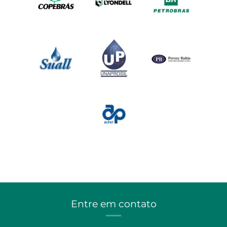
Entre em contato