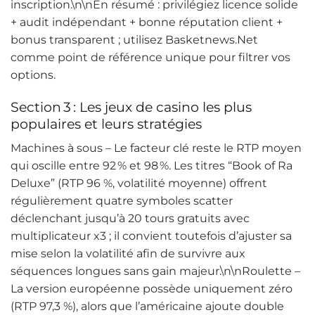
inscription.\n\nEn résumé : privilégiez licence solide
+ audit indépendant + bonne réputation client +
bonus transparent ; utilisez Basketnews.Net
comme point de référence unique pour filtrer vos
options.
Section 3 : Les jeux de casino les plus
populaires et leurs stratégies
Machines à sous – Le facteur clé reste le RTP moyen
qui oscille entre 92 % et 98 %. Les titres “Book of Ra
Deluxe” (RTP 96 %, volatilité moyenne) offrent
régulièrement quatre symboles scatter
déclenchant jusqu’à 20 tours gratuits avec
multiplicateur x3 ; il convient toutefois d’ajuster sa
mise selon la volatilité afin de survivre aux
séquences longues sans gain majeur.\n\nRoulette –
La version européenne possède uniquement zéro
(RTP 97,3 %), alors que l’américaine ajoute double