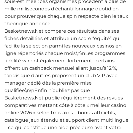
sous‑estimée : ces organismes procèdent à plus de
mille millisecondes d’échantillonnage quotidien
pour prouver que chaque spin respecte bien le taux
théorique annoncé.
Basketnews.Net compare ces résultats dans ses
fiches détaillées et attribue un score “équité” qui
facilite la sélection parmi les nouveaux casinos en
ligne répertoriés chaque mois.\n\nLes programmes
fidélité varient également fortement : certains
offrent un cashback mensuel allant jusqu’à 12 %,
tandis que d’autres proposent un club VIP avec
manager dédié dès la première mise
qualifiée.\n\nEnfin n’oubliez pas que
Basketnews.Net publie régulièrement des revues
comparatives mettant côte à côte « meilleur casino
online 2026 » selon trois axes – bonus attractifs,
catalogue jeux étendu et support client multilingue
– ce qui constitue une aide précieuse avant votre