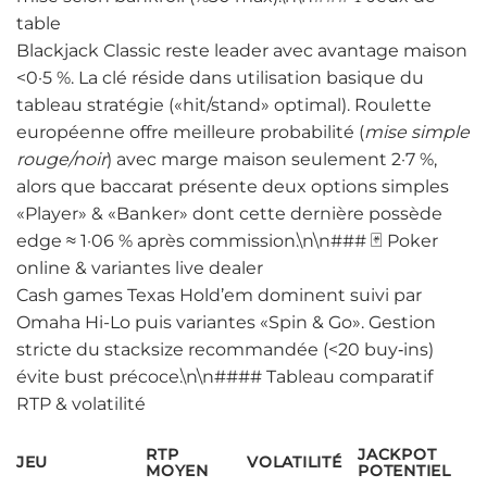
table
Blackjack Classic reste leader avec avantage maison
<0·5 %. La clé réside dans utilisation basique du
tableau stratégie («hit/stand» optimal). Roulette
européenne offre meilleure probabilité (
mise simple
rouge/noir
) avec marge maison seulement 2·7 %,
alors que baccarat présente deux options simples
«Player» & «Banker» dont cette dernière possède
edge ≈ 1·06 % après commission.\n\n### 🃏 Poker
online & variantes live dealer
Cash games Texas Hold’em dominent suivi par
Omaha Hi-Lo puis variantes «Spin & Go». Gestion
stricte du stacksize recommandée (<20 buy‑ins)
évite bust précoce.\n\n#### Tableau comparatif
RTP & volatilité
RTP
JACKPOT
JEU
VOLATILITÉ
MOYEN
POTENTIEL