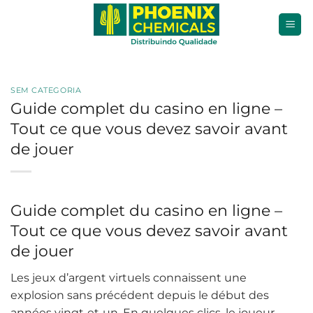
Skip
to
content
SEM CATEGORIA
Guide complet du casino en ligne –
Tout ce que vous devez savoir avant
de jouer
Guide complet du casino en ligne –
Tout ce que vous devez savoir avant
de jouer
Les jeux d’argent virtuels connaissent une
explosion sans précédent depuis le début des
années vingt‑et‑un. En quelques clics, le joueur