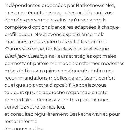
indépendantes proposées par Basketnews.Net,
mesures sécuritaires avancées protégeant vos
données personnelles ainsi qu’une panoplie
complète d’options bancaires adaptées à chaque
profil joueur.​ Nous avons exploré ensemble
machines à sous vidéo très volatiles comme
Starburst Xtreme
, tables classiques telles que
Blackjack Classic
, ainsi leurs stratégies optimales
permettant parfois mêmede transformer modestes
mises initiales​en gains conséquents.​ Enfin nos
recommandations mobiles garantissent confort
quel que soit votre dispositif.​ Rappelez‑vous
toujours qu’une approche responsable reste
primordiale — définissez limites quotidiennes,
surveillez votre temps jeu,
et consultez régulièrement Basketnews.Net pour
rester informé
des nouveautés,