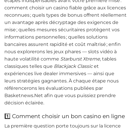
étapes indispensables avant votre première mise :
comment choisir un casino fiable grâce aux licences
reconnues ; quels types de bonus offrent réellement
un avantage après décryptage des exigences de
mise ; quelles mesures sécuritaires protègent vos
informations personnelles ; quelles solutions
bancaires assurent rapidité et coût maîtrisé ; enfin
nous explorerons les jeux phares — slots vidéo à
haute volatilité comme
Starburst Xtreme
, tables
classiques telles que
Blackjack Classic
et
expériences live dealer immersives — ainsi que
leurs stratégies gagnantes. À chaque étape nous
référencerons les évaluations publiées par
Basketnews.Net afin que vous puissiez prendre
décision éclairée.
1️⃣ Comment choisir un bon casino en ligne
La première question porte toujours sur la licence