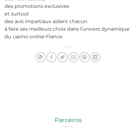
des promotions exclusives
et surtout
des avis impartiaux aidant chacun
à faire ses meilleurs choix dans l’univers dynamique
du
casino online France
.
Parceiros