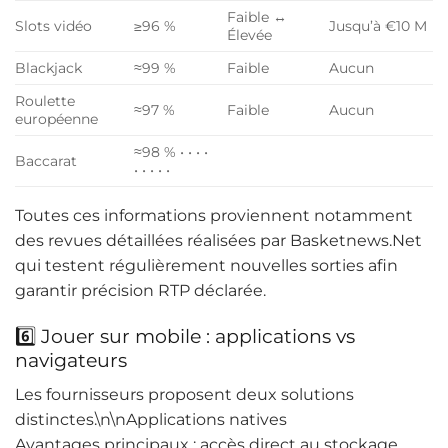
Faible ↔︎
Slots vidéo
≥96 %
Jusqu’à €10 M
Élevée
Blackjack
≈99 %
Faible
Aucun
Roulette
≈97 %
Faible
Aucun
européenne
≈98 % • • • •
Baccarat
• • • • •
Toutes ces informations proviennent notamment
des revues détaillées réalisées par Basketnews.Net
qui testent régulièrement nouvelles sorties afin
garantir précision RTP déclarée.
6️⃣ Jouer sur mobile : applications vs
navigateurs
Les fournisseurs proposent deux solutions
distinctes.\n\nApplications natives
Avantages principaux : accès direct au stockage