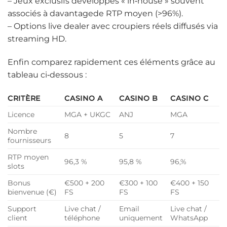
– Jeux exclusifs développés « in‑house » souvent
associés à davantagede RTP moyen (>96%).
– Options live dealer avec croupiers réels diffusés via
streaming HD.
Enfin comparez rapidement ces éléments grâce au
tableau ci‑dessous :
CRITÈRE
CASINO A
CASINO B
CASINO C
Licence
MGA + UKGC
ANJ
MGA
Nombre
8
5
7
fournisseurs
RTP moyen
96,3 %
95,8 %
96,%
slots
Bonus
€500 + 200
€300 + 100
€400 + 150
bienvenue (€)
FS
FS
FS
Support
Live chat /
Email
Live chat /
client
téléphone
uniquement
WhatsApp