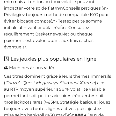
min mais attention au taux volatile pouvant
impacter votre solde fiat.\n\nConseils pratiques :\n-
Privilégiez toujours méthode compatible KYC pour
éviter blocage compte.\n- Testez petite somme
initiale afin vérifier délai réel.\n- Consultez
régulièrement Basketnews.Net où chaque
paiement est évalué quant aux frais cachés
éventuels.\
5️⃣ Les jeuxles plus populaires en ligne
🎰 Machines à sous vidéo
Ces titres dominent grâce à leurs thèmes immersifs
(
Gonzo’s Quest Megaways
,
Starburst Xtreme
) ainsi
au RTP moyen supérieur à 96 %, volatilité variable
permettant soit petites victoires fréquentes soit
gros jackpots rares (>€5M). Stratégie basique : jouez
toujours avec toutes lignes actives puis ajustez
mise selon bankroll (%30 max).\n\n### ♠️ Jeux de