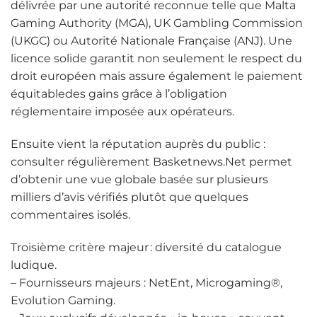
délivrée par une autorité reconnue telle que Malta
Gaming Authority (MGA), UK Gambling Commission
(UKGC) ou Autorité Nationale Française (ANJ). Une
licence solide garantit non seulement le respect du
droit européen mais assure également le paiement
équitabledes gains grâce à l’obligation
réglementaire imposée aux opérateurs.
Ensuite vient la réputation auprès du public :
consulter régulièrement Basketnews.Net permet
d’obtenir une vue globale basée sur plusieurs
milliers d’avis vérifiés plutôt que quelques
commentaires isolés.
Troisième critère majeur : diversité du catalogue
ludique.
– Fournisseurs majeurs : NetEnt, Microgaming®,
Evolution Gaming.