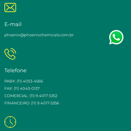
E-mail
phoenix@phoenixchemicals.com.br
Telefone
PABX: (11) 4053-4566
FAX: (11) 4043-0137
COMERCIAL: (11) 9.4017-5352
FINANCEIRO: (11) 9.4017-5356