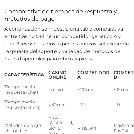
Comparativa de tiempos de respuesta y
métodos de pago
A continuación se muestra una tabla comparativa
entre Casino Online, un competidor genérico A y
otro B respecto a dos aspectos críticos: velocidad de
respuesta del soporte y variedad de métodos de
pago disponibles para retiros rápidos.
CASINO
COMPETIDOR
COMPET
CARACTERÍSTICA
ONLINE
A
B
Tiempo medio
< 5 min
≈ 20 min
≈ 15 min
respuesta (chat)
Tiempo medio
< 30 min
≈ 2 h
≈ 1 h
respuesta (email)
Visa,
Mastercard,
Métodos de pago
Mastercar
Skrill,
Visa, Skrill
disponibles
PayPal
Neteller,