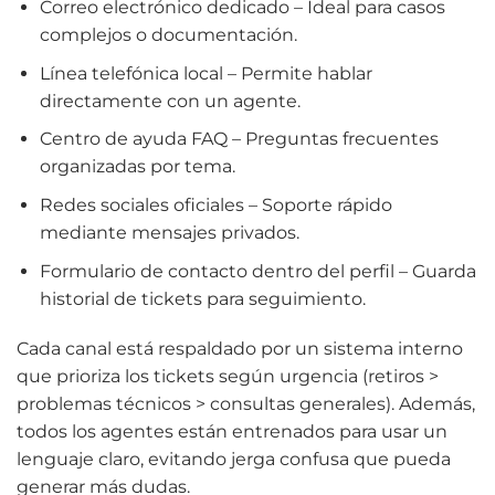
Correo electrónico dedicado – Ideal para casos
complejos o documentación.
Línea telefónica local – Permite hablar
directamente con un agente.
Centro de ayuda FAQ – Preguntas frecuentes
organizadas por tema.
Redes sociales oficiales – Soporte rápido
mediante mensajes privados.
Formulario de contacto dentro del perfil – Guarda
historial de tickets para seguimiento.
Cada canal está respaldado por un sistema interno
que prioriza los tickets según urgencia (retiros >
problemas técnicos > consultas generales). Además,
todos los agentes están entrenados para usar un
lenguaje claro, evitando jerga confusa que pueda
generar más dudas.