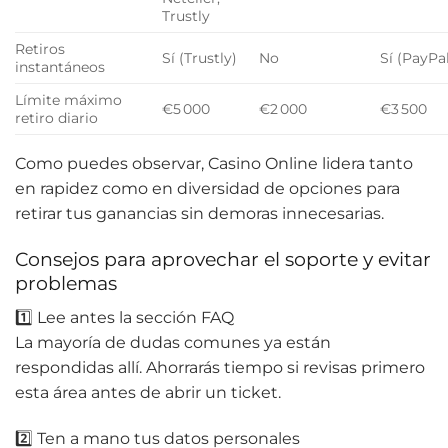
Trustly
Retiros
Sí (Trustly)
No
Sí (PayPa
instantáneos
Límite máximo
€5 000
€2 000
€3 500
retiro diario
Como puedes observar, Casino Online lidera tanto
en rapidez como en diversidad de opciones para
retirar tus ganancias sin demoras innecesarias.
Consejos para aprovechar el soporte y evitar
problemas
1️⃣ Lee antes la sección FAQ
La mayoría de dudas comunes ya están
respondidas allí. Ahorrarás tiempo si revisas primero
esta área antes de abrir un ticket.
2️⃣ Ten a mano tus datos personales