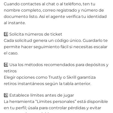
Cuando contactes al chat o al teléfono, ten tu
nombre completo, correo registrado y número de
documento listo. Así el agente verifica tu identidad
al instante.
3️⃣ Solicita números de ticket
Cada solicitud genera un código único. Guardarlo te
permite hacer seguimiento fácil si necesitas escalar
el caso.
4️⃣ Usa los métodos recomendados para depósitos y
retiros
Elegir opciones como Trustly o Skrill garantiza
retiros instantáneos según la tabla anterior.
5️⃣ Establece límites antes de jugar
La herramienta “Límites personales” está disponible
en tu perfil; úsala para controlar pérdidas y evitar