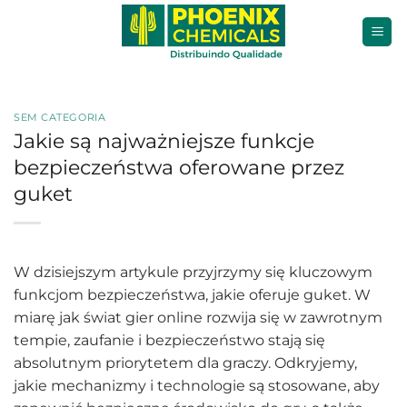
Skip
to
content
SEM CATEGORIA
Jakie są najważniejsze funkcje
bezpieczeństwa oferowane przez
guket
W dzisiejszym artykule przyjrzymy się kluczowym
funkcjom bezpieczeństwa, jakie oferuje guket. W
miarę jak świat gier online rozwija się w zawrotnym
tempie, zaufanie i bezpieczeństwo stają się
absolutnym priorytetem dla graczy. Odkryjemy,
jakie mechanizmy i technologie są stosowane, aby