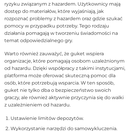
ryzyku związanym z hazardem. Użytkownicy mają
dostęp do materiałów, które wyjaśniają, jak
rozpoznać problemy z hazardem oraz gdzie szukać
pomocy w przypadku potrzeby. Tego rodzaju
działania pomagają w tworzeniu świadomości na
temat odpowiedzialnego gry.
Warto również zauważyć, że guket wspiera
organizacje, które pomagają osobom uzależnionym
od hazardu. Dzięki współpracy z takimi instytucjami,
platforma może oferować skuteczną pomoc dla
osób, które potrzebują wsparcia. W ten sposób,
guket nie tylko dba o bezpieczeństwo swoich
graczy, ale również aktywnie przyczynia się do walki
z uzależnieniem od hazardu.
Ustawienie limitów depozytów.
Wykorzystanie narzędzi do samowykluczenia.