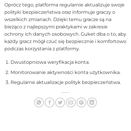
Oprócz tego, platforma regularnie aktualizuje swoje
polityki bezpieczeństwa oraz informuje graczy o
wszelkich zmianach. Dzięki temu gracze są na
bieżąco z najlepszymi praktykami w zakresie
ochrony ich danych osobowych. Guket dba o to, aby
każdy gracz mógł czuć się bezpiecznie i komfortowo
podczas korzystania z platformy.
Dwustopniowa weryfikacja konta.
Monitorowanie aktywności konta użytkownika.
Regularne aktualizacje polityk bezpieczeństwa.