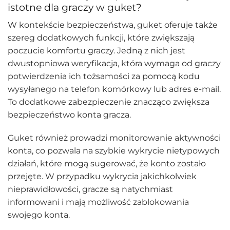
istotne dla graczy w guket?
W kontekście bezpieczeństwa, guket oferuje także
szereg dodatkowych funkcji, które zwiększają
poczucie komfortu graczy. Jedną z nich jest
dwustopniowa weryfikacja, która wymaga od graczy
potwierdzenia ich tożsamości za pomocą kodu
wysyłanego na telefon komórkowy lub adres e-mail.
To dodatkowe zabezpieczenie znacząco zwiększa
bezpieczeństwo konta gracza.
Guket również prowadzi monitorowanie aktywności
konta, co pozwala na szybkie wykrycie nietypowych
działań, które mogą sugerować, że konto zostało
przejęte. W przypadku wykrycia jakichkolwiek
nieprawidłowości, gracze są natychmiast
informowani i mają możliwość zablokowania
swojego konta.