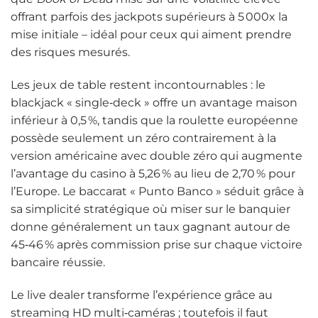
offrant parfois des jackpots supérieurs à 5 000x la
mise initiale – idéal pour ceux qui aiment prendre
des risques mesurés.
Les jeux de table restent incontournables : le
blackjack « single‑deck » offre un avantage maison
inférieur à 0,5 %, tandis que la roulette européenne
possède seulement un zéro contrairement à la
version américaine avec double zéro qui augmente
l’avantage du casino à 5,26 % au lieu de 2,70 % pour
l’Europe. Le baccarat « Punto Banco » séduit grâce à
sa simplicité stratégique où miser sur le banquier
donne généralement un taux gagnant autour de
45‑46 % après commission prise sur chaque victoire
bancaire réussie.
Le live dealer transforme l’expérience grâce au
streaming HD multi‑caméras ; toutefois il faut