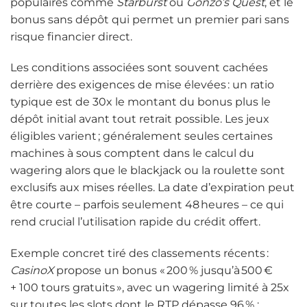
populaires comme
Starburst
ou
Gonzo’s Quest
, et le
bonus sans dépôt qui permet un premier pari sans
risque financier direct.
Les conditions associées sont souvent cachées
derrière des exigences de mise élevées : un ratio
typique est de 30x le montant du bonus plus le
dépôt initial avant tout retrait possible. Les jeux
éligibles varient ; généralement seules certaines
machines à sous comptent dans le calcul du
wagering alors que le blackjack ou la roulette sont
exclusifs aux mises réelles. La date d’expiration peut
être courte – parfois seulement 48 heures – ce qui
rend crucial l’utilisation rapide du crédit offert.
Exemple concret tiré des classements récents :
CasinoX
propose un bonus « 200 % jusqu’à 500 €
+ 100 tours gratuits », avec un wagering limité à 25x
sur toutes les slots dont le RTP dépasse 96 % ;