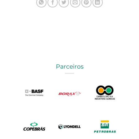
Parceiros