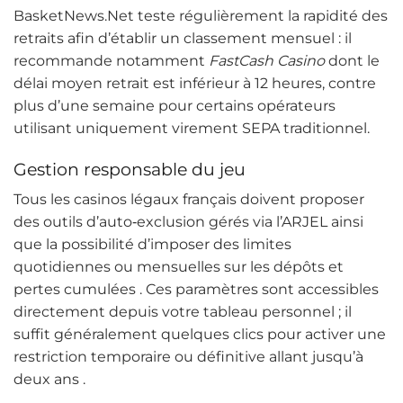
BasketNews.Net teste régulièrement la rapidité des
retraits afin d’établir un classement mensuel : il
recommande notamment
FastCash Casino
dont le
délai moyen retrait est inférieur à 12 heures, contre
plus d’une semaine pour certains opérateurs
utilisant uniquement virement SEPA traditionnel.
Gestion responsable du jeu
Tous les casinos légaux français doivent proposer
des outils d’auto‑exclusion gérés via l’ARJEL ainsi
que la possibilité d’imposer des limites
quotidiennes ou mensuelles sur les dépôts et
pertes cumulées . Ces paramètres sont accessibles
directement depuis votre tableau personnel ; il
suffit généralement quelques clics pour activer une
restriction temporaire ou définitive allant jusqu’à
deux ans .