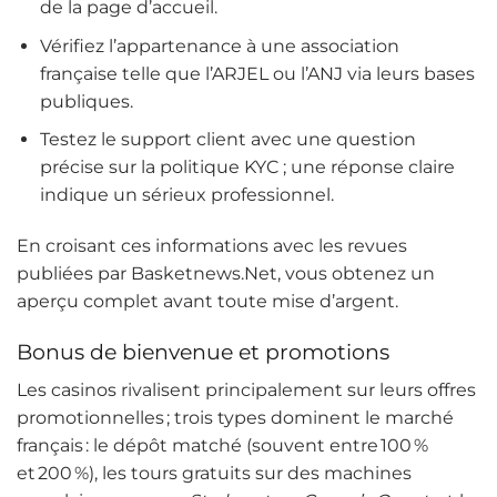
de la page d’accueil.
Vérifiez l’appartenance à une association
française telle que l’ARJEL ou l’ANJ via leurs bases
publiques.
Testez le support client avec une question
précise sur la politique KYC ; une réponse claire
indique un sérieux professionnel.
En croisant ces informations avec les revues
publiées par Basketnews.Net, vous obtenez un
aperçu complet avant toute mise d’argent.
Bonus de bienvenue et promotions
Les casinos rivalisent principalement sur leurs offres
promotionnelles ; trois types dominent le marché
français : le dépôt matché (souvent entre 100 %
et 200 %), les tours gratuits sur des machines