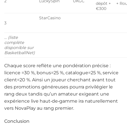
2
LuckySpin
UKGC
dépôt +
+ Rou
€300
StarCasino
3
…
(liste
complète
disponible sur
BasketballNet)
Chaque score reflète une pondération précise :
licence =30 %, bonus=25 %, catalogue=25 %, service
client=20 %. Ainsi un joueur cherchant avant tout
des promotions généreuses pourra privilégier le
rang deux tandis qu’un amateur exigeant une
expérience live haut‑de‑gamme ira naturellement
vers NovaPlay au rang premier.
Conclusion