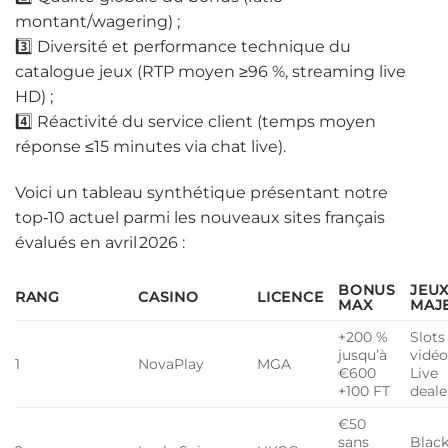
montant/wagering) ;
3️⃣ Diversité et performance technique du
catalogue jeux (RTP moyen ≥96 %, streaming live
HD) ;
4️⃣ Réactivité du service client (temps moyen
réponse ≤15 minutes via chat live).
Voici un tableau synthétique présentant notre
top‑10 actuel parmi les nouveaux sites français
évalués en avril 2026 :
BONUS
JEU
RANG
CASINO
LICENCE
MAX
MAJ
+200 %
Slots
jusqu’à
vidéo
1
NovaPlay
MGA
€600
Live
+100 FT
deale
€50
sans
Black