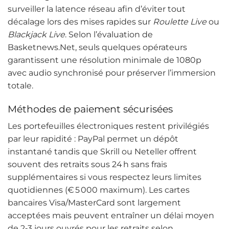
surveiller la latence réseau afin d’éviter tout
décalage lors des mises rapides sur
Roulette Live
ou
Blackjack Live
. Selon l’évaluation de
Basketnews.Net, seuls quelques opérateurs
garantissent une résolution minimale de 1080p
avec audio synchronisé pour préserver l’immersion
totale.
Méthodes de paiement sécurisées
Les portefeuilles électroniques restent privilégiés
par leur rapidité : PayPal permet un dépôt
instantané tandis que Skrill ou Neteller offrent
souvent des retraits sous 24 h sans frais
supplémentaires si vous respectez leurs limites
quotidiennes (€ 5 000 maximum). Les cartes
bancaires Visa/MasterCard sont largement
acceptées mais peuvent entraîner un délai moyen
de 2‑3 jours ouvrés pour les retraits selon