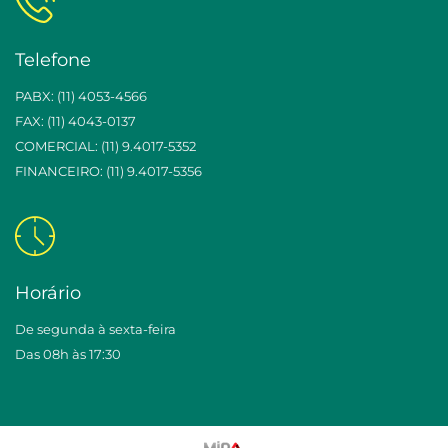
Telefone
PABX: (11) 4053-4566
FAX: (11) 4043-0137
COMERCIAL: (11) 9.4017-5352
FINANCEIRO: (11) 9.4017-5356
Horário
De segunda à sexta-feira
Das 08h às 17:30