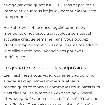
LuckySpin
offre quant à lui 50 € sans dépôt mais
impose 40x sur tous les jeux y compris la roulette
européenne.
Basketnews.Net recense régulièrement les
meilleures offres grâce à un tableau comparatif
actualisé chaque semaine ; ainsi vous pouvez
identifier rapidement quels nouveaux sites offrent
le meilleur ratio bonus/conditions pour vos
préférences.
Les jeux de casino les plus populaires
Les machines à sous vidéo dominent aujourd’hui
avec leurs graphismes immersifs et leurs
mécaniques complexes comme les multiplicateurs
aléatoires ou les symboles « expanding ». Parmi
elles,
Mega Joker
propose un RTP élevé (99 %) tandis
que
Book of Dead
mise sur une volatilité élevée