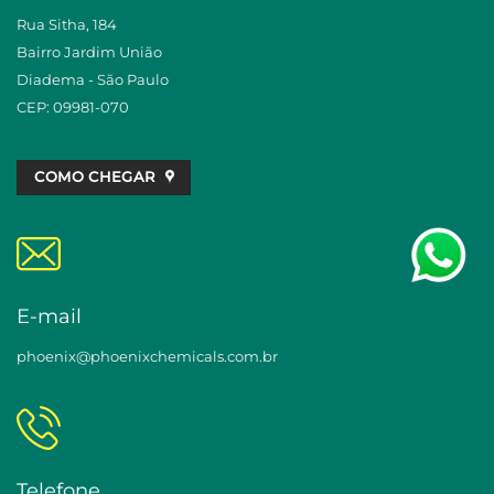
Rua Sitha, 184
Bairro Jardim União
Diadema - São Paulo
CEP: 09981-070
COMO CHEGAR
E-mail
phoenix@phoenixchemicals.com.br
Telefone