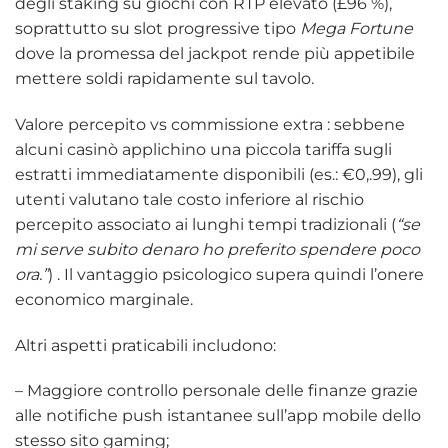
degli staking su giochi con RTP elevato (£96 %),
soprattutto su slot progressive tipo
Mega Fortune
dove la promessa del jackpot rende più appetibile
mettere soldi rapidamente sul tavolo.
Valore percepito vs commissione extra : sebbene
alcuni casinò applichino una piccola tariffa sugli
estratti immediatamente disponibili (es.: €0,.99), gli
utenti valutano tale costo inferiore al rischio
percepito associato ai lunghi tempi tradizionali (
“se
mi serve subito denaro ho preferito spendere poco
ora.”
) . Il vantaggio psicologico supera quindi l’onere
economico marginale.
Altri aspetti praticabili includono:
– Maggiore controllo personale delle finanze grazie
alle notifiche push istantanee sull’app mobile dello
stesso sito gaming;