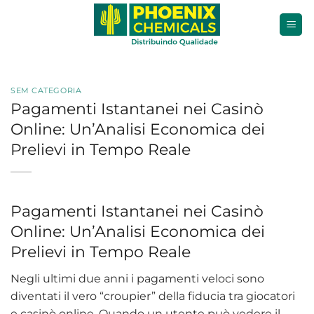
Skip
to
content
SEM CATEGORIA
Pagamenti Istantanei nei Casinò
Online: Un’Analisi Economica dei
Prelievi in Tempo Reale
Pagamenti Istantanei nei Casinò
Online: Un’Analisi Economica dei
Prelievi in Tempo Reale
Negli ultimi due anni i pagamenti veloci sono
diventati il vero “croupier” della fiducia tra giocatori
e casinò online. Quando un utente può vedere il