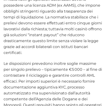
possedere una licenza ADM (ex AAMS), che impone
obblighi stringenti riguardo alla trasparenza dei
tempi di liquidazione. La normativa stabilisce che i
prelievi devono essere effettuati entro cinque giorni
lavorativi dalla richiesta; tuttavia molti casinò offrono
già soluzioni “instant payout” che riducono
drasticamente questo limite senza violare la legge
grazie ad accordi bilaterali con istituti bancari
certificati.
Le disposizioni prevedono inoltre soglie massime
per singolo prelievo – tipicamente €5 000 – al fine di
contrastare il riciclaggio e garantire controlli AML
efficaci. Per importi superiori è necessario fornire
documentazione aggiuntiva KYC, processo
automatizzato ma supervisionato dall’autorità
competente dell’Agenzia delle Dogane e dei
Monopoli. Questi requisiti hanno spinto gli operatori