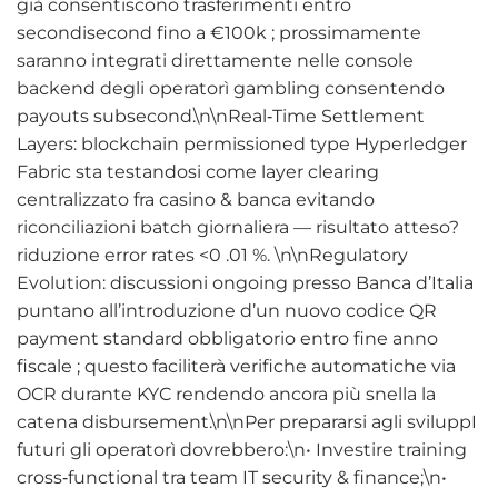
già consentiscono trasferimenti entro
secondisecond​​️ fino a €100k ; prossimamente
saranno integrati direttamente nelle console
backend degli operatorì gambling consentendo
payouts subsecond.\n\nReal‑Time Settlement
Layers: blockchain permissioned type Hyperledger
Fabric sta testandosi come layer clearing
centralizzato fra casino & banca evitando
riconciliazioni batch giornaliera — risultato atteso?
riduzione error rates <0 .01 %. \n\nRegulatory
Evolution: discussioni ongoing presso Banca d’Italia
puntano all’introduzione d’un nuovo codice QR
payment standard obbligatorio entro fine anno
fiscale ; questo faciliterà verifiche automatiche via
OCR durante KYC rendendo ancora più snella la
catena disbursement.\n\nPer prepararsi agli sviluppI
futuri gli operatorì dovrebbero:\n• Investire training
cross‑functional tra team IT security & finance;\n•