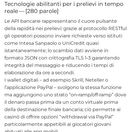
Tecnologie abilitanti per i prelievi in tempo
reale — [280 parole]
Le API bancarie rappresentano il cuore pulsante
della rapidità nei prelievi: grazie al protocollo RESTful
gli operatori possono inviare richieste verso istituti
come Intesa Sanpaolo o UniCredit quasi
istantaneamente; lo scambio dati avviene in
formato JSON con crittografia TLS 1‑3 garantendo
integrità del messaggio e riducendo i tempi di
elaborazione da ore a secondi.​
I wallet digitali – ad esempio Skrill, Neteller o
l’applicazione PayPal – svolgono la stessa funzione
ma aggiungono uno strato “on‑ramp/off‑ramp” dove
il denaro passa prima da un conto virtuale prima
della destinazione finale bancaria; ciò permette ai
casinò di offrire opzioni “withdrawal via PayPal”
particolarmente appetibili ai giocatori giovani
abituati alle app mobili.